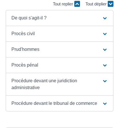
Tout replier
Tout déplier
De quoi s'agit-il ?
Procès civil
Prud'hommes
Procès pénal
Procédure devant une juridiction
administrative
Procédure devant le tribunal de commerce