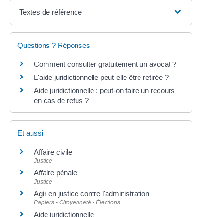
Textes de référence
Questions ? Réponses !
Comment consulter gratuitement un avocat ?
L'aide juridictionnelle peut-elle être retirée ?
Aide juridictionnelle : peut-on faire un recours
en cas de refus ?
Et aussi
Affaire civile
Justice
Affaire pénale
Justice
Agir en justice contre l'administration
Papiers - Citoyenneté - Élections
Aide juridictionnelle