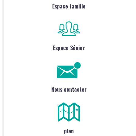
Espace famille
Espace Sénior
Nous contacter
plan