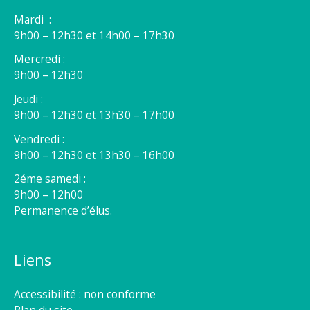
Mardi :
9h00 – 12h30 et 14h00 – 17h30
Mercredi :
9h00 – 12h30
Jeudi :
9h00 – 12h30 et 13h30 – 17h00
Vendredi :
9h00 – 12h30 et 13h30 – 16h00
2éme samedi :
9h00 – 12h00
Permanence d’élus.
Liens
Accessibilité : non conforme
Plan du site