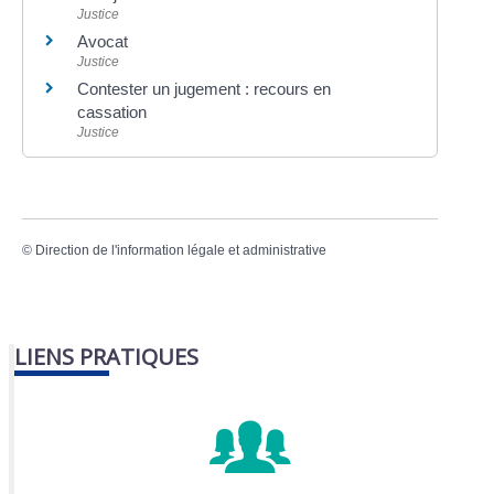
Justice
Avocat
Justice
Contester un jugement : recours en
cassation
Justice
©
Direction de l'information légale et administrative
LIENS PRATIQUES