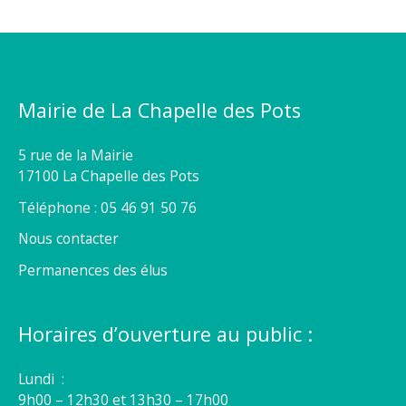
Mairie de La Chapelle des Pots
5 rue de la Mairie
17100 La Chapelle des Pots
Téléphone : 05 46 91 50 76
Nous contacter
Permanences des élus
Horaires d’ouverture au public :
Lundi :
9h00 – 12h30 et 13h30 – 17h00