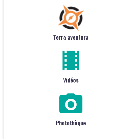
Terra aventura
Vidéos
Photothèque