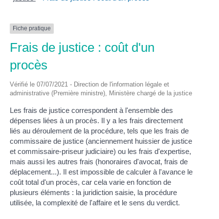
Fiche pratique
Frais de justice : coût d'un
procès
Vérifié le 07/07/2021 - Direction de l'information légale et
administrative (Première ministre), Ministère chargé de la justice
Les frais de justice correspondent à l'ensemble des
dépenses liées à un procès. Il y a les frais directement
liés au déroulement de la procédure, tels que les frais de
commissaire de justice (anciennement huissier de justice
et commissaire-priseur judiciaire) ou les frais d'expertise,
mais aussi les autres frais (honoraires d'avocat, frais de
déplacement...). Il est impossible de calculer à l'avance le
coût total d'un procès, car cela varie en fonction de
plusieurs éléments : la juridiction saisie, la procédure
utilisée, la complexité de l'affaire et le sens du verdict.