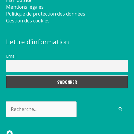
Mentions légales
Politique de protection des données
Gestion des cookies
Lettre d’information
Email
Rechercher :
Facebook