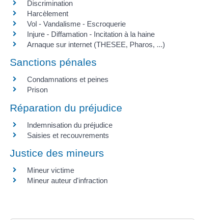
Discrimination
Harcèlement
Vol - Vandalisme - Escroquerie
Injure - Diffamation - Incitation à la haine
Arnaque sur internet (THESEE, Pharos, ...)
Sanctions pénales
Condamnations et peines
Prison
Réparation du préjudice
Indemnisation du préjudice
Saisies et recouvrements
Justice des mineurs
Mineur victime
Mineur auteur d'infraction