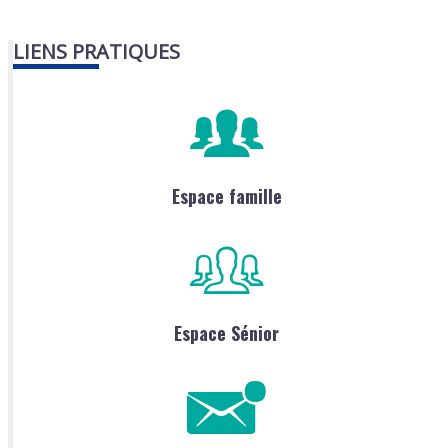
LIENS PRATIQUES
Espace famille
Espace Sénior