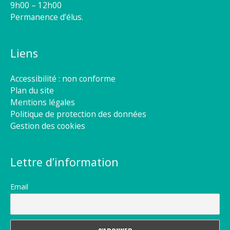
9h00 – 12h00
Permanence d’élus.
Liens
Accessibilité : non conforme
Plan du site
Mentions légales
Politique de protection des données
Gestion des cookies
Lettre d’information
Email