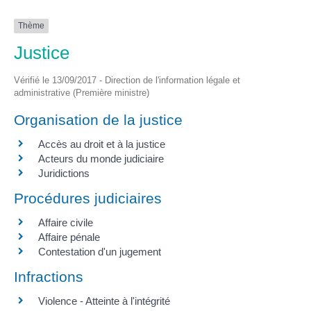
Thème
Justice
Vérifié le 13/09/2017 - Direction de l'information légale et
administrative (Première ministre)
Organisation de la justice
Accès au droit et à la justice
Acteurs du monde judiciaire
Juridictions
Procédures judiciaires
Affaire civile
Affaire pénale
Contestation d'un jugement
Infractions
Violence - Atteinte à l'intégrité