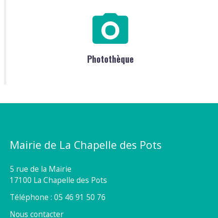
Photothèque
Mairie de La Chapelle des Pots
5 rue de la Mairie
17100 La Chapelle des Pots
Téléphone : 05 46 91 50 76
Nous contacter