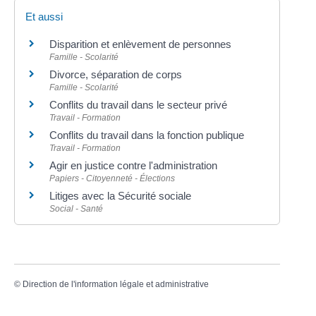
Et aussi
Disparition et enlèvement de personnes
Famille - Scolarité
Divorce, séparation de corps
Famille - Scolarité
Conflits du travail dans le secteur privé
Travail - Formation
Conflits du travail dans la fonction publique
Travail - Formation
Agir en justice contre l'administration
Papiers - Citoyenneté - Élections
Litiges avec la Sécurité sociale
Social - Santé
©
Direction de l'information légale et administrative