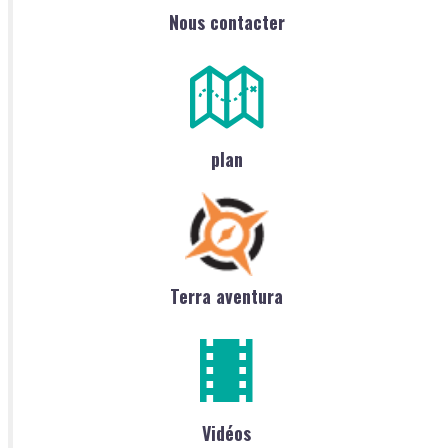
Nous contacter
plan
Terra aventura
Vidéos