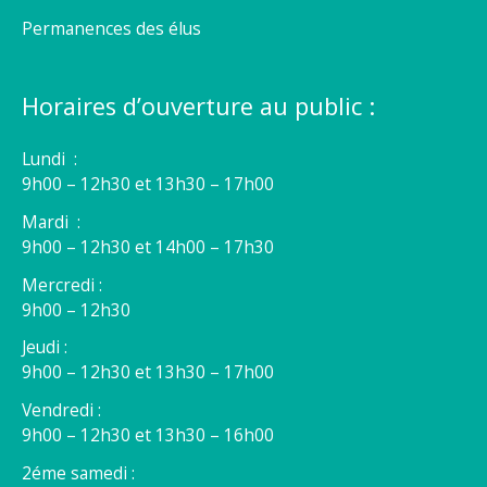
Permanences des élus
Horaires d’ouverture au public :
Lundi :
9h00 – 12h30 et 13h30 – 17h00
Mardi :
9h00 – 12h30 et 14h00 – 17h30
Mercredi :
9h00 – 12h30
Jeudi :
9h00 – 12h30 et 13h30 – 17h00
Vendredi :
9h00 – 12h30 et 13h30 – 16h00
2éme samedi :