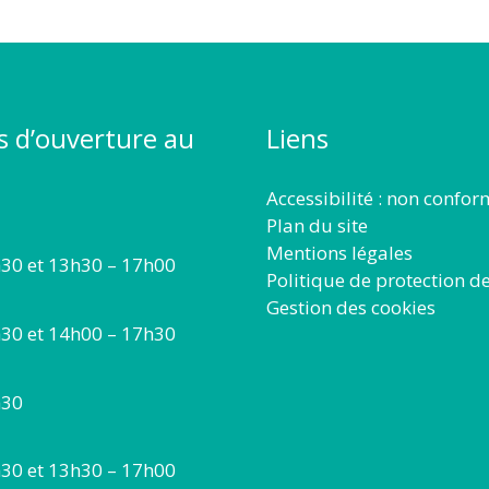
s d’ouverture au
Liens
Accessibilité : non confo
Plan du site
Mentions légales
30 et 13h30 – 17h00
Politique de protection d
Gestion des cookies
30 et 14h00 – 17h30
h30
30 et 13h30 – 17h00