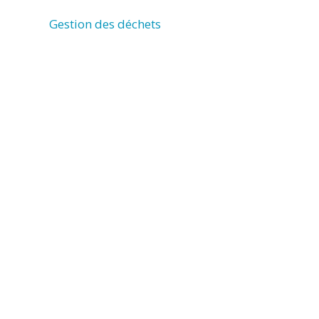
DES
Gestion des déchets
POTS