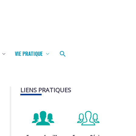
Rechercher
VIE PRATIQUE
LIENS PRATIQUES