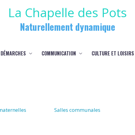
La Chapelle des Pots
Naturellement dynamique
 DÉMARCHES
COMMUNICATION
CULTURE ET LOISIRS
maternelles
Salles communales