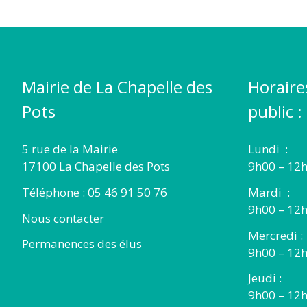
Mairie de La Chapelle des
Horaire
Pots
public :
5 rue de la Mairie
Lundi :
17100 La Chapelle des Pots
9h00 – 12h
Téléphone : 05 46 91 50 76
Mardi :
9h00 – 12h
Nous contacter
Mercredi :
Permanences des élus
9h00 – 12
Jeudi :
9h00 – 12h