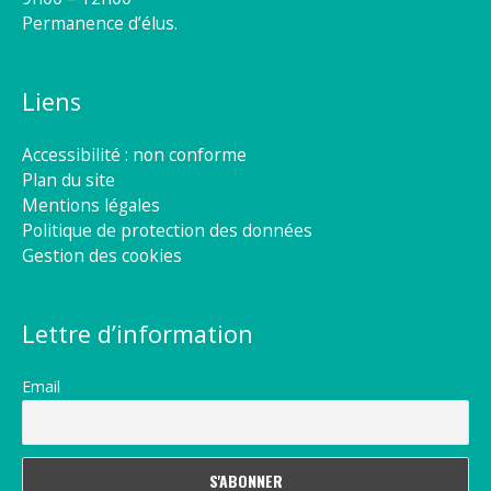
Permanence d’élus.
Liens
Accessibilité : non conforme
Plan du site
Mentions légales
Politique de protection des données
Gestion des cookies
Lettre d’information
Email