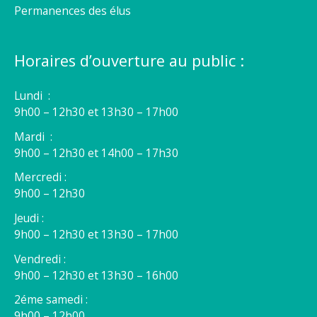
Permanences des élus
Horaires d’ouverture au public :
Lundi :
9h00 – 12h30 et 13h30 – 17h00
Mardi :
9h00 – 12h30 et 14h00 – 17h30
Mercredi :
9h00 – 12h30
Jeudi :
9h00 – 12h30 et 13h30 – 17h00
Vendredi :
9h00 – 12h30 et 13h30 – 16h00
2éme samedi :
9h00 – 12h00