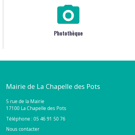
Photothèque
Mairie de La Chapelle des Pots
5 rue de la Mairie
17100 La Chapelle des Pots
Téléphone : 05 46 91 50 76
Nous contacter