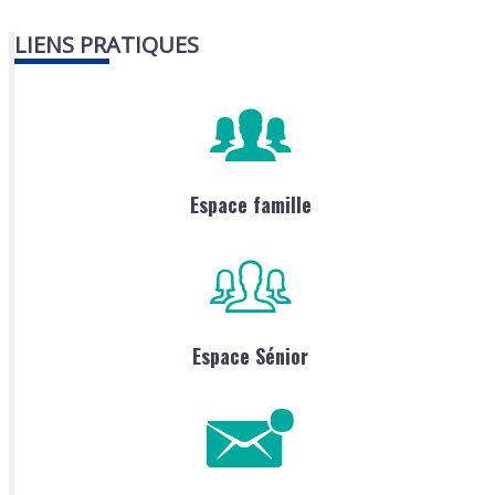
LIENS PRATIQUES
Espace famille
Espace Sénior