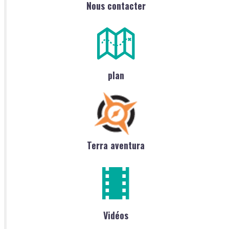
Nous contacter
plan
Terra aventura
Vidéos