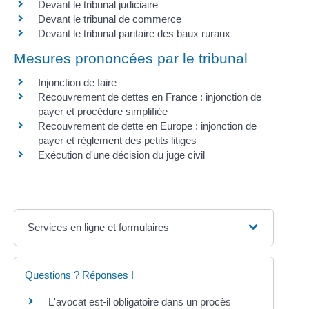
Devant le tribunal judiciaire
Devant le tribunal de commerce
Devant le tribunal paritaire des baux ruraux
Mesures prononcées par le tribunal
Injonction de faire
Recouvrement de dettes en France : injonction de
payer et procédure simplifiée
Recouvrement de dette en Europe : injonction de
payer et règlement des petits litiges
Exécution d'une décision du juge civil
Services en ligne et formulaires
Questions ? Réponses !
L'avocat est-il obligatoire dans un procès