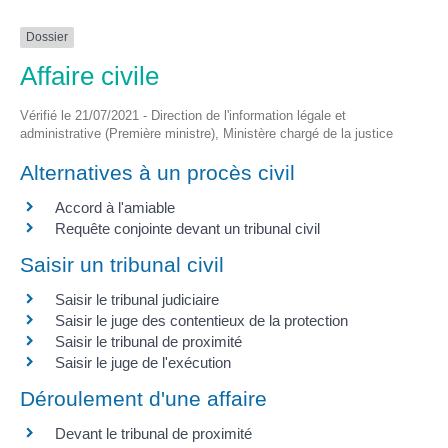
Dossier
Affaire civile
Vérifié le 21/07/2021 - Direction de l'information légale et
administrative (Première ministre), Ministère chargé de la justice
Alternatives à un procès civil
Accord à l'amiable
Requête conjointe devant un tribunal civil
Saisir un tribunal civil
Saisir le tribunal judiciaire
Saisir le juge des contentieux de la protection
Saisir le tribunal de proximité
Saisir le juge de l'exécution
Déroulement d'une affaire
Devant le tribunal de proximité