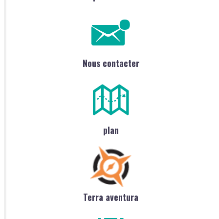
Nous contacter
plan
Terra aventura