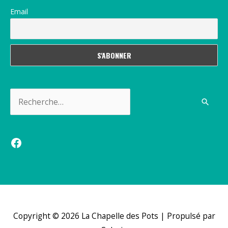
Email
Rechercher :
Facebook
Copyright © 2026
La Chapelle des Pots
| Propulsé par