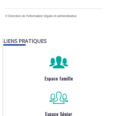
©
Direction de l'information légale et administrative
LIENS PRATIQUES
Espace famille
Espace Sénior