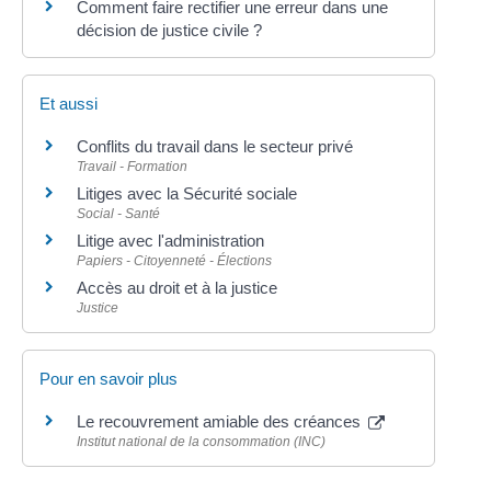
Comment faire rectifier une erreur dans une
décision de justice civile ?
Et aussi
Conflits du travail dans le secteur privé
Travail - Formation
Litiges avec la Sécurité sociale
Social - Santé
Litige avec l'administration
Papiers - Citoyenneté - Élections
Accès au droit et à la justice
Justice
Pour en savoir plus
Le recouvrement amiable des créances
Institut national de la consommation (INC)