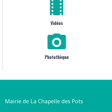
Vidéos
Photothèque
Mairie de La Chapelle des Pots