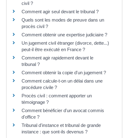
civil ?
Comment agir seul devant le tribunal ?
Quels sont les modes de preuve dans un
procès civil ?
Comment obtenir une expertise judiciaire ?
Un jugement civil étranger (divorce, dette...)
peut-il être exécuté en France ?
Comment agir rapidement devant le
tribunal ?
Comment obtenir la copie d'un jugement ?
Comment calcule-t-on un délai dans une
procédure civile ?
Procès civil : comment apporter un
témoignage ?
Comment bénéficier d'un avocat commis
d'office ?
Tribunal d'instance et tribunal de grande
instance : que sont-ils devenus ?