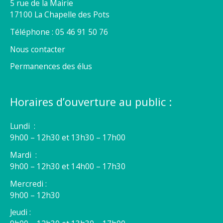
5 rue de la Mairie
17100 La Chapelle des Pots
Téléphone : 05 46 91 50 76
Nous contacter
Permanences des élus
Horaires d’ouverture au public :
Lundi :
9h00 – 12h30 et 13h30 – 17h00
Mardi :
9h00 – 12h30 et 14h00 – 17h30
Mercredi :
9h00 – 12h30
Jeudi :