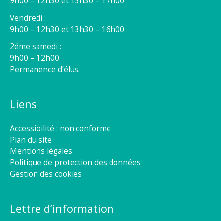
9h00 – 12h30 et 13h30 – 17h00
Vendredi :
9h00 – 12h30 et 13h30 – 16h00
2éme samedi :
9h00 – 12h00
Permanence d’élus.
Liens
Accessibilité : non conforme
Plan du site
Mentions légales
Politique de protection des données
Gestion des cookies
Lettre d’information