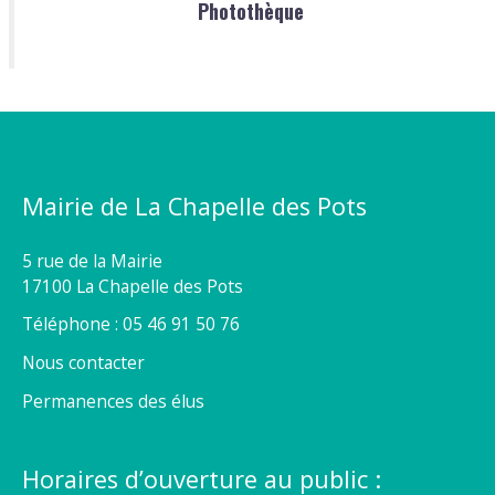
Photothèque
Mairie de La Chapelle des Pots
5 rue de la Mairie
17100 La Chapelle des Pots
Téléphone : 05 46 91 50 76
Nous contacter
Permanences des élus
Horaires d’ouverture au public :