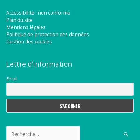
Accessibilité : non conforme
Plan du site
Mentions légales
Politique de protection des données
Gestion des cookies
Lettre d’information
Email
Rechercher :