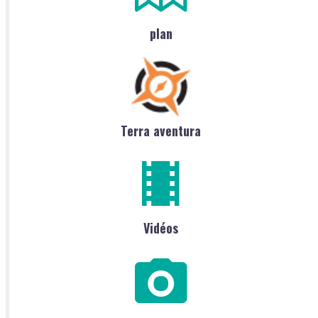
plan
Terra aventura
Vidéos