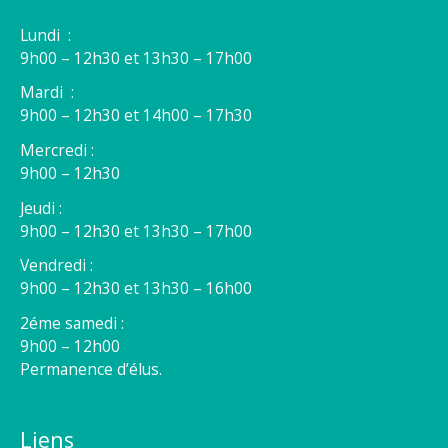
Lundi :
9h00 – 12h30 et 13h30 – 17h00
Mardi :
9h00 – 12h30 et 14h00 – 17h30
Mercredi :
9h00 – 12h30
Jeudi :
9h00 – 12h30 et 13h30 – 17h00
Vendredi :
9h00 – 12h30 et 13h30 – 16h00
2éme samedi :
9h00 – 12h00
Permanence d’élus.
Liens