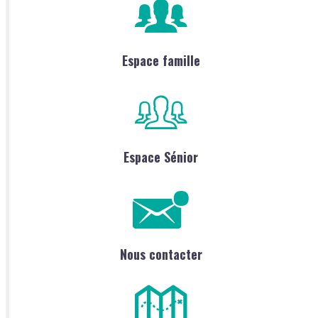
Espace famille
Espace Sénior
Nous contacter