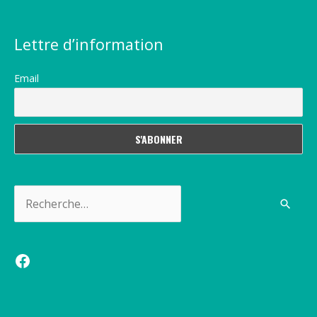
Lettre d’information
Email
Rechercher :
Facebook