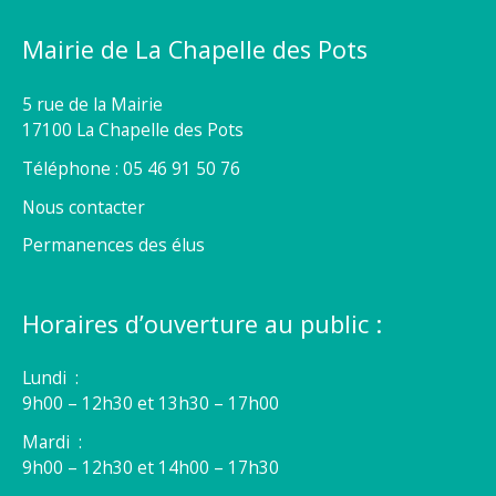
Mairie de La Chapelle des Pots
5 rue de la Mairie
17100 La Chapelle des Pots
Téléphone : 05 46 91 50 76
Nous contacter
Permanences des élus
Horaires d’ouverture au public :
Lundi :
9h00 – 12h30 et 13h30 – 17h00
Mardi :
9h00 – 12h30 et 14h00 – 17h30