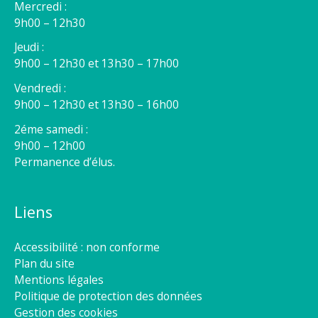
Mercredi :
9h00 – 12h30
Jeudi :
9h00 – 12h30 et 13h30 – 17h00
Vendredi :
9h00 – 12h30 et 13h30 – 16h00
2éme samedi :
9h00 – 12h00
Permanence d’élus.
Liens
Accessibilité : non conforme
Plan du site
Mentions légales
Politique de protection des données
Gestion des cookies