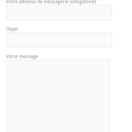
Votre adresse de messagerie (obligatoire)
Objet
Votre message