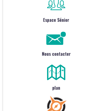
Espace Sénior
Nous contacter
plan