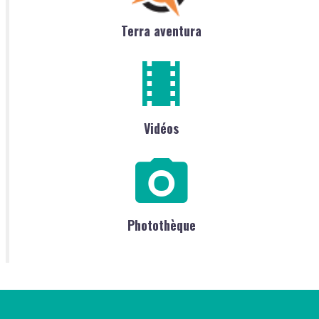
Terra aventura
Vidéos
Photothèque