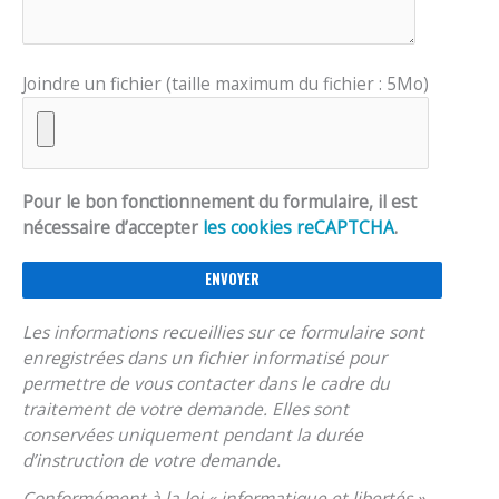
Joindre un fichier (taille maximum du fichier : 5Mo)
Pour le bon fonctionnement du formulaire, il est
nécessaire d’accepter
les cookies reCAPTCHA
.
Les informations recueillies sur ce formulaire sont
enregistrées dans un fichier informatisé pour
permettre de vous contacter dans le cadre du
traitement de votre demande. Elles sont
conservées uniquement pendant la durée
d’instruction de votre demande.
Conformément à la loi « informatique et libertés »