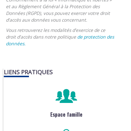
et au Règlement Général à la Protection des
Données (RGPD), vous pouvez exercer votre droit
d’accès aux données vous concernant.
Vous retrouverez les modalités d’exercice de ce
droit d’accès dans notre politique
de protection des
données.
LIENS PRATIQUES
Espace famille