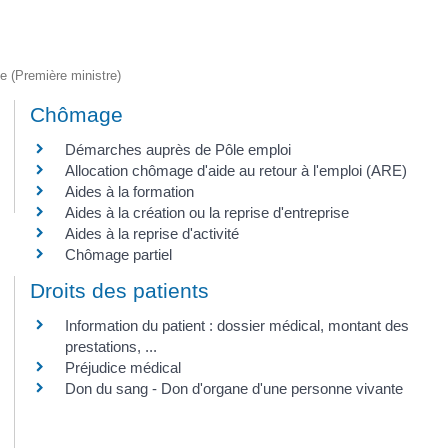
ve (Première ministre)
Chômage
Démarches auprès de Pôle emploi
Allocation chômage d'aide au retour à l'emploi (ARE)
Aides à la formation
Aides à la création ou la reprise d'entreprise
Aides à la reprise d'activité
Chômage partiel
Droits des patients
Information du patient : dossier médical, montant des
prestations, ...
Préjudice médical
Don du sang - Don d'organe d'une personne vivante