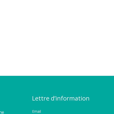
Lettre d’information
Email
rme