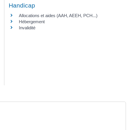
Handicap
Allocations et aides (AAH, AEEH, PCH...)
Hébergement
Invalidité