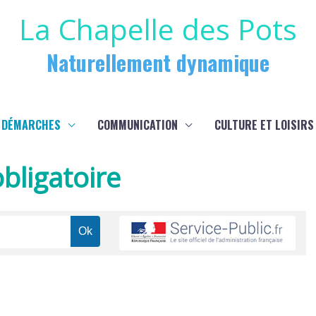
La Chapelle des Pots
Naturellement dynamique
 DÉMARCHES
COMMUNICATION
CULTURE ET LOISIRS
bligatoire