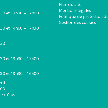
Plan du site
Mentions légales
30 et 13h30 – 17h00
Politique de protection d
Gestion des cookies
30 et 14h00 – 17h30
h30
30 et 13h30 – 17h00
30 et 13h30 – 16h00
di :
h00
 d’élus.