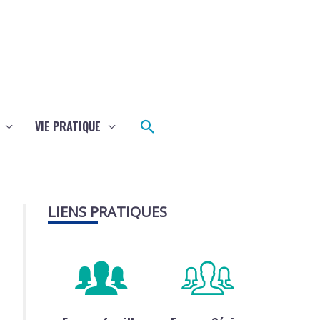
Rechercher
VIE PRATIQUE
LIENS PRATIQUES