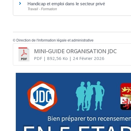
Handicap et emploi dans le secteur privé
Travail - Formation
©
Direction de l'information légale et administrative
MINI-GUIDE ORGANISATION JDC
PDF
| 892,56 Ko
| 24 Février 2026