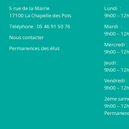
5 rue de la Mairie
Lundi :
17100 La Chapelle des Pots
9h00 – 12h
Téléphone : 05 46 91 50 76
Mardi :
9h00 – 12h
Nous contacter
Mercredi :
Permanences des élus
9h00 – 12
Jeudi :
9h00 – 12h
Vendredi :
9h00 – 12h
2éme same
9h00 – 12
Permanence