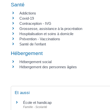
Santé
Addictions
Covid-19
Contraception - IVG
Grossesse, assistance à la procréation
Hospitalisation et soins à domicile
Prévention - Vaccinations
Santé de l'enfant
Hébergement
Hébergement social
Hébergement des personnes âgées
Et aussi
École et handicap
Famille - Scolarité