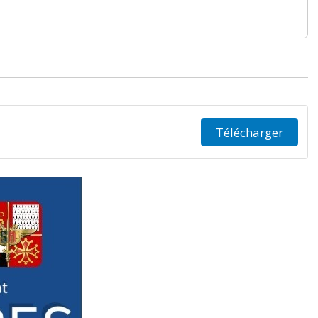
Télécharger