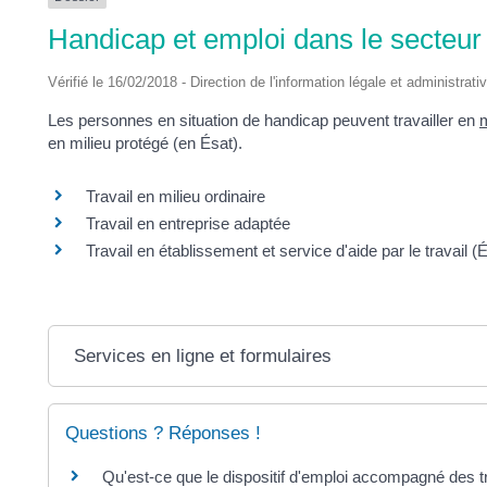
DES
Handicap et emploi dans le secteur
POTS
Vérifié le 16/02/2018 - Direction de l'information légale et administrati
Les personnes en situation de handicap peuvent travailler en
m
en milieu protégé (en Ésat).
Travail en milieu ordinaire
Travail en entreprise adaptée
Travail en établissement et service d'aide par le travail (
Services en ligne et formulaires
Questions ? Réponses !
Qu'est-ce que le dispositif d'emploi accompagné des t