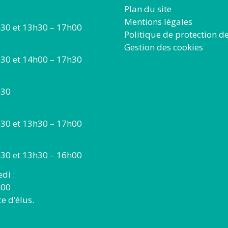
Plan du site
Mentions légales
30 et 13h30 – 17h00
Politique de protection d
Gestion des cookies
30 et 14h00 – 17h30
h30
30 et 13h30 – 17h00
30 et 13h30 – 16h00
di :
h00
 d’élus.