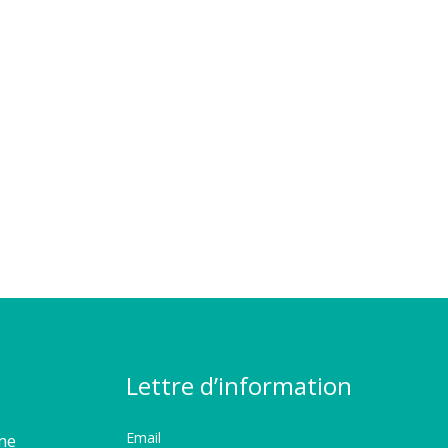
Lettre d’information
Email
rme