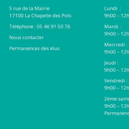
5 rue de la Mairie
Lundi :
17100 La Chapelle des Pots
9h00 – 12h
Téléphone : 05 46 91 50 76
Mardi :
9h00 – 12h
Nous contacter
Mercredi :
Permanences des élus
9h00 – 12
Jeudi :
9h00 – 12h
Vendredi :
9h00 – 12h
2éme same
9h00 – 12
Permanence