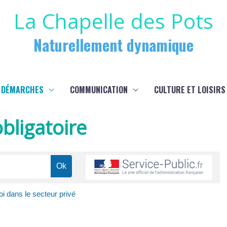
La Chapelle des Pots
Naturellement dynamique
 DÉMARCHES
COMMUNICATION
CULTURE ET LOISIRS
bligatoire
i dans le secteur privé