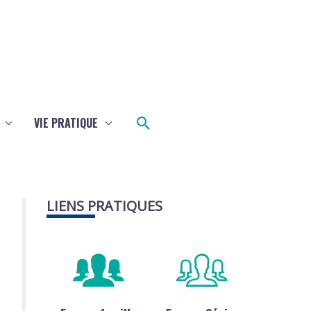
Rechercher
VIE PRATIQUE
LIENS PRATIQUES