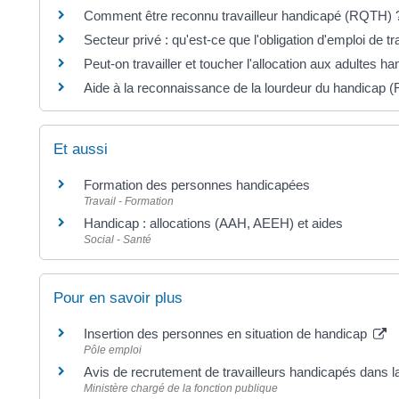
Comment être reconnu travailleur handicapé (RQTH) 
Secteur privé : qu'est-ce que l'obligation d'emploi de
Peut-on travailler et toucher l'allocation aux adultes 
Aide à la reconnaissance de la lourdeur du handicap (R
Et aussi
Formation des personnes handicapées
Travail - Formation
Handicap : allocations (AAH, AEEH) et aides
Social - Santé
Pour en savoir plus
Insertion des personnes en situation de handicap
Pôle emploi
Avis de recrutement de travailleurs handicapés dans l
Ministère chargé de la fonction publique