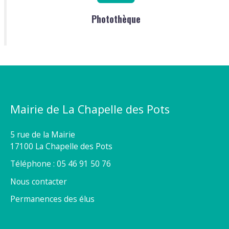
Photothèque
Mairie de La Chapelle des Pots
5 rue de la Mairie
17100 La Chapelle des Pots
Téléphone : 05 46 91 50 76
Nous contacter
Permanences des élus