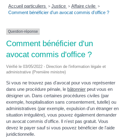
Accueil particuliers
>
Justice
>
Affaire civile
>
Comment bénéficier d'un avocat commis d'office ?
Question-réponse
Comment bénéficier d'un
avocat commis d'office ?
Vérifié le 03/05/2022 - Direction de l'information légale et
administrative (Première ministre)
Si vous ne trouvez pas d'avocat pour vous représenter
dans une procédure pénale, le
bâtonnier
peut vous en
désigner un. Dans certaines procédures civiles (par
exemple, hospitalisation sans consentement, tutelle) ou
administratives (par exemple, expulsion d'un étranger en
situation irrégulière), vous pouvez également demander
un avocat commis d'office. Il n'est pas gratuit. Vous
devez le payer sauf si vous pouvez bénéficier de l'aide
juridictionnelle.