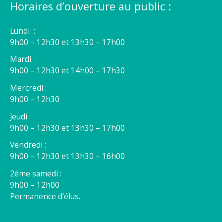
Horaires d’ouverture au public :
Lundi :
9h00 – 12h30 et 13h30 – 17h00
Mardi :
9h00 – 12h30 et 14h00 – 17h30
Mercredi :
9h00 – 12h30
Jeudi :
9h00 – 12h30 et 13h30 – 17h00
Vendredi :
9h00 – 12h30 et 13h30 – 16h00
2éme samedi :
9h00 – 12h00
Permanence d’élus.