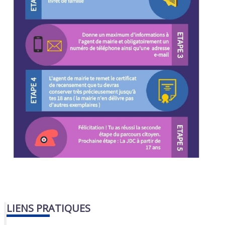
LIENS PRATIQUES