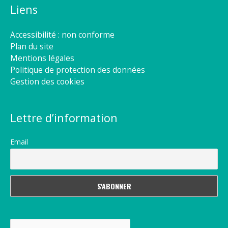
Liens
Accessibilité : non conforme
Plan du site
Mentions légales
Politique de protection des données
Gestion des cookies
Lettre d’information
Email
Rechercher :