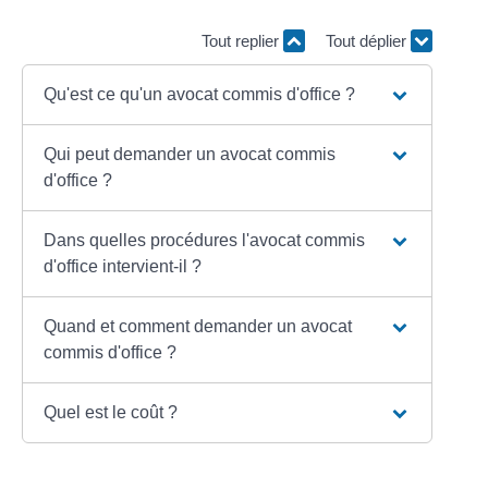
Tout replier
Tout déplier
Qu'est ce qu'un avocat commis d'office ?
Qui peut demander un avocat commis
d'office ?
Dans quelles procédures l'avocat commis
d'office intervient-il ?
Quand et comment demander un avocat
commis d'office ?
Quel est le coût ?