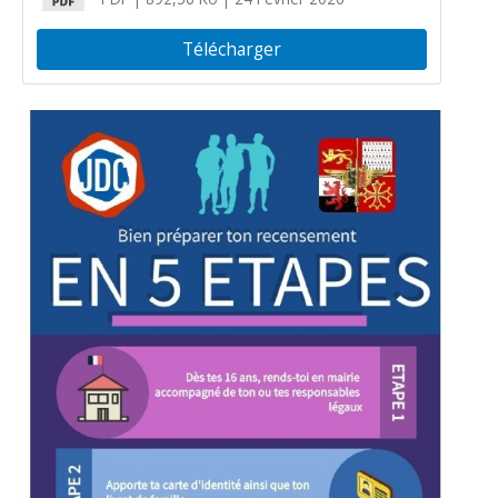
Télécharger