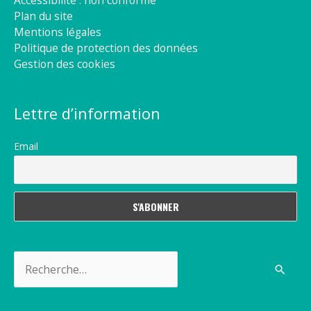
Accessibilité : non conforme
Plan du site
Mentions légales
Politique de protection des données
Gestion des cookies
Lettre d’information
Email
Rechercher :