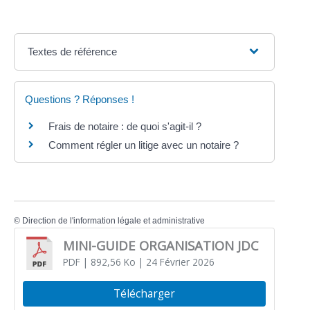
Textes de référence
Questions ? Réponses !
Frais de notaire : de quoi s'agit-il ?
Comment régler un litige avec un notaire ?
©
Direction de l'information légale et administrative
MINI-GUIDE ORGANISATION JDC
PDF
| 892,56 Ko
| 24 Février 2026
Télécharger