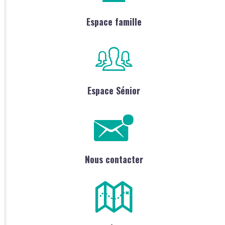
Espace famille
Espace Sénior
Nous contacter