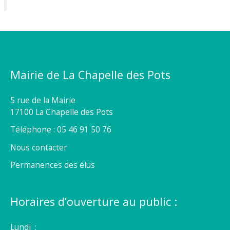
Mairie de La Chapelle des Pots
5 rue de la Mairie
17100 La Chapelle des Pots
Téléphone : 05 46 91 50 76
Nous contacter
Permanences des élus
Horaires d’ouverture au public :
Lundi :