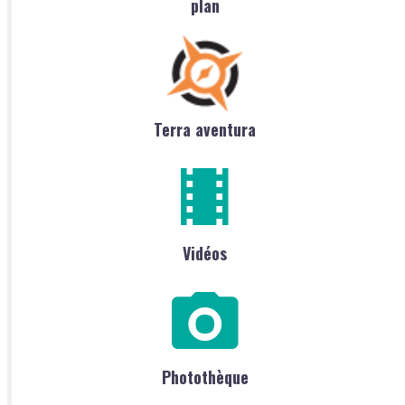
plan
Terra aventura
Vidéos
Photothèque