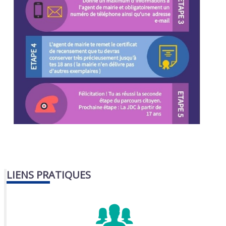
LIENS PRATIQUES