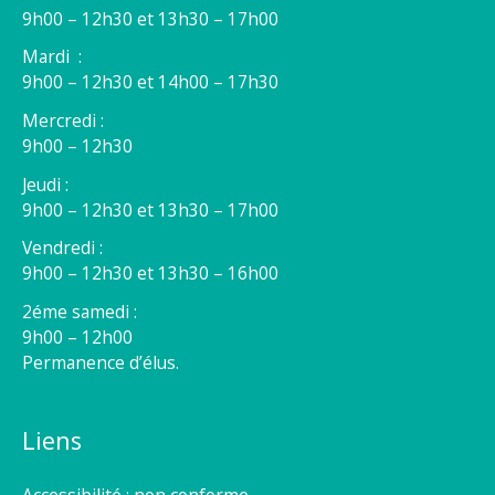
9h00 – 12h30 et 13h30 – 17h00
Mardi :
9h00 – 12h30 et 14h00 – 17h30
Mercredi :
9h00 – 12h30
Jeudi :
9h00 – 12h30 et 13h30 – 17h00
Vendredi :
9h00 – 12h30 et 13h30 – 16h00
2éme samedi :
9h00 – 12h00
Permanence d’élus.
Liens