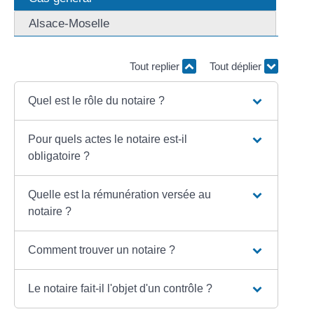
Alsace-Moselle
Tout replier
Tout déplier
Quel est le rôle du notaire ?
Pour quels actes le notaire est-il
obligatoire ?
Quelle est la rémunération versée au
notaire ?
Comment trouver un notaire ?
Le notaire fait-il l'objet d'un contrôle ?