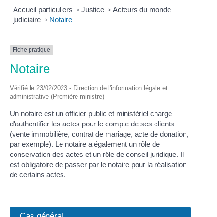
Accueil particuliers
>
Justice
>
Acteurs du monde
judiciaire
>
Notaire
Fiche pratique
Notaire
Vérifié le 23/02/2023 - Direction de l'information légale et
administrative (Première ministre)
Un notaire est un officier public et ministériel chargé
d'authentifier les actes pour le compte de ses clients
(vente immobilière, contrat de mariage, acte de donation,
par exemple). Le notaire a également un rôle de
conservation des actes et un rôle de conseil juridique. Il
est obligatoire de passer par le notaire pour la réalisation
de certains actes.
Cas général