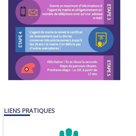
LIENS PRATIQUES