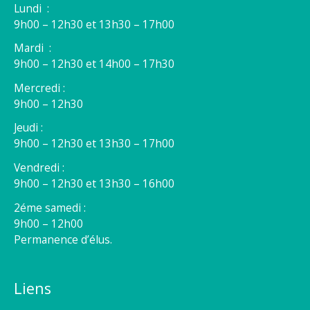
Lundi :
9h00 – 12h30 et 13h30 – 17h00
Mardi :
9h00 – 12h30 et 14h00 – 17h30
Mercredi :
9h00 – 12h30
Jeudi :
9h00 – 12h30 et 13h30 – 17h00
Vendredi :
9h00 – 12h30 et 13h30 – 16h00
2éme samedi :
9h00 – 12h00
Permanence d’élus.
Liens