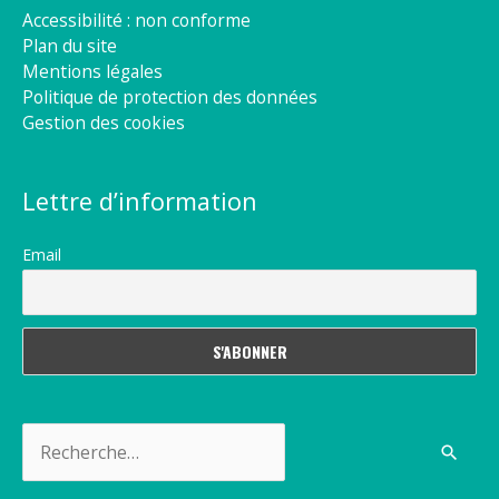
Accessibilité : non conforme
Plan du site
Mentions légales
Politique de protection des données
Gestion des cookies
Lettre d’information
Email
Rechercher :