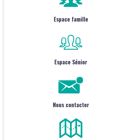
Espace famille
Espace Sénior
Nous contacter