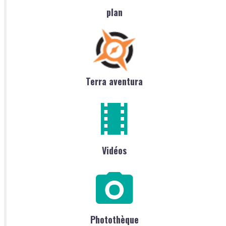
plan
Terra aventura
Vidéos
Photothèque