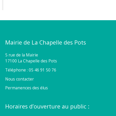
Mairie de La Chapelle des Pots
5 rue de la Mairie
17100 La Chapelle des Pots
Téléphone : 05 46 91 50 76
Nous contacter
Permanences des élus
Horaires d’ouverture au public :