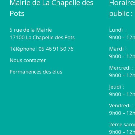
Mairie de La Chapelle des
Horaire
Pots
public :
5 rue de la Mairie
Lundi :
17100 La Chapelle des Pots
9h00 – 12h
Téléphone : 05 46 91 50 76
Mardi :
9h00 – 12h
Nous contacter
Mercredi :
Permanences des élus
9h00 – 12
Jeudi :
9h00 – 12h
Vendredi :
9h00 – 12h
2éme same
9h00 – 12