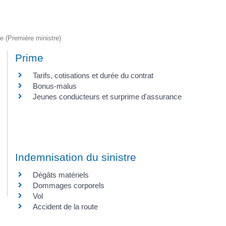
ve (Première ministre)
Prime
Tarifs, cotisations et durée du contrat
Bonus-malus
Jeunes conducteurs et surprime d'assurance
Indemnisation du sinistre
Dégâts matériels
Dommages corporels
Vol
Accident de la route