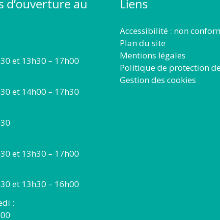
s d’ouverture au
Liens
Accessibilité : non confo
Plan du site
Mentions légales
30 et 13h30 – 17h00
Politique de protection d
Gestion des cookies
30 et 14h00 – 17h30
h30
30 et 13h30 – 17h00
30 et 13h30 – 16h00
di :
h00