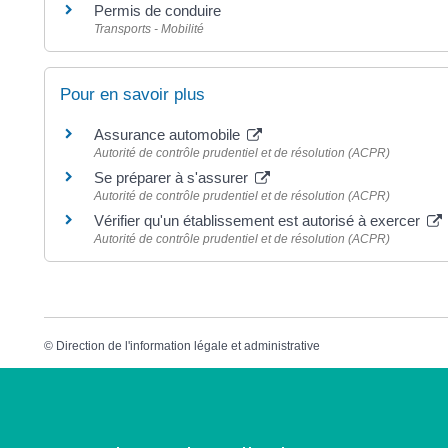
Permis de conduire
Transports - Mobilité
Pour en savoir plus
Assurance automobile
Autorité de contrôle prudentiel et de résolution (ACPR)
Se préparer à s'assurer
Autorité de contrôle prudentiel et de résolution (ACPR)
Vérifier qu'un établissement est autorisé à exercer
Autorité de contrôle prudentiel et de résolution (ACPR)
©
Direction de l'information légale et administrative