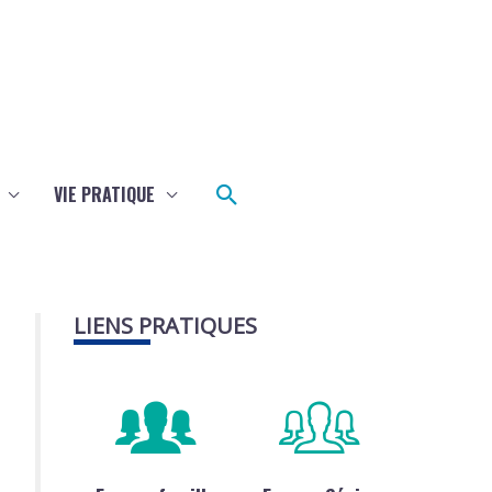
Rechercher
VIE PRATIQUE
LIENS PRATIQUES