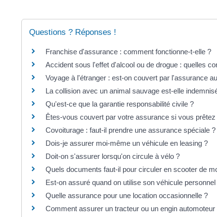
Questions ? Réponses !
Franchise d'assurance : comment fonctionne-t-elle ?
Accident sous l'effet d'alcool ou de drogue : quelles 
Voyage à l'étranger : est-on couvert par l'assurance au
La collision avec un animal sauvage est-elle indemnis
Qu'est-ce que la garantie responsabilité civile ?
Êtes-vous couvert par votre assurance si vous prêtez 
Covoiturage : faut-il prendre une assurance spéciale ?
Dois-je assurer moi-même un véhicule en leasing ?
Doit-on s'assurer lorsqu'on circule à vélo ?
Quels documents faut-il pour circuler en scooter de 
Est-on assuré quand on utilise son véhicule personnel p
Quelle assurance pour une location occasionnelle ?
Comment assurer un tracteur ou un engin automoteur 