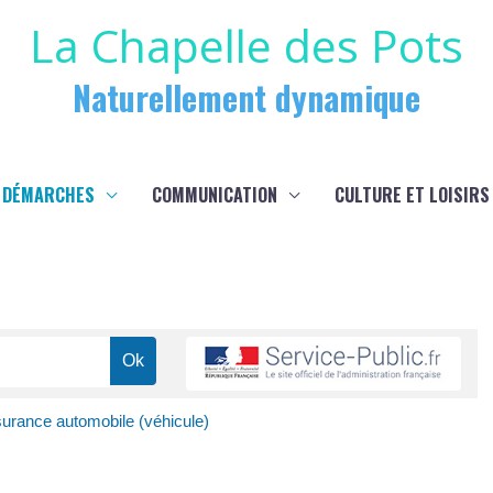
La Chapelle des Pots
Naturellement dynamique
 DÉMARCHES
COMMUNICATION
CULTURE ET LOISIRS
urance automobile (véhicule)