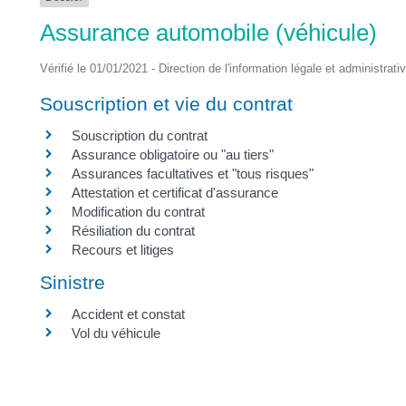
DES
Assurance automobile (véhicule)
POTS
Vérifié le 01/01/2021 - Direction de l'information légale et administrati
Souscription et vie du contrat
Souscription du contrat
Assurance obligatoire ou "au tiers"
Assurances facultatives et "tous risques"
Attestation et certificat d'assurance
Modification du contrat
Résiliation du contrat
Recours et litiges
Sinistre
Accident et constat
Vol du véhicule