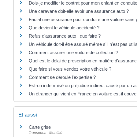
Dois-je modifier le contrat pour mon enfant en condu
Une caravane doit-elle avoir une assurance auto ?
Faut-il une assurance pour conduire une voiture sans 
Que devient le véhicule accidenté ?
Refus d'assurance auto : que faire ?
Un véhicule doit-il être assuré même s'il n'est pas utili
Comment assurer une voiture de collection ?
Quel est le délai de prescription en matière d'assuranc
Que faire si vous vendez votre véhicule ?
Comment se déroule l'expertise ?
Est-on indemnisé du préjudice indirect causé par un a
Un étranger qui vient en France en voiture est-il couv
Et aussi
Carte grise
Transports - Mobilité