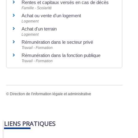
Rentes et capitaux versés en cas de décès
Famille - Scolarité
Achat ou vente d'un logement
Logement
Achat d'un terrain
Logement
Rémunération dans le secteur privé
Travail - Formation
Rémunération dans la fonction publique
Travail - Formation
©
Direction de l'information légale et administrative
LIENS PRATIQUES