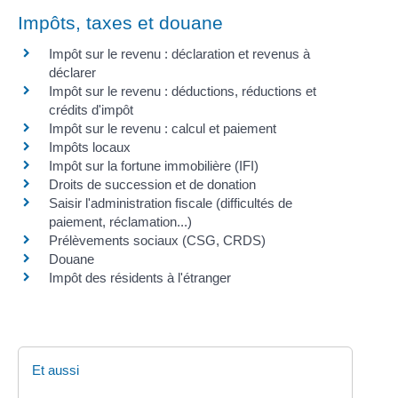
Impôts, taxes et douane
Impôt sur le revenu : déclaration et revenus à
déclarer
Impôt sur le revenu : déductions, réductions et
crédits d'impôt
Impôt sur le revenu : calcul et paiement
Impôts locaux
Impôt sur la fortune immobilière (IFI)
Droits de succession et de donation
Saisir l'administration fiscale (difficultés de
paiement, réclamation...)
Prélèvements sociaux (CSG, CRDS)
Douane
Impôt des résidents à l'étranger
Et aussi