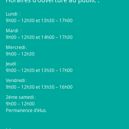
Lundi :
9h00 – 12h30 et 13h30 – 17h00
Mardi :
9h00 – 12h30 et 14h00 – 17h30
Mercredi :
9h00 – 12h30
Jeudi :
9h00 – 12h30 et 13h30 – 17h00
Vendredi :
9h00 – 12h30 et 13h30 – 16h00
2éme samedi :
9h00 – 12h00
Permanence d’élus.