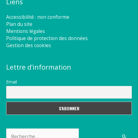
Liens
Accessibilité : non conforme
Plan du site
Mentions légales
Politique de protection des données
Gestion des cookies
Lettre d’information
Email
Rechercher :