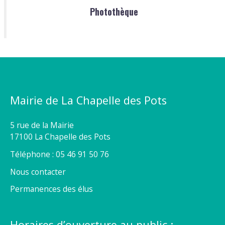
Photothèque
Mairie de La Chapelle des Pots
5 rue de la Mairie
17100 La Chapelle des Pots
Téléphone : 05 46 91 50 76
Nous contacter
Permanences des élus
Horaires d’ouverture au public :