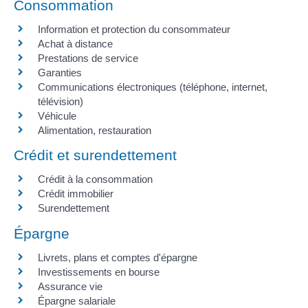
Consommation
Information et protection du consommateur
Achat à distance
Prestations de service
Garanties
Communications électroniques (téléphone, internet,
télévision)
Véhicule
Alimentation, restauration
Crédit et surendettement
Crédit à la consommation
Crédit immobilier
Surendettement
Épargne
Livrets, plans et comptes d'épargne
Investissements en bourse
Assurance vie
Épargne salariale