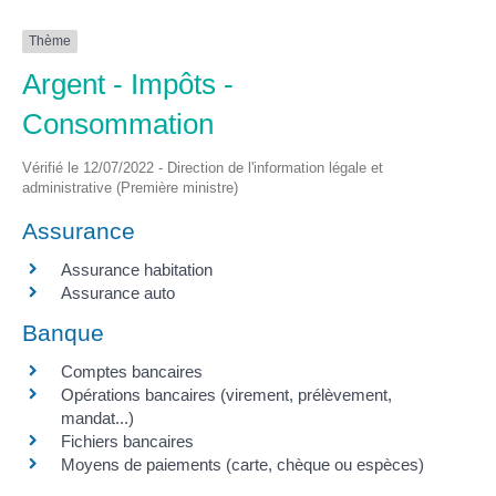
Thème
Argent - Impôts -
Consommation
Vérifié le 12/07/2022 - Direction de l'information légale et
administrative (Première ministre)
Assurance
Assurance habitation
Assurance auto
Banque
Comptes bancaires
Opérations bancaires (virement, prélèvement,
mandat...)
Fichiers bancaires
Moyens de paiements (carte, chèque ou espèces)