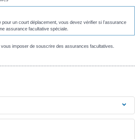
 pour un court déplacement, vous devez vérifier si l'assurance
ne assurance facultative spéciale.
on vous imposer de souscrire des assurances facultatives.