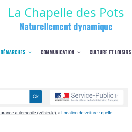
La Chapelle des Pots
Naturellement dynamique
 DÉMARCHES
COMMUNICATION
CULTURE ET LOISIRS
urance automobile (véhicule)
>
Location de voiture : quelle