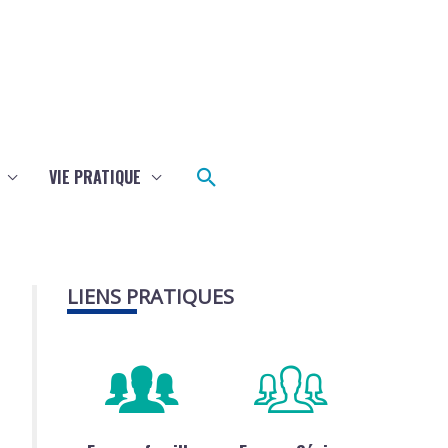
Rechercher
VIE PRATIQUE
LIENS PRATIQUES