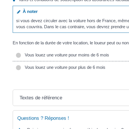
À noter
si vous devez circuler avec la voiture hors de France, même
vous couvrira. Dans le cas contraire, vous devrez prendre u
En fonction de la durée de votre location, le loueur peut ou n
Vous louez une voiture pour moins de 6 mois
Vous louez une voiture pour plus de 6 mois
Textes de référence
Questions ? Réponses !