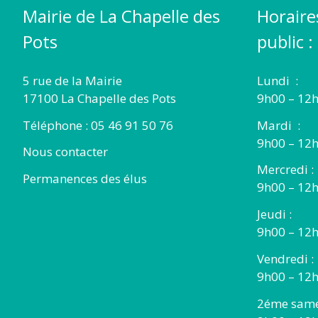
Mairie de La Chapelle des
Horaire
Pots
public :
5 rue de la Mairie
Lundi :
17100 La Chapelle des Pots
9h00 – 12h
Téléphone : 05 46 91 50 76
Mardi :
9h00 – 12h
Nous contacter
Mercredi :
Permanences des élus
9h00 – 12
Jeudi :
9h00 – 12h
Vendredi :
9h00 – 12h
2éme same