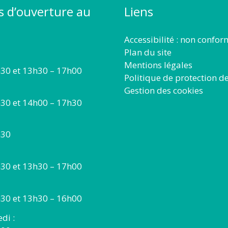
s d’ouverture au
Liens
Accessibilité : non confo
Plan du site
Mentions légales
30 et 13h30 – 17h00
Politique de protection d
Gestion des cookies
30 et 14h00 – 17h30
h30
30 et 13h30 – 17h00
30 et 13h30 – 16h00
di :