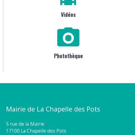
Vidéos
Photothèque
Mairie de La Chapelle des Pots
5 rue de la Mairie
17100 La Chapelle des Pots