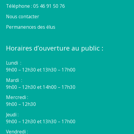
Téléphone : 05 46 91 50 76
Nous contacter
Permanences des élus
Horaires d’ouverture au public :
Lundi :
9h00 – 12h30 et 13h30 – 17h00
Mardi :
9h00 – 12h30 et 14h00 – 17h30
Mercredi :
9h00 – 12h30
Jeudi :
9h00 – 12h30 et 13h30 – 17h00
Vendredi :