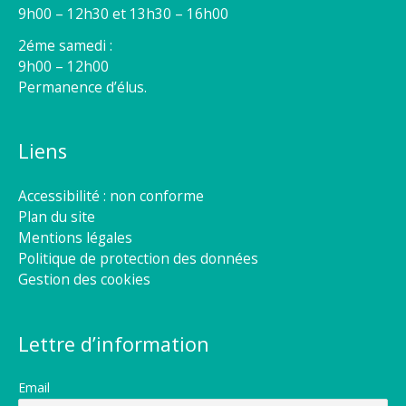
9h00 – 12h30 et 13h30 – 16h00
2éme samedi :
9h00 – 12h00
Permanence d’élus.
Liens
Accessibilité : non conforme
Plan du site
Mentions légales
Politique de protection des données
Gestion des cookies
Lettre d’information
Email