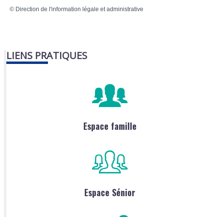
©
Direction de l'information légale et administrative
LIENS PRATIQUES
Espace famille
Espace Sénior