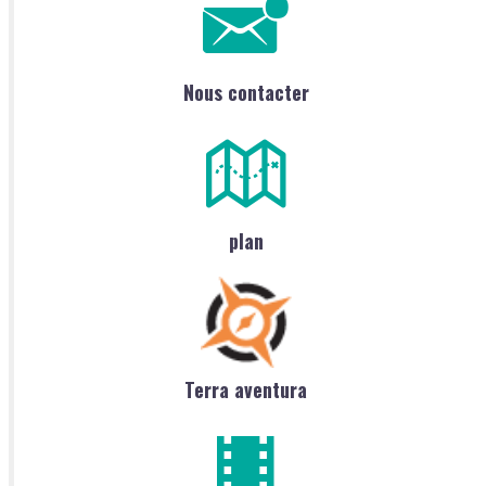
Nous contacter
plan
Terra aventura