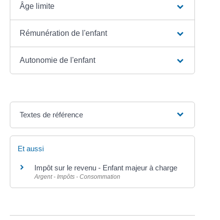
Âge limite
Rémunération de l'enfant
Autonomie de l'enfant
Textes de référence
Et aussi
Impôt sur le revenu - Enfant majeur à charge
Argent - Impôts - Consommation