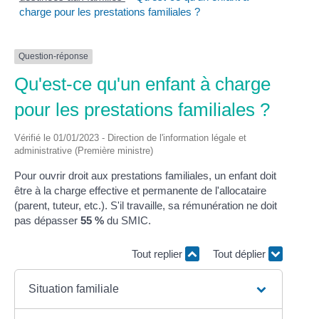
charge pour les prestations familiales ?
Question-réponse
Qu'est-ce qu'un enfant à charge
pour les prestations familiales ?
Vérifié le 01/01/2023 - Direction de l'information légale et
administrative (Première ministre)
Pour ouvrir droit aux prestations familiales, un enfant doit
être à la charge effective et permanente de l'allocataire
(parent, tuteur, etc.). S'il travaille, sa rémunération ne doit
pas dépasser
55 %
du SMIC.
Tout replier
Tout déplier
Situation familiale