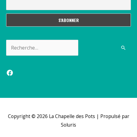
Rechercher :
Facebook
Copyright © 2026
La Chapelle des Pots
| Propulsé par
Soluris