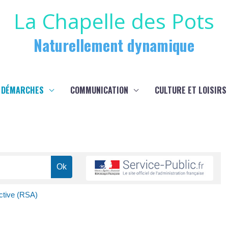
La Chapelle des Pots
Naturellement dynamique
 DÉMARCHES
COMMUNICATION
CULTURE ET LOISIRS
ctive (RSA)