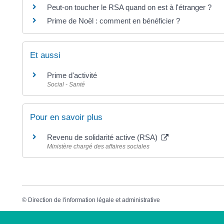
Peut-on toucher le RSA quand on est à l'étranger ?
Prime de Noël : comment en bénéficier ?
Et aussi
Prime d'activité
Social - Santé
Pour en savoir plus
Revenu de solidarité active (RSA)
Ministère chargé des affaires sociales
©
Direction de l'information légale et administrative