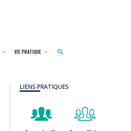
Rechercher
VIE PRATIQUE
LIENS PRATIQUES