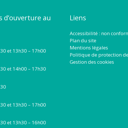
s d’ouverture au
Liens
Accessibilité : non confo
Plan du site
Mentions légales
30 et 13h30 – 17h00
Politique de protection d
Gestion des cookies
30 et 14h00 – 17h30
h30
30 et 13h30 – 17h00
30 et 13h30 – 16h00