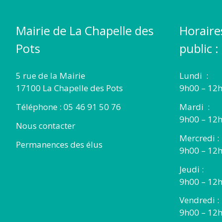
Mairie de La Chapelle des
Horaire
Pots
public :
5 rue de la Mairie
Lundi :
17100 La Chapelle des Pots
9h00 – 12h
Téléphone : 05 46 91 50 76
Mardi :
9h00 – 12h
Nous contacter
Mercredi :
Permanences des élus
9h00 – 12
Jeudi :
9h00 – 12h
Vendredi :
9h00 – 12h