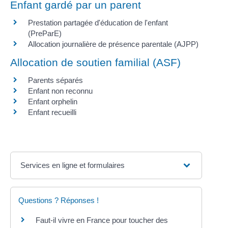
Enfant gardé par un parent
Prestation partagée d'éducation de l'enfant
(PreParE)
Allocation journalière de présence parentale (AJPP)
Allocation de soutien familial (ASF)
Parents séparés
Enfant non reconnu
Enfant orphelin
Enfant recueilli
Services en ligne et formulaires
Questions ? Réponses !
Faut-il vivre en France pour toucher des