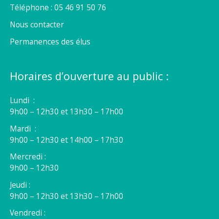
Téléphone : 05 46 91 50 76
Nous contacter
Permanences des élus
Horaires d’ouverture au public :
Lundi :
9h00 – 12h30 et 13h30 – 17h00
Mardi :
9h00 – 12h30 et 14h00 – 17h30
Mercredi :
9h00 – 12h30
Jeudi :
9h00 – 12h30 et 13h30 – 17h00
Vendredi :