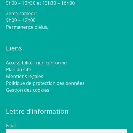
9h00 – 12h30 et 13h30 – 16h00
2éme samedi :
9h00 – 12h00
Permanence d’élus.
Liens
Accessibilité : non conforme
Plan du site
Mentions légales
Politique de protection des données
Gestion des cookies
Lettre d’information
Email