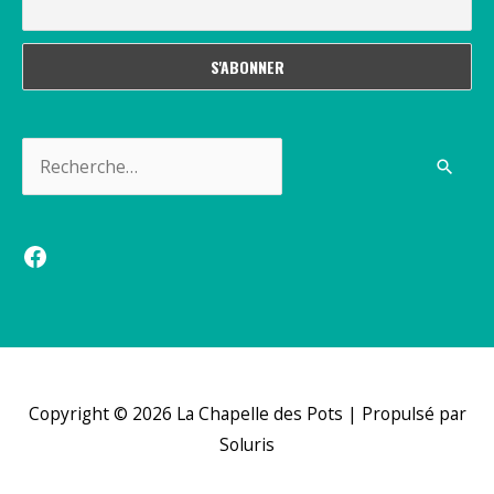
Rechercher :
Facebook
Copyright © 2026
La Chapelle des Pots
| Propulsé par
Soluris