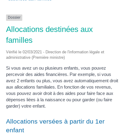
Dossier
Allocations destinées aux
familles
Vérifié le 02/03/2021 - Direction de l'information légale et
administrative (Première ministre)
Si vous avez un ou plusieurs enfants, vous pouvez
percevoir des aides financières. Par exemple, si vous
avez 2 enfants ou plus, vous avez automatiquement droit
aux allocations familiales. En fonction de vos revenus,
vous pouvez avoir droit à des aides pour faire face aux
dépenses liées à la naissance ou pour garder (ou faire
garder) votre enfant.
Allocations versées à partir du 1er
enfant