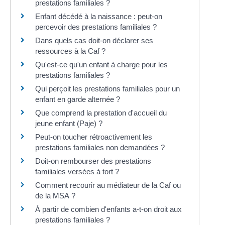
prestations familiales ?
Enfant décédé à la naissance : peut-on
percevoir des prestations familiales ?
Dans quels cas doit-on déclarer ses
ressources à la Caf ?
Qu'est-ce qu'un enfant à charge pour les
prestations familiales ?
Qui perçoit les prestations familiales pour un
enfant en garde alternée ?
Que comprend la prestation d'accueil du
jeune enfant (Paje) ?
Peut-on toucher rétroactivement les
prestations familiales non demandées ?
Doit-on rembourser des prestations
familiales versées à tort ?
Comment recourir au médiateur de la Caf ou
de la MSA ?
À partir de combien d'enfants a-t-on droit aux
prestations familiales ?