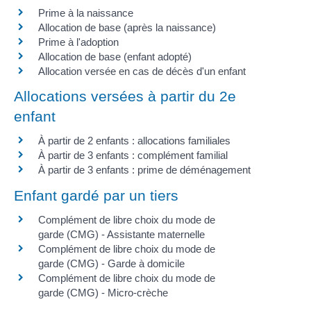
Prime à la naissance
Allocation de base (après la naissance)
Prime à l'adoption
Allocation de base (enfant adopté)
Allocation versée en cas de décès d'un enfant
Allocations versées à partir du 2e
enfant
À partir de 2 enfants : allocations familiales
À partir de 3 enfants : complément familial
À partir de 3 enfants : prime de déménagement
Enfant gardé par un tiers
Complément de libre choix du mode de
garde (CMG) - Assistante maternelle
Complément de libre choix du mode de
garde (CMG) - Garde à domicile
Complément de libre choix du mode de
garde (CMG) - Micro-crèche