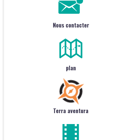
Nous contacter
plan
Terra aventura