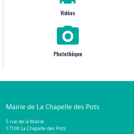
Vidéos
Photothèque
Mairie de La Chapelle des Pots
5 rue de la Mairie
17100 La Chapelle des Pots