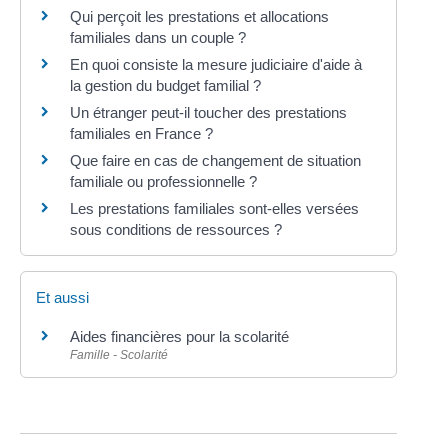
Qui perçoit les prestations et allocations
familiales dans un couple ?
En quoi consiste la mesure judiciaire d'aide à
la gestion du budget familial ?
Un étranger peut-il toucher des prestations
familiales en France ?
Que faire en cas de changement de situation
familiale ou professionnelle ?
Les prestations familiales sont-elles versées
sous conditions de ressources ?
Et aussi
Aides financières pour la scolarité
Famille - Scolarité