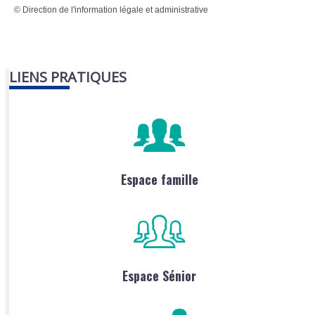
©
Direction de l'information légale et administrative
LIENS PRATIQUES
Espace famille
Espace Sénior