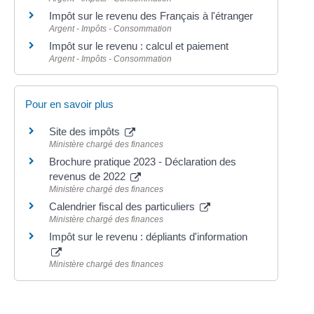
Impôt sur le revenu des Français à l'étranger
Argent - Impôts - Consommation
Impôt sur le revenu : calcul et paiement
Argent - Impôts - Consommation
Pour en savoir plus
Site des impôts
Ministère chargé des finances
Brochure pratique 2023 - Déclaration des
revenus de 2022
Ministère chargé des finances
Calendrier fiscal des particuliers
Ministère chargé des finances
Impôt sur le revenu : dépliants d'information
Ministère chargé des finances