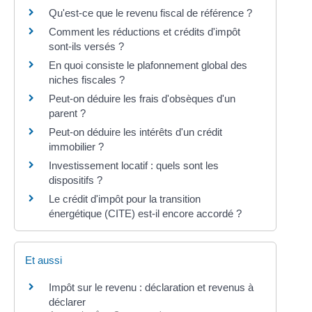
Qu'est-ce que le revenu fiscal de référence ?
Comment les réductions et crédits d'impôt
sont-ils versés ?
En quoi consiste le plafonnement global des
niches fiscales ?
Peut-on déduire les frais d'obsèques d'un
parent ?
Peut-on déduire les intérêts d'un crédit
immobilier ?
Investissement locatif : quels sont les
dispositifs ?
Le crédit d'impôt pour la transition
énergétique (CITE) est-il encore accordé ?
Et aussi
Impôt sur le revenu : déclaration et revenus à
déclarer