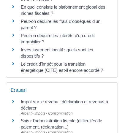
En quoi consiste le plafonnement global des
niches fiscales ?
Peut-on déduire les frais d'obsèques d'un
parent ?
Peut-on déduire les intérêts d'un crédit
immobilier ?
Investissement locatif : quels sont les
dispositifs ?
Le crédit d'impôt pour la transition
énergétique (CITE) est-il encore accordé ?
Et aussi
Impôt sur le revenu : déclaration et revenus à
déclarer
Argent - Impôts - Consommation
Saisir l'administration fiscale (difficultés de
paiement, réclamation...)
Argent - Impôts - Consommation