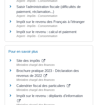
Argent - Impôts - Consommation
Saisir l'administration fiscale (difficultés de
paiement, réclamation...)
Argent - Impôts - Consommation
Impôt sur le revenu des Français à l'étranger
Argent - Impôts - Consommation
Impôt sur le revenu : calcul et paiement
Argent - Impôts - Consommation
Pour en savoir plus
Site des impôts
Ministère chargé des finances
Brochure pratique 2023 - Déclaration des
revenus de 2022
Ministère chargé des finances
Calendrier fiscal des particuliers
Ministère chargé des finances
Impôt sur le revenu : dépliants d'information
Ministère chargé des finances