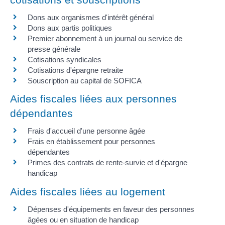
Dons aux organismes d'intérêt général
Dons aux partis politiques
Premier abonnement à un journal ou service de
presse générale
Cotisations syndicales
Cotisations d'épargne retraite
Souscription au capital de SOFICA
Aides fiscales liées aux personnes
dépendantes
Frais d'accueil d'une personne âgée
Frais en établissement pour personnes
dépendantes
Primes des contrats de rente-survie et d'épargne
handicap
Aides fiscales liées au logement
Dépenses d'équipements en faveur des personnes
âgées ou en situation de handicap