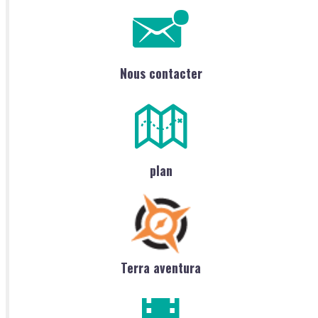
Nous contacter
plan
Terra aventura