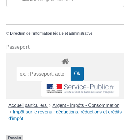
©
Direction de l'information légale et administrative
Passeport
Accueil particuliers
>
Argent - Impôts - Consommation
>
Impôt sur le revenu : déductions, réductions et crédits
d'impôt
Dossier