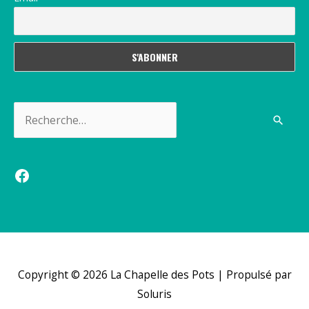
Rechercher :
Facebook
Copyright © 2026
La Chapelle des Pots
| Propulsé par
Soluris