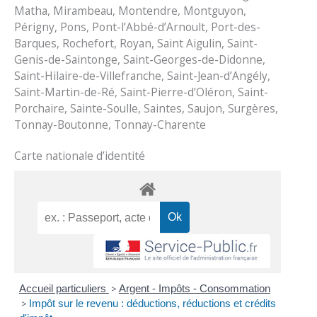
Matha, Mirambeau, Montendre, Montguyon,
Périgny, Pons, Pont-l’Abbé-d’Arnoult, Port-des-
Barques, Rochefort, Royan, Saint Aigulin, Saint-
Genis-de-Saintonge, Saint-Georges-de-Didonne,
Saint-Hilaire-de-Villefranche, Saint-Jean-d’Angély,
Saint-Martin-de-Ré, Saint-Pierre-d’Oléron, Saint-
Porchaire, Sainte-Soulle, Saintes, Saujon, Surgères,
Tonnay-Boutonne, Tonnay-Charente
Carte nationale d’identité
Accueil particuliers
>
Argent - Impôts - Consommation
>
Impôt sur le revenu : déductions, réductions et crédits