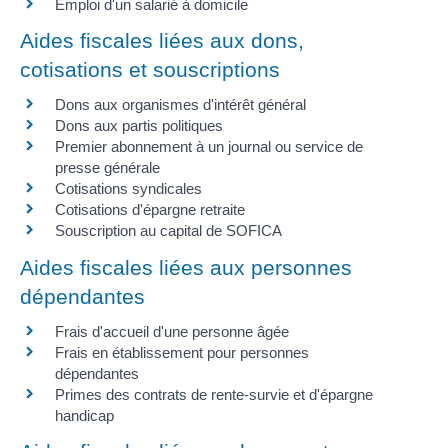
Emploi d'un salarié à domicile
Aides fiscales liées aux dons,
cotisations et souscriptions
Dons aux organismes d'intérêt général
Dons aux partis politiques
Premier abonnement à un journal ou service de
presse générale
Cotisations syndicales
Cotisations d'épargne retraite
Souscription au capital de SOFICA
Aides fiscales liées aux personnes
dépendantes
Frais d'accueil d'une personne âgée
Frais en établissement pour personnes
dépendantes
Primes des contrats de rente-survie et d'épargne
handicap