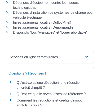
Dépenses d'équipement contre les risques
technologiques
Dépenses d'installation de systèmes de charge pour
véhicule électrique
Investissements locatifs (Duflot/Pinel)
Investissements locatifs (Denormandie)
Dispositifs "Loc'Avantages" et "Louer abordable"
Services en ligne et formulaires
Questions ? Réponses !
Qu'est-ce qu'une déduction, une réduction,
un crédit d'impôt ?
Qu'est-ce que le revenu fiscal de référence ?
Comment les réductions et crédits d'impôt
sont-ils versés ?