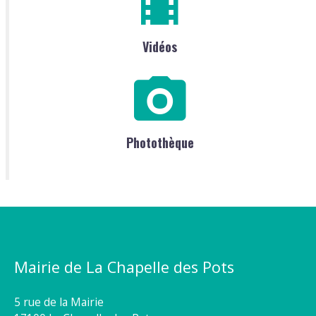
Vidéos
Photothèque
Mairie de La Chapelle des Pots
5 rue de la Mairie