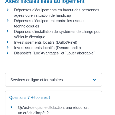
Aides fiscales liées au logement
Dépenses d'équipements en faveur des personnes
âgées ou en situation de handicap
Dépenses d'équipement contre les risques
technologiques
Dépenses d'installation de systèmes de charge pour
véhicule électrique
Investissements locatifs (Duflot/Pinel)
Investissements locatifs (Denormandie)
Dispositifs "Loc'Avantages" et "Louer abordable"
Services en ligne et formulaires
Questions ? Réponses !
Qu'est-ce qu'une déduction, une réduction,
un crédit d'impôt ?