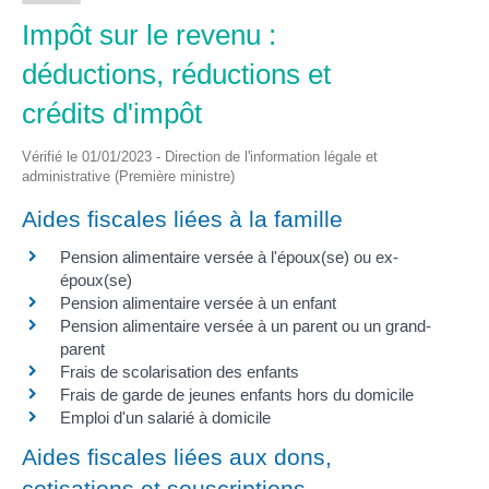
Impôt sur le revenu :
déductions, réductions et
crédits d'impôt
Vérifié le 01/01/2023 - Direction de l'information légale et
administrative (Première ministre)
Aides fiscales liées à la famille
Pension alimentaire versée à l'époux(se) ou ex-
époux(se)
Pension alimentaire versée à un enfant
Pension alimentaire versée à un parent ou un grand-
parent
Frais de scolarisation des enfants
Frais de garde de jeunes enfants hors du domicile
Emploi d'un salarié à domicile
Aides fiscales liées aux dons,
cotisations et souscriptions