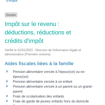
d'impôt
Dossier
Impôt sur le revenu :
déductions, réductions et
crédits d'impôt
Vérifié le 01/01/2023 - Direction de l'information légale et
administrative (Première ministre)
Aides fiscales liées à la famille
Pension alimentaire versée à l'époux(se) ou ex-
époux(se)
Pension alimentaire versée à un enfant
Pension alimentaire versée à un parent ou un grand-
parent
Frais de scolarisation des enfants
Frais de garde de jeunes enfants hors du domicile