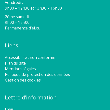
Vendredi :
9h00 – 12h30 et 13h30 – 16h00
2éme samedi :
9h00 – 12h00
Permanence d’élus.
Liens
Accessibilité : non conforme
Plan du site
Mentions légales
Politique de protection des données
Gestion des cookies
Lettre d’information
Email