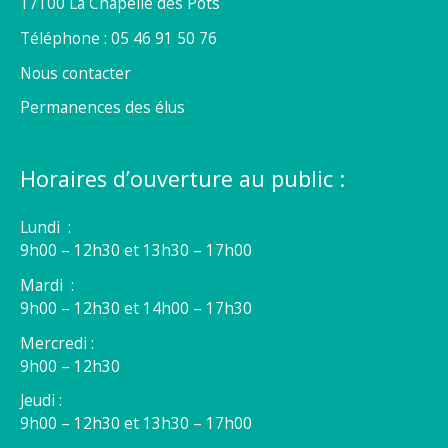
17100 La Chapelle des Pots
Téléphone : 05 46 91 50 76
Nous contacter
Permanences des élus
Horaires d’ouverture au public :
Lundi :
9h00 – 12h30 et 13h30 – 17h00
Mardi :
9h00 – 12h30 et 14h00 – 17h30
Mercredi :
9h00 – 12h30
Jeudi :
9h00 – 12h30 et 13h30 – 17h00