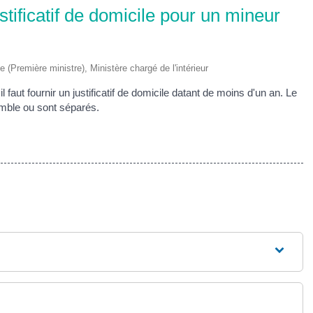
ustificatif de domicile pour un mineur
ve (Première ministre), Ministère chargé de l'intérieur
 faut fournir un justificatif de domicile datant de moins d'un an. Le
emble ou sont séparés.