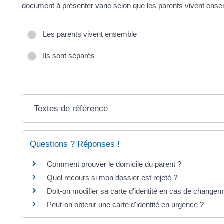
document à présenter varie selon que les parents vivent ens
Les parents vivent ensemble
Ils sont séparés
Textes de référence
Questions ? Réponses !
Comment prouver le domicile du parent ?
Quel recours si mon dossier est rejeté ?
Doit-on modifier sa carte d'identité en cas de change
Peut-on obtenir une carte d'identité en urgence ?