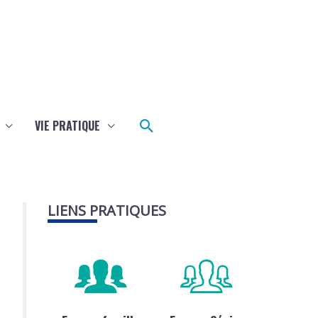
Rechercher
VIE PRATIQUE
LIENS PRATIQUES