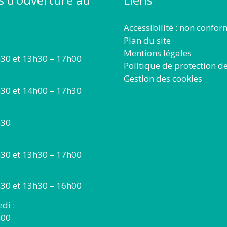
Accessibilité : non confo
Plan du site
Mentions légales
30 et 13h30 – 17h00
Politique de protection d
Gestion des cookies
30 et 14h00 – 17h30
h30
30 et 13h30 – 17h00
30 et 13h30 – 16h00
di :
h00