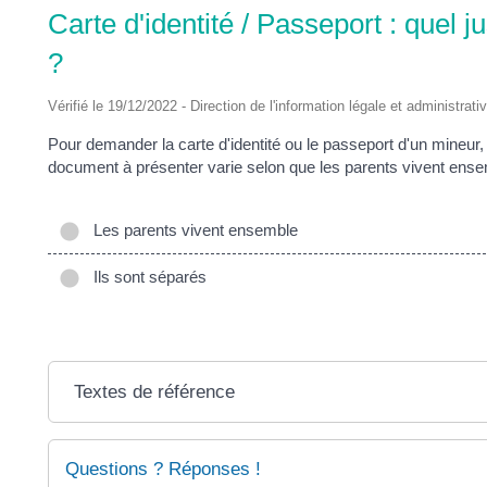
Carte d'identité / Passeport : quel j
?
Vérifié le 19/12/2022 - Direction de l'information légale et administrati
Pour demander la carte d'identité ou le passeport d'un mineur, il
document à présenter varie selon que les parents vivent ens
Les parents vivent ensemble
Ils sont séparés
Textes de référence
Questions ? Réponses !