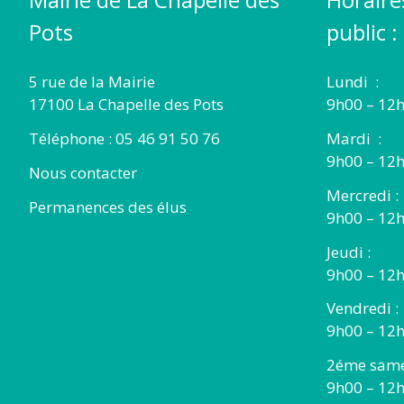
Pots
public :
5 rue de la Mairie
Lundi :
17100 La Chapelle des Pots
9h00 – 12h
Téléphone : 05 46 91 50 76
Mardi :
9h00 – 12h
Nous contacter
Mercredi :
Permanences des élus
9h00 – 12
Jeudi :
9h00 – 12h
Vendredi :
9h00 – 12h
2éme same
9h00 – 12