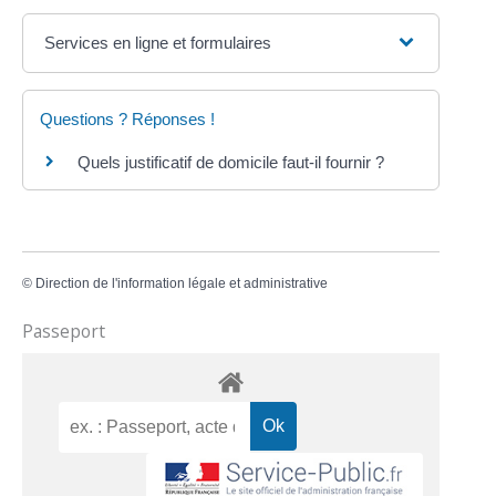
Services en ligne et formulaires
Questions ? Réponses !
Quels justificatif de domicile faut-il fournir ?
©
Direction de l'information légale et administrative
Passeport