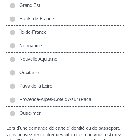
Grand Est
Hauts-de-France
Île-de-France
Normandie
Nouvelle Aquitaine
Occitanie
Pays de la Loire
Provence-Alpes-Côte d'Azur (Paca)
Outre-mer
Lors d'une demande de carte d'identité ou de passeport,
vous pouvez rencontrer des difficultés que vous estimez