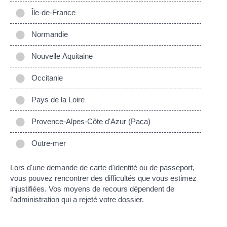
Île-de-France
Normandie
Nouvelle Aquitaine
Occitanie
Pays de la Loire
Provence-Alpes-Côte d'Azur (Paca)
Outre-mer
Lors d'une demande de carte d'identité ou de passeport,
vous pouvez rencontrer des difficultés que vous estimez
injustifiées. Vos moyens de recours dépendent de
l'administration qui a rejeté votre dossier.