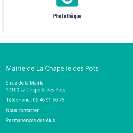
Photothèque
Mairie de La Chapelle des Pots
5 rue de la Mairie
17100 La Chapelle des Pots
Téléphone : 05 46 91 50 76
Nous contacter
Permanences des élus