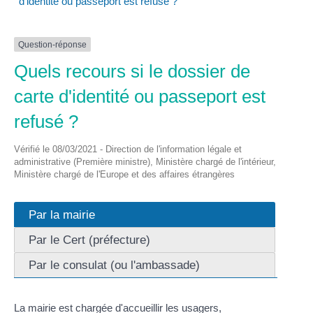
d'identité ou passeport est refusé ?
Question-réponse
Quels recours si le dossier de
carte d'identité ou passeport est
refusé ?
Vérifié le 08/03/2021 - Direction de l'information légale et
administrative (Première ministre), Ministère chargé de l'intérieur,
Ministère chargé de l'Europe et des affaires étrangères
Par la mairie
Par le Cert (préfecture)
Par le consulat (ou l'ambassade)
La mairie est chargée d'accueillir les usagers,