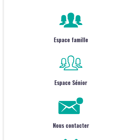
Espace famille
Espace Sénior
Nous contacter