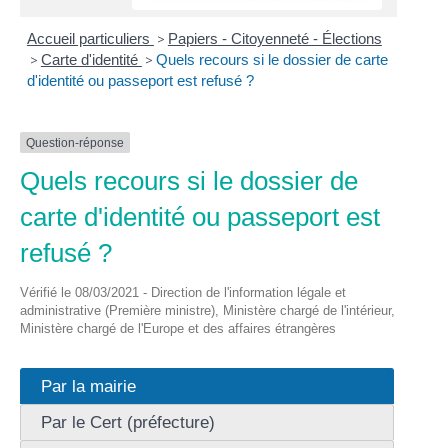
Accueil particuliers
>
Papiers - Citoyenneté - Élections
>
Carte d'identité
>
Quels recours si le dossier de carte
d'identité ou passeport est refusé ?
Question-réponse
Quels recours si le dossier de
carte d'identité ou passeport est
refusé ?
Vérifié le 08/03/2021 - Direction de l'information légale et
administrative (Première ministre), Ministère chargé de l'intérieur,
Ministère chargé de l'Europe et des affaires étrangères
Par la mairie
Par le Cert (préfecture)