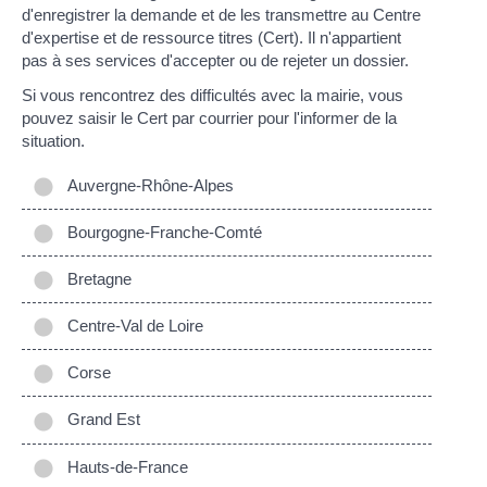
d'enregistrer la demande et de les transmettre au Centre
d'expertise et de ressource titres (Cert). Il n'appartient
pas à ses services d'accepter ou de rejeter un dossier.
Si vous rencontrez des difficultés avec la mairie, vous
pouvez saisir le Cert par courrier pour l'informer de la
situation.
Auvergne-Rhône-Alpes
Bourgogne-Franche-Comté
Bretagne
Centre-Val de Loire
Corse
Grand Est
Hauts-de-France