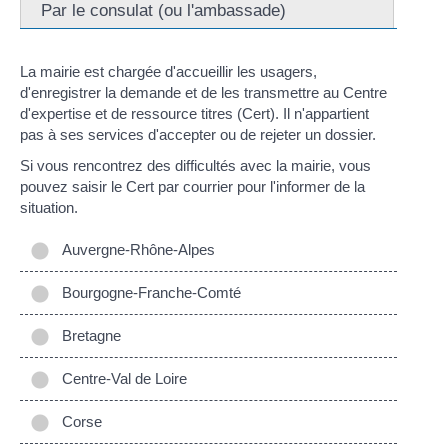
Par le consulat (ou l'ambassade)
La mairie est chargée d'accueillir les usagers,
d'enregistrer la demande et de les transmettre au Centre
d'expertise et de ressource titres (Cert). Il n'appartient
pas à ses services d'accepter ou de rejeter un dossier.
Si vous rencontrez des difficultés avec la mairie, vous
pouvez saisir le Cert par courrier pour l'informer de la
situation.
Auvergne-Rhône-Alpes
Bourgogne-Franche-Comté
Bretagne
Centre-Val de Loire
Corse