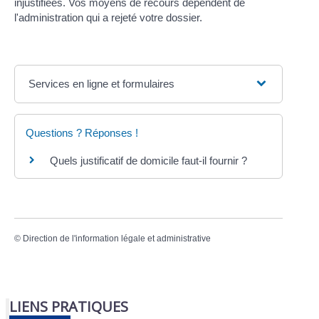
injustifiées. Vos moyens de recours dépendent de
l'administration qui a rejeté votre dossier.
Services en ligne et formulaires
Questions ? Réponses !
Quels justificatif de domicile faut-il fournir ?
©
Direction de l'information légale et administrative
LIENS PRATIQUES