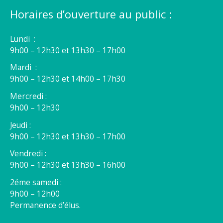
Horaires d’ouverture au public :
Lundi :
9h00 – 12h30 et 13h30 – 17h00
Mardi :
9h00 – 12h30 et 14h00 – 17h30
Mercredi :
9h00 – 12h30
Jeudi :
9h00 – 12h30 et 13h30 – 17h00
Vendredi :
9h00 – 12h30 et 13h30 – 16h00
2éme samedi :
9h00 – 12h00
Permanence d’élus.