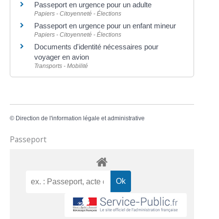
Passeport en urgence pour un adulte
Papiers - Citoyenneté - Élections
Passeport en urgence pour un enfant mineur
Papiers - Citoyenneté - Élections
Documents d'identité nécessaires pour
voyager en avion
Transports - Mobilité
©
Direction de l'information légale et administrative
Passeport