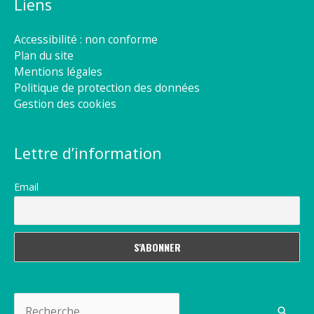
Liens
Accessibilité : non conforme
Plan du site
Mentions légales
Politique de protection des données
Gestion des cookies
Lettre d’information
Email
Rechercher :