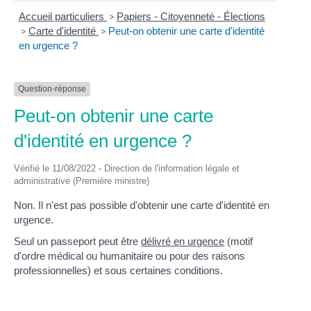
Accueil particuliers
>
Papiers - Citoyenneté - Élections
>
Carte d'identité
>
Peut-on obtenir une carte d'identité
en urgence ?
Question-réponse
Peut-on obtenir une carte
d'identité en urgence ?
Vérifié le 11/08/2022 - Direction de l'information légale et
administrative (Première ministre)
Non. Il n'est pas possible d'obtenir une carte d'identité en
urgence.
Seul un passeport peut être
délivré en urgence
(motif
d'ordre médical ou humanitaire ou pour des raisons
professionnelles) et sous certaines conditions.