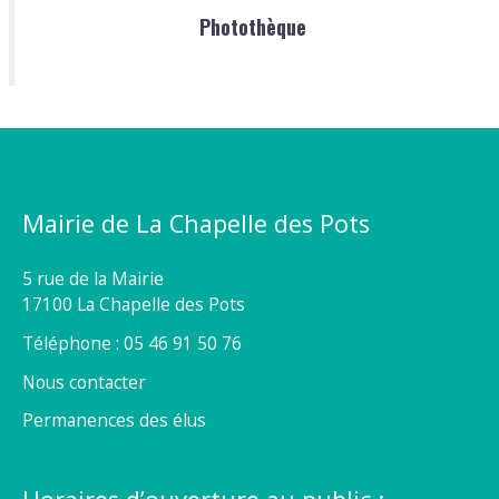
Photothèque
Mairie de La Chapelle des Pots
5 rue de la Mairie
17100 La Chapelle des Pots
Téléphone : 05 46 91 50 76
Nous contacter
Permanences des élus