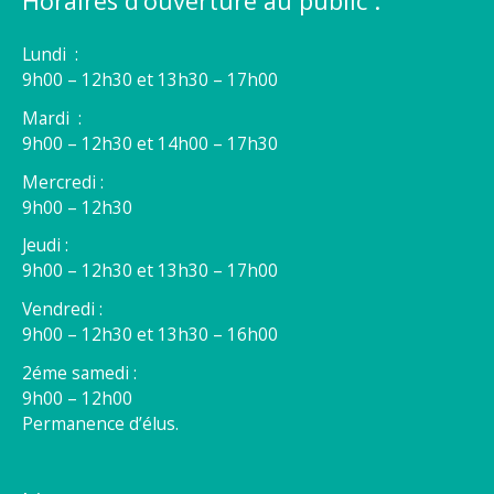
Horaires d’ouverture au public :
Lundi :
9h00 – 12h30 et 13h30 – 17h00
Mardi :
9h00 – 12h30 et 14h00 – 17h30
Mercredi :
9h00 – 12h30
Jeudi :
9h00 – 12h30 et 13h30 – 17h00
Vendredi :
9h00 – 12h30 et 13h30 – 16h00
2éme samedi :
9h00 – 12h00
Permanence d’élus.