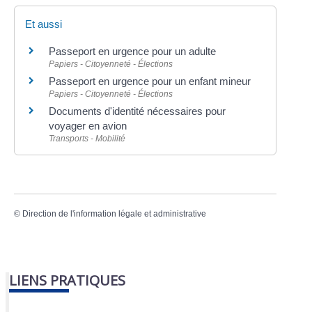
Et aussi
Passeport en urgence pour un adulte
Papiers - Citoyenneté - Élections
Passeport en urgence pour un enfant mineur
Papiers - Citoyenneté - Élections
Documents d'identité nécessaires pour
voyager en avion
Transports - Mobilité
©
Direction de l'information légale et administrative
LIENS PRATIQUES