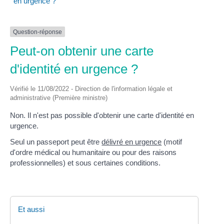
en urgence ?
Question-réponse
Peut-on obtenir une carte
d'identité en urgence ?
Vérifié le 11/08/2022 - Direction de l'information légale et
administrative (Première ministre)
Non. Il n'est pas possible d'obtenir une carte d'identité en
urgence.
Seul un passeport peut être
délivré en urgence
(motif
d'ordre médical ou humanitaire ou pour des raisons
professionnelles) et sous certaines conditions.
Et aussi