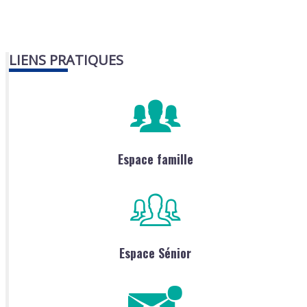
LIENS PRATIQUES
Espace famille
Espace Sénior