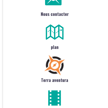
Nous contacter
plan
Terra aventura