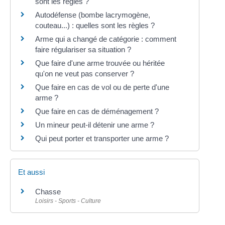
sont les règles ?
Autodéfense (bombe lacrymogène,
couteau...) : quelles sont les règles ?
Arme qui a changé de catégorie : comment
faire régulariser sa situation ?
Que faire d'une arme trouvée ou héritée
qu'on ne veut pas conserver ?
Que faire en cas de vol ou de perte d'une
arme ?
Que faire en cas de déménagement ?
Un mineur peut-il détenir une arme ?
Qui peut porter et transporter une arme ?
Et aussi
Chasse
Loisirs - Sports - Culture