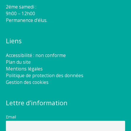
2éme samedi :
9h00 – 12h00
Permanence d’élus.
Liens
Accessibilité : non conforme
Plan du site
Mentions légales
Politique de protection des données
Gestion des cookies
Lettre d’information
Email