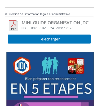
©
Direction de l'information légale et administrative
MINI-GUIDE ORGANISATION JDC
PDF
| 892,56 Ko
| 24 Février 2026
Télécharger