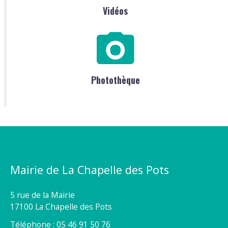
Vidéos
Photothèque
Mairie de La Chapelle des Pots
5 rue de la Mairie
17100 La Chapelle des Pots
Téléphone : 05 46 91 50 76