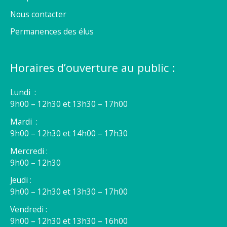
Nous contacter
Permanences des élus
Horaires d’ouverture au public :
Lundi :
9h00 – 12h30 et 13h30 – 17h00
Mardi :
9h00 – 12h30 et 14h00 – 17h30
Mercredi :
9h00 – 12h30
Jeudi :
9h00 – 12h30 et 13h30 – 17h00
Vendredi :
9h00 – 12h30 et 13h30 – 16h00