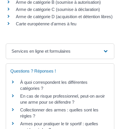
Arme de catégorie B (soumise à autorisation)
Arme de catégorie C (soumise à déclaration)
Arme de catégorie D (acquisition et détention libres)
Carte européenne d'armes à feu
Services en ligne et formulaires
Questions ? Réponses !
À quoi correspondent les différentes
catégories ?
En cas de risque professionnel, peut-on avoir
une arme pour se défendre ?
Collectionner des armes : quelles sont les
règles ?
Armes pour pratiquer le tir sportif : quelles