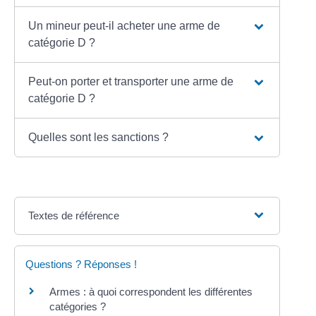
Un mineur peut-il acheter une arme de
catégorie D ?
Peut-on porter et transporter une arme de
catégorie D ?
Quelles sont les sanctions ?
Textes de référence
Questions ? Réponses !
Armes : à quoi correspondent les différentes
catégories ?