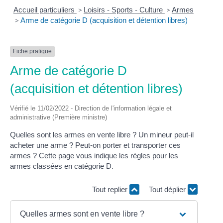
Accueil particuliers
>
Loisirs - Sports - Culture
>
Armes
>
Arme de catégorie D (acquisition et détention libres)
Fiche pratique
Arme de catégorie D
(acquisition et détention libres)
Vérifié le 11/02/2022 - Direction de l'information légale et
administrative (Première ministre)
Quelles sont les armes en vente libre ? Un mineur peut-il
acheter une arme ? Peut-on porter et transporter ces
armes ? Cette page vous indique les règles pour les
armes classées en catégorie D.
Tout replier
Tout déplier
Quelles armes sont en vente libre ?