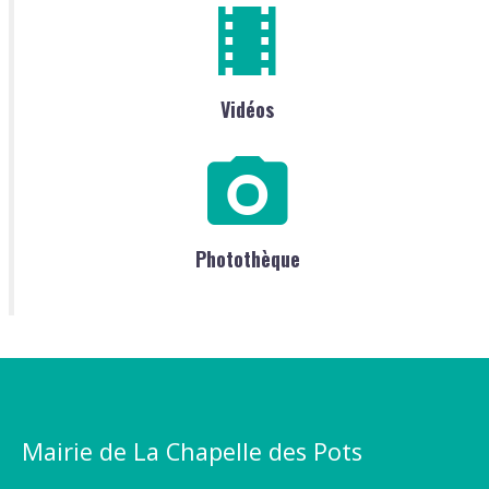
Vidéos
Photothèque
Mairie de La Chapelle des Pots