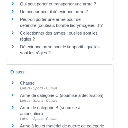
Qui peut porter et transporter une arme ?
Un mineur peut-il détenir une arme ?
Peut-on porter une arme pour se
défendre (couteau, bombe lacrymogène...) ?
Collectionner des armes : quelles sont les
règles ?
Détenir une arme pour le tir sportif : quelles
sont les règles ?
Et aussi
Chasse
Loisirs - Sports - Culture
Arme de catégorie C (soumise à déclaration)
Loisirs - Sports - Culture
Arme de catégorie B (soumise à
autorisation)
Loisirs - Sports - Culture
Arme à feu et matériel de guerre de catégorie