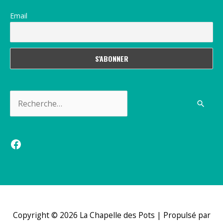
Email
Rechercher :
Facebook
Copyright © 2026
La Chapelle des Pots
| Propulsé par