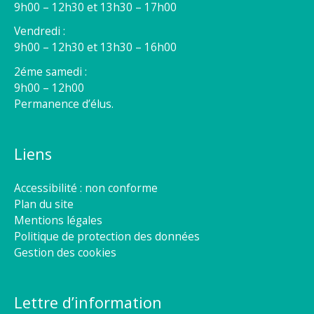
9h00 – 12h30 et 13h30 – 17h00
Vendredi :
9h00 – 12h30 et 13h30 – 16h00
2éme samedi :
9h00 – 12h00
Permanence d’élus.
Liens
Accessibilité : non conforme
Plan du site
Mentions légales
Politique de protection des données
Gestion des cookies
Lettre d’information