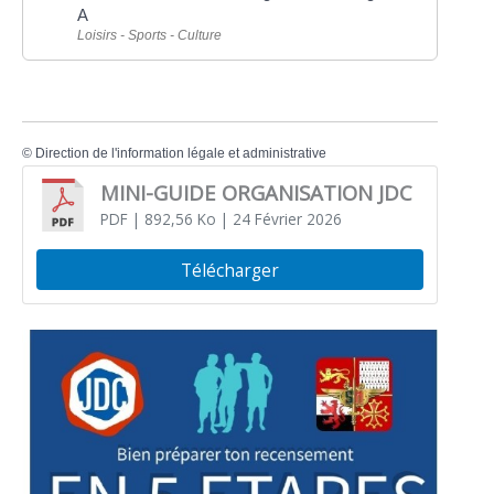
A
Loisirs - Sports - Culture
©
Direction de l'information légale et administrative
MINI-GUIDE ORGANISATION JDC
PDF
| 892,56 Ko
| 24 Février 2026
Télécharger