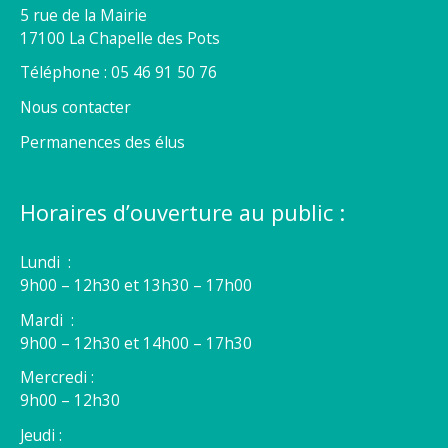
5 rue de la Mairie
17100 La Chapelle des Pots
Téléphone : 05 46 91 50 76
Nous contacter
Permanences des élus
Horaires d’ouverture au public :
Lundi :
9h00 – 12h30 et 13h30 – 17h00
Mardi :
9h00 – 12h30 et 14h00 – 17h30
Mercredi :
9h00 – 12h30
Jeudi :