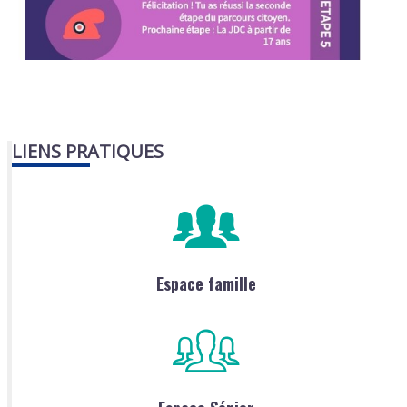
LIENS PRATIQUES
Espace famille