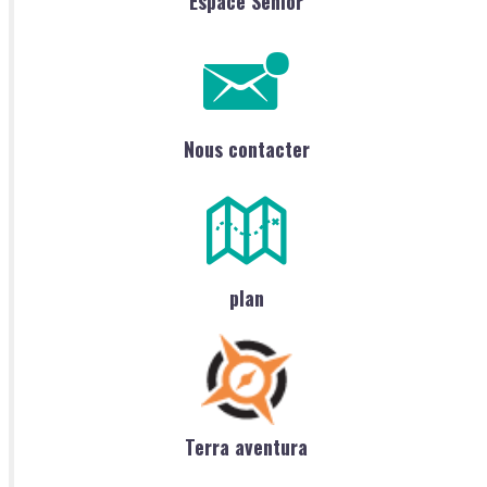
Espace Sénior
Nous contacter
plan
Terra aventura