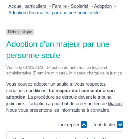
Accueil particuliers
>
Famille - Scolarité
>
Adoption
>
Adoption d'un majeur par une personne seule
Fiche pratique
Adoption d'un majeur par une
personne seule
Vérifié le 01/01/2023 - Direction de l'information légale et
administrative (Première ministre), Ministère chargé de la justice
Vous pouvez adopter un adulte si vous respectez
certaines conditions.
Le majeur doit consentir à son
adoption
. La procédure se déroule devant le tribunal
judiciaire. L'adoption a pour but de créer un lien de
filiation
.
Nous vous présentons les informations à connaître.
Tout replier
Tout déplier