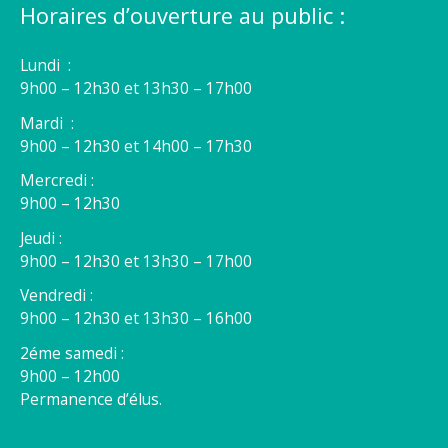
Horaires d’ouverture au public :
Lundi :
9h00 – 12h30 et 13h30 – 17h00
Mardi :
9h00 – 12h30 et 14h00 – 17h30
Mercredi :
9h00 – 12h30
Jeudi :
9h00 – 12h30 et 13h30 – 17h00
Vendredi :
9h00 – 12h30 et 13h30 – 16h00
2éme samedi :
9h00 – 12h00
Permanence d’élus.