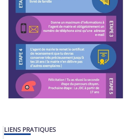
LIENS PRATIQUES