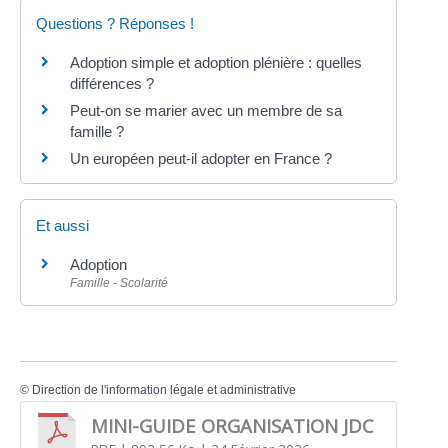
Questions ? Réponses !
Adoption simple et adoption plénière : quelles
différences ?
Peut-on se marier avec un membre de sa
famille ?
Un européen peut-il adopter en France ?
Et aussi
Adoption
Famille - Scolarité
©
Direction de l'information légale et administrative
MINI-GUIDE ORGANISATION JDC