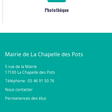
Photothèque
Mairie de La Chapelle des Pots
5 rue de la Mairie
17100 La Chapelle des Pots
Téléphone : 05 46 91 50 76
Nous contacter
Permanences des élus