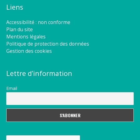
Liens
Accessibilité : non conforme
Plan du site
Mentions légales
Politique de protection des données
Gestion des cookies
Lettre d’information
Email
Rechercher :