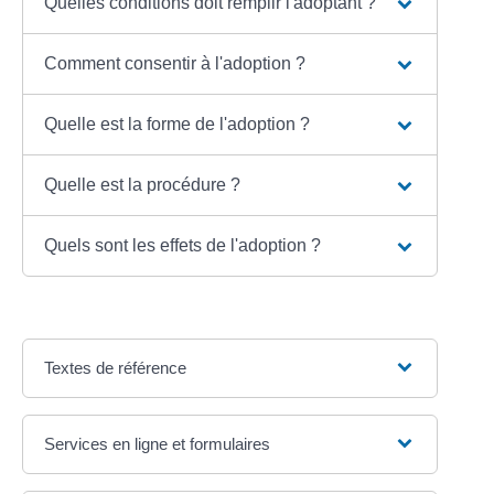
Quelles conditions doit remplir l'adoptant ?
Comment consentir à l'adoption ?
Quelle est la forme de l'adoption ?
Quelle est la procédure ?
Quels sont les effets de l'adoption ?
Textes de référence
Services en ligne et formulaires