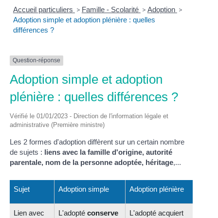
Accueil particuliers
>
Famille - Scolarité
>
Adoption
>
Adoption simple et adoption plénière : quelles
différences ?
Question-réponse
Adoption simple et adoption
plénière : quelles différences ?
Vérifié le 01/01/2023 - Direction de l'information légale et
administrative (Première ministre)
Les 2 formes d'adoption diffèrent sur un certain nombre
de sujets :
liens avec la famille d'origine, autorité
parentale, nom de la personne adoptée, héritage
,...
Sujet
Adoption simple
Adoption plénière
Lien avec
L'adopté
conserve
L'adopté acquiert