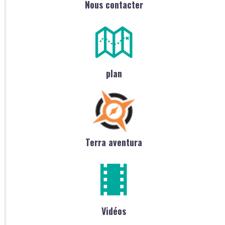
Nous contacter
plan
Terra aventura
Vidéos