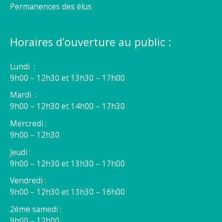
Permanences des élus
Horaires d’ouverture au public :
Lundi :
9h00 – 12h30 et 13h30 – 17h00
Mardi :
9h00 – 12h30 et 14h00 – 17h30
Mercredi :
9h00 – 12h30
Jeudi :
9h00 – 12h30 et 13h30 – 17h00
Vendredi :
9h00 – 12h30 et 13h30 – 16h00
2éme samedi :
9h00 – 12h00