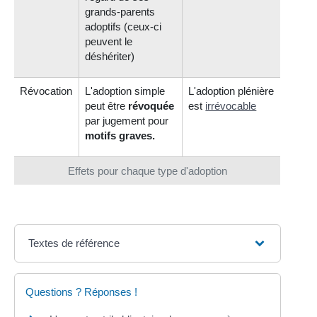
grands-parents
adoptifs (ceux-ci
peuvent le
déshériter)
Révocation
L'adoption simple
L'adoption plénière
peut être
révoquée
est
irrévocable
par jugement pour
motifs graves.
Effets pour chaque type d'adoption
Textes de référence
Questions ? Réponses !