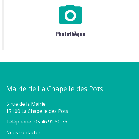
Photothèque
Mairie de La Chapelle des Pots
5 rue de la Mairie
17100 La Chapelle des Pots
Téléphone : 05 46 91 50 76
Nous contacter