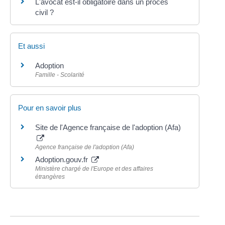
L'avocat est-il obligatoire dans un procès
civil ?
Et aussi
Adoption
Famille - Scolarité
Pour en savoir plus
Site de l'Agence française de l'adoption (Afa)
Agence française de l'adoption (Afa)
Adoption.gouv.fr
Ministère chargé de l'Europe et des affaires
étrangères