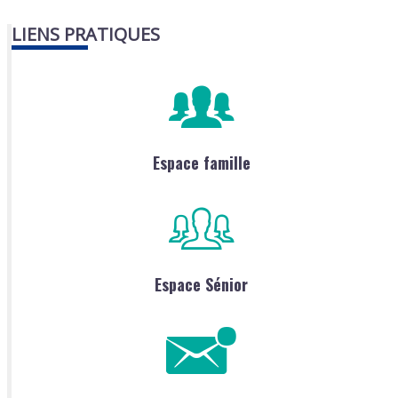
LIENS PRATIQUES
Espace famille
Espace Sénior