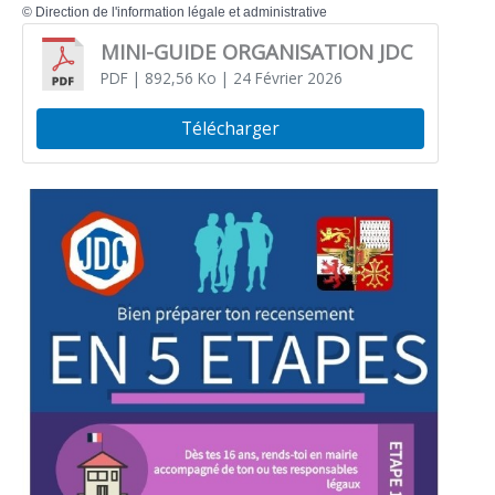
©
Direction de l'information légale et administrative
MINI-GUIDE ORGANISATION JDC
PDF
| 892,56 Ko
| 24 Février 2026
Télécharger