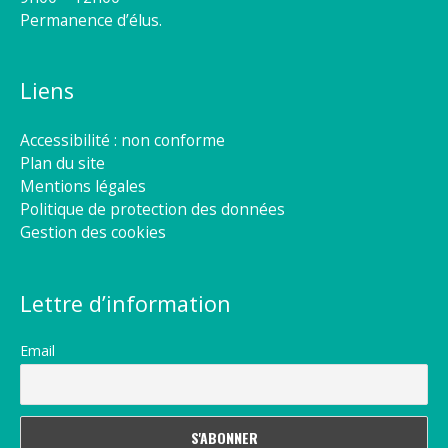
Permanence d’élus.
Liens
Accessibilité : non conforme
Plan du site
Mentions légales
Politique de protection des données
Gestion des cookies
Lettre d’information
Email