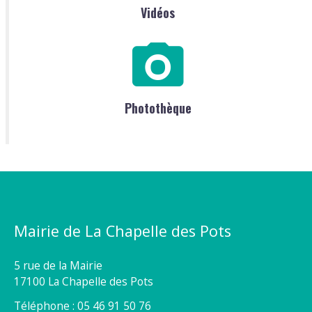
Vidéos
Photothèque
Mairie de La Chapelle des Pots
5 rue de la Mairie
17100 La Chapelle des Pots
Téléphone : 05 46 91 50 76