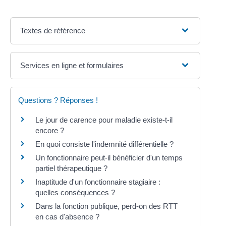
Textes de référence
Services en ligne et formulaires
Questions ? Réponses !
Le jour de carence pour maladie existe-t-il
encore ?
En quoi consiste l'indemnité différentielle ?
Un fonctionnaire peut-il bénéficier d'un temps
partiel thérapeutique ?
Inaptitude d'un fonctionnaire stagiaire :
quelles conséquences ?
Dans la fonction publique, perd-on des RTT
en cas d'absence ?