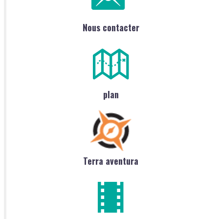
Nous contacter
plan
Terra aventura