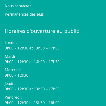
Nous contacter
Permanences des élus
Horaires d’ouverture au public :
Lundi :
9h00 – 12h30 et 13h30 – 17h00
Mardi :
9h00 – 12h30 et 14h00 – 17h30
Mercredi :
9h00 – 12h30
Jeudi :
9h00 – 12h30 et 13h30 – 17h00
Vendredi :
9h00 – 12h30 et 13h30 – 16h00