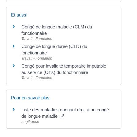
Et aussi
Congé de longue maladie (CLM) du
fonctionnaire
Travail - Formation
Congé de longue durée (CLD) du
fonctionnaire
Travail - Formation
Congé pour invalidité temporaire imputable
au service (Citis) du fonctionnaire
Travail - Formation
Pour en savoir plus
Liste des maladies donnant droit à un congé
de longue maladie
Legifrance