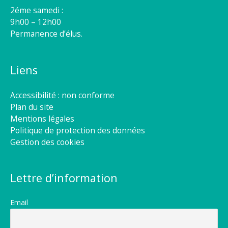
2éme samedi :
9h00 – 12h00
Permanence d’élus.
Liens
Accessibilité : non conforme
Plan du site
Mentions légales
Politique de protection des données
Gestion des cookies
Lettre d’information
Email