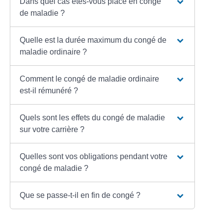
Dans quel cas êtes-vous placé en congé
de maladie ?
Quelle est la durée maximum du congé de
maladie ordinaire ?
Comment le congé de maladie ordinaire
est-il rémunéré ?
Quels sont les effets du congé de maladie
sur votre carrière ?
Quelles sont vos obligations pendant votre
congé de maladie ?
Que se passe-t-il en fin de congé ?