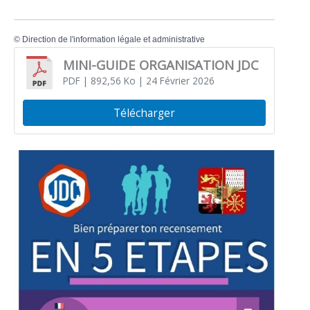
©
Direction de l'information légale et administrative
MINI-GUIDE ORGANISATION JDC
PDF
| 892,56 Ko
| 24 Février 2026
Télécharger