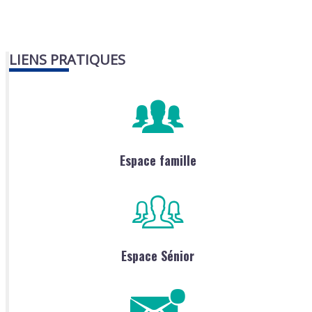
LIENS PRATIQUES
Espace famille
Espace Sénior