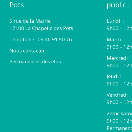
Pots
public :
5 rue de la Mairie
Lundi :
17100 La Chapelle des Pots
9h00 – 12h
Téléphone : 05 46 91 50 76
Mardi :
9h00 – 12h
Nous contacter
Mercredi :
Permanences des élus
9h00 – 12
Jeudi :
9h00 – 12h
Vendredi :
9h00 – 12h
2éme same
9h00 – 12
Permanence