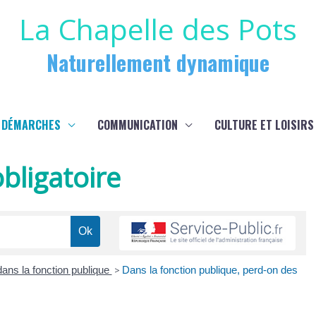
La Chapelle des Pots
Naturellement dynamique
 DÉMARCHES
COMMUNICATION
CULTURE ET LOISIRS
bligatoire
dans la fonction publique
>
Dans la fonction publique, perd-on des