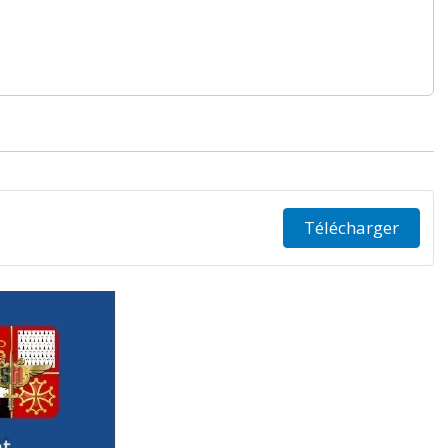
Télécharger