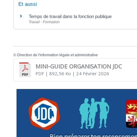
Et aussi
Temps de travail dans la fonction publique
Travail - Formation
©
Direction de l'information légale et administrative
MINI-GUIDE ORGANISATION JDC
PDF
| 892,56 Ko
| 24 Février 2026