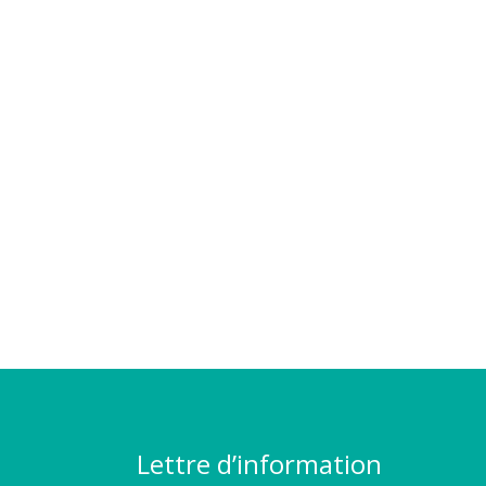
Lettre d’information