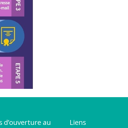
s d’ouverture au
Liens