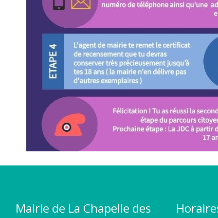
Mairie de La Chapelle des
Horaire