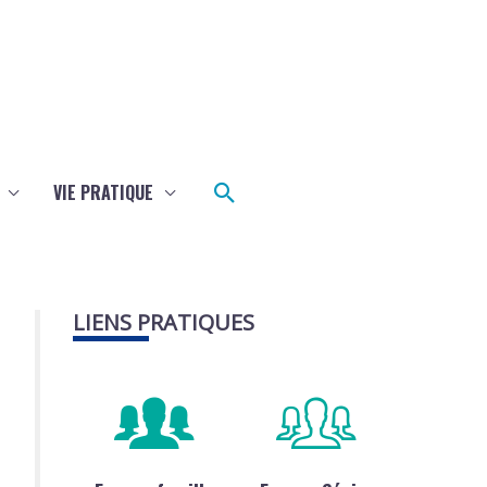
Rechercher
VIE PRATIQUE
LIENS PRATIQUES