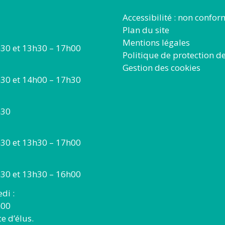
Accessibilité : non confo
Plan du site
Mentions légales
30 et 13h30 – 17h00
Politique de protection d
Gestion des cookies
30 et 14h00 – 17h30
h30
30 et 13h30 – 17h00
30 et 13h30 – 16h00
di :
h00
 d’élus.