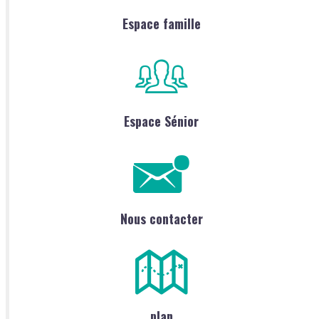
Espace famille
Espace Sénior
Nous contacter
plan