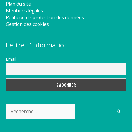
Plan du site
Mentions légales
Politique de protection des données
Gestion des cookies
Lettre d’information
Email
Rechercher :