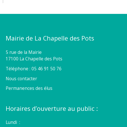
Mairie de La Chapelle des Pots
5 rue de la Mairie
17100 La Chapelle des Pots
Téléphone : 05 46 91 50 76
Nous contacter
Permanences des élus
Horaires d’ouverture au public :
Lundi :