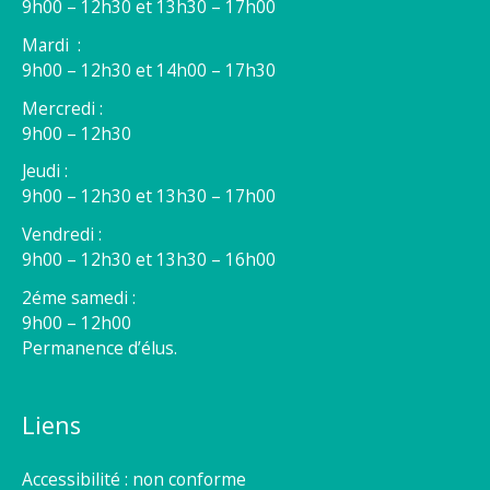
9h00 – 12h30 et 13h30 – 17h00
Mardi :
9h00 – 12h30 et 14h00 – 17h30
Mercredi :
9h00 – 12h30
Jeudi :
9h00 – 12h30 et 13h30 – 17h00
Vendredi :
9h00 – 12h30 et 13h30 – 16h00
2éme samedi :
9h00 – 12h00
Permanence d’élus.
Liens
Accessibilité : non conforme