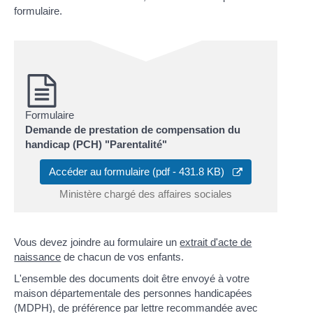
formulaire.
Formulaire
Demande de prestation de compensation du
handicap (PCH) "Parentalité"
Accéder au formulaire (pdf - 431.8 KB)
Ministère chargé des affaires sociales
Vous devez joindre au formulaire un
extrait d'acte de
naissance
de chacun de vos enfants.
L'ensemble des documents doit être envoyé à votre
maison départementale des personnes handicapées
(MDPH), de préférence par lettre recommandée avec