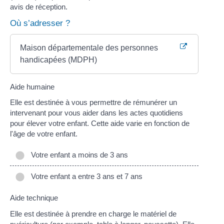
avis de réception.
Où s’adresser ?
Maison départementale des personnes
handicapées (MDPH)
Aide humaine
Elle est destinée à vous permettre de rémunérer un
intervenant pour vous aider dans les actes quotidiens
pour élever votre enfant. Cette aide varie en fonction de
l'âge de votre enfant.
Votre enfant a moins de 3 ans
Votre enfant a entre 3 ans et 7 ans
Aide technique
Elle est destinée à prendre en charge le matériel de