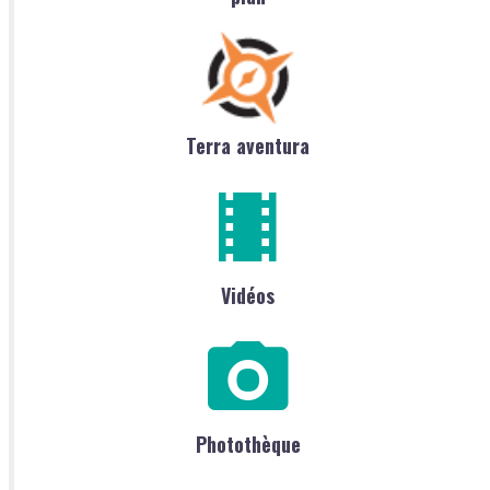
Terra aventura
Vidéos
Photothèque