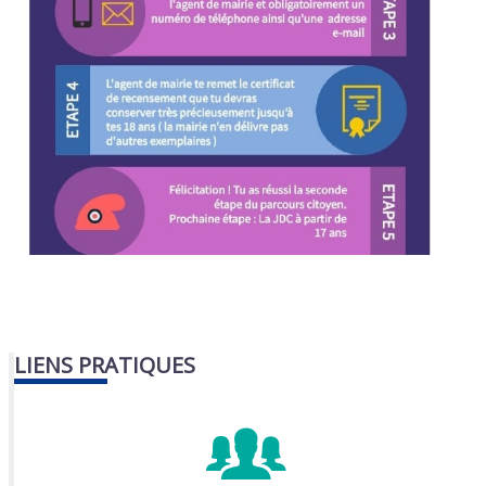
LIENS PRATIQUES