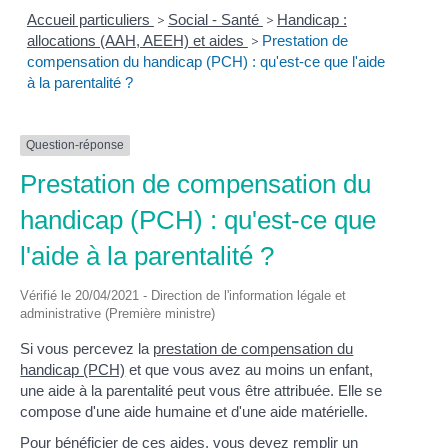
Accueil particuliers
>
Social - Santé
>
Handicap :
allocations (AAH, AEEH) et aides
>
Prestation de
compensation du handicap (PCH) : qu'est-ce que l'aide
à la parentalité ?
Question-réponse
Prestation de compensation du
handicap (PCH) : qu'est-ce que
l'aide à la parentalité ?
Vérifié le 20/04/2021 - Direction de l'information légale et
administrative (Première ministre)
Si vous percevez la
prestation de compensation du
handicap (PCH)
et que vous avez au moins un enfant,
une aide à la parentalité peut vous être attribuée. Elle se
compose d'une aide humaine et d'une aide matérielle.
Pour bénéficier de ces aides, vous devez remplir un