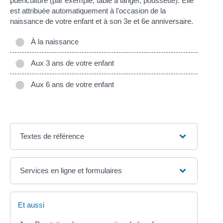
puériculture (par exemple, table à langer, poussette). Elle
est attribuée automatiquement à l'occasion de la
naissance de votre enfant et à son 3
e
et 6
e
anniversaire.
À la naissance
Aux 3 ans de votre enfant
Aux 6 ans de votre enfant
Textes de référence
Services en ligne et formulaires
Et aussi