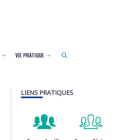
Rechercher
VIE PRATIQUE
LIENS PRATIQUES