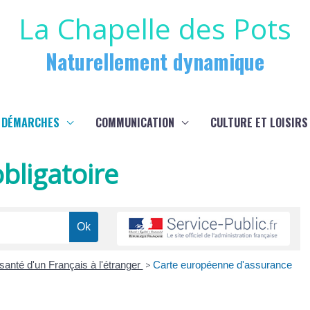
La Chapelle des Pots
Naturellement dynamique
 DÉMARCHES
COMMUNICATION
CULTURE ET LOISIRS
bligatoire
anté d'un Français à l'étranger
>
Carte européenne d'assurance