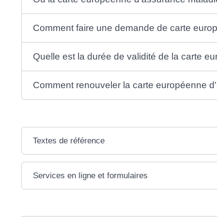
Comment faire une demande de carte euro
Quelle est la durée de validité de la carte
Comment renouveler la carte européenne d
Textes de référence
Services en ligne et formulaires