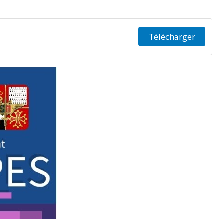
Télécharger