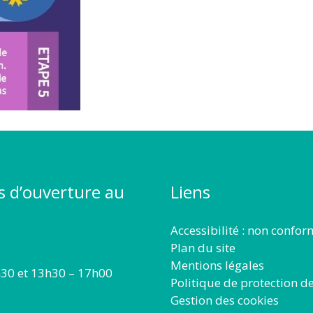
s d’ouverture au
Liens
Accessibilité : non confo
Plan du site
Mentions légales
30 et 13h30 – 17h00
Politique de protection d
Gestion des cookies