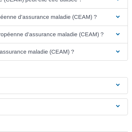
péenne d'assurance maladie (CEAM) ?
 européenne d'assurance maladie (CEAM) ?
'assurance maladie (CEAM) ?