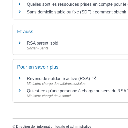
Quelles sont les ressources prises en compte pour le 
Sans domicile stable ou fixe (SDF) : comment obtenir u
Et aussi
RSA parent isolé
Social - Santé
Pour en savoir plus
Revenu de solidarité active (RSA)
Ministère chargé des affaires sociales
Qu'est-ce qu'une personne à charge au sens du RSA
Ministère chargé de la santé
©
Direction de l'information légale et administrative