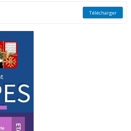
Télécharger