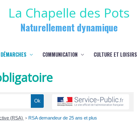
La Chapelle des Pots
Naturellement dynamique
 DÉMARCHES
COMMUNICATION
CULTURE ET LOISIRS
bligatoire
active (RSA)
>
RSA demandeur de 25 ans et plus