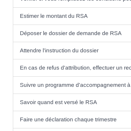
Estimer le montant du RSA
Déposer le dossier de demande de RSA
Attendre l'instruction du dossier
En cas de refus d'attribution, effectuer un r
Suivre un programme d'accompagnement à l'
Savoir quand est versé le RSA
Faire une déclaration chaque trimestre