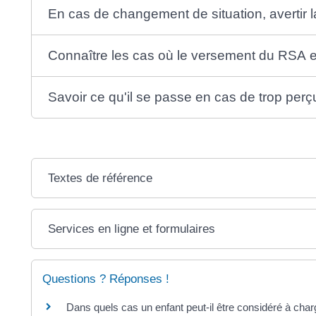
En cas de changement de situation, avertir l
Connaître les cas où le versement du RSA 
Savoir ce qu'il se passe en cas de trop per
Textes de référence
Services en ligne et formulaires
Questions ? Réponses !
Dans quels cas un enfant peut-il être considéré à cha