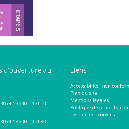
s d’ouverture au
Liens
Accessibilité : non confo
Plan du site
Mentions légales
30 et 13h30 – 17h00
Politique de protection d
Gestion des cookies
30 et 14h00 – 17h30