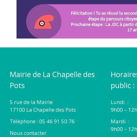
Mairie de La Chapelle des
Horaire
Pots
public :
5 rue de la Mairie
Lundi :
17100 La Chapelle des Pots
9h00 – 12h
Téléphone : 05 46 91 50 76
Mardi :
9h00 – 12h
Nous contacter