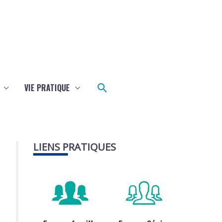
Rechercher
VIE PRATIQUE
LIENS PRATIQUES