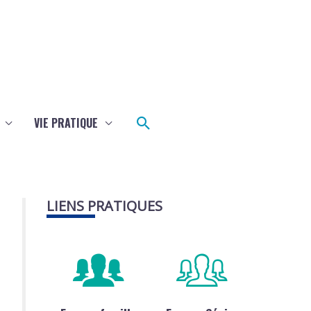
Rechercher
VIE PRATIQUE
LIENS PRATIQUES