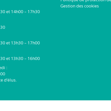
Gestion des cookies
30 et 14h00 – 17h30
h30
30 et 13h30 – 17h00
30 et 13h30 – 16h00
di :
h00
 d’élus.