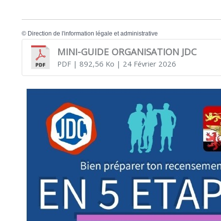
©
Direction de l'information légale et administrative
MINI-GUIDE ORGANISATION JDC
PDF
| 892,56 Ko
| 24 Février 2026