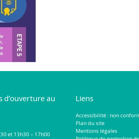
s d’ouverture au
Liens
Accessibilité : non confo
Plan du site
Mentions légales
30 et 13h30 – 17h00
Politique de protection d