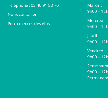
Téléphone : 05 46 91 50 76
Mardi :
9h00 – 12h
Nous contacter
Mercredi :
Permanences des élus
9h00 – 12
Jeudi :
9h00 – 12h
Vendredi :
9h00 – 12h
2éme same
9h00 – 12
Permanence