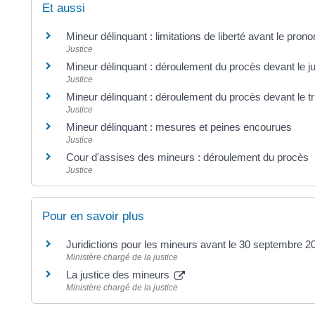
Et aussi
Mineur délinquant : limitations de liberté avant le pron
Justice
Mineur délinquant : déroulement du procès devant le j
Justice
Mineur délinquant : déroulement du procès devant le t
Justice
Mineur délinquant : mesures et peines encourues
Justice
Cour d'assises des mineurs : déroulement du procès
Justice
Pour en savoir plus
Juridictions pour les mineurs avant le 30 septembre 
Ministère chargé de la justice
La justice des mineurs
Ministère chargé de la justice