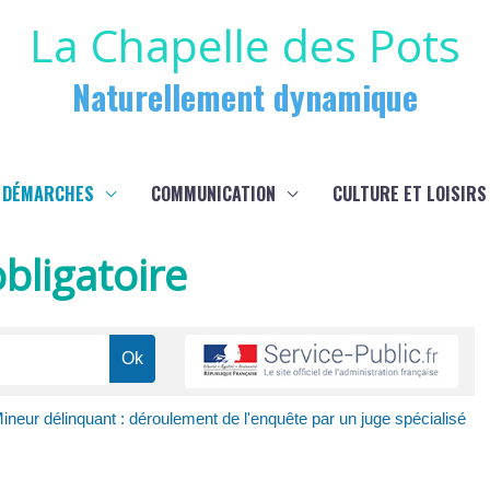
La Chapelle des Pots
Naturellement dynamique
 DÉMARCHES
COMMUNICATION
CULTURE ET LOISIRS
bligatoire
ineur délinquant : déroulement de l'enquête par un juge spécialisé