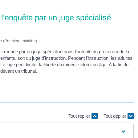
l'enquête par un juge spécialisé
ve (Première ministre)
est menée par un juge spécialisé sous l'autorité du procureur de la
 enfants, soit du juge d'instruction. Pendant l'instruction, les adultes
 juge peut limiter la liberté du mineur selon son âge. À la fin de
 devant un tribunal.
Tout replier
Tout déplier