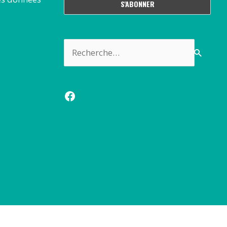
Rechercher :
Facebook