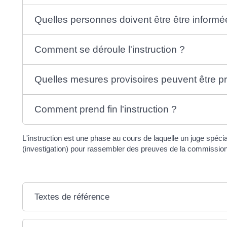
Quelles personnes doivent être être informé
Comment se déroule l'instruction ?
Quelles mesures provisoires peuvent être pr
Comment prend fin l'instruction ?
L'instruction est une phase au cours de laquelle un juge spécial
(investigation) pour rassembler des preuves de la commissio
Textes de référence