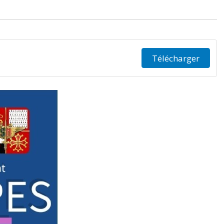
Télécharger