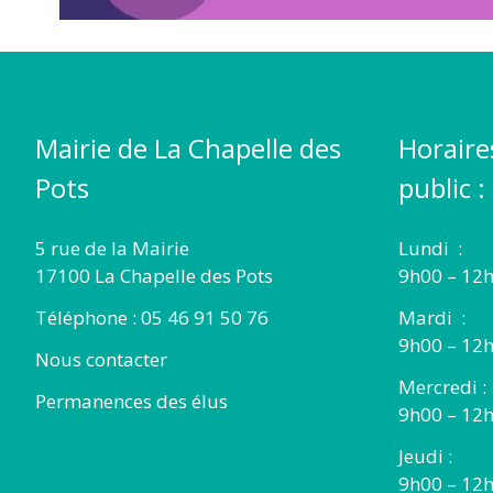
Mairie de La Chapelle des
Horaire
Pots
public :
5 rue de la Mairie
Lundi :
17100 La Chapelle des Pots
9h00 – 12h
Téléphone : 05 46 91 50 76
Mardi :
9h00 – 12h
Nous contacter
Mercredi :
Permanences des élus
9h00 – 12
Jeudi :
9h00 – 12h