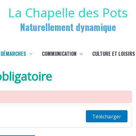
La Chapelle des Pots
Naturellement dynamique
 DÉMARCHES
COMMUNICATION
CULTURE ET LOISIRS
bligatoire
Télécharger