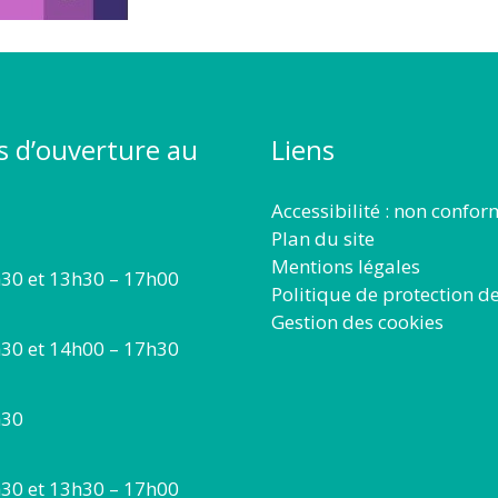
s d’ouverture au
Liens
Accessibilité : non confo
Plan du site
Mentions légales
30 et 13h30 – 17h00
Politique de protection d
Gestion des cookies
30 et 14h00 – 17h30
h30
30 et 13h30 – 17h00