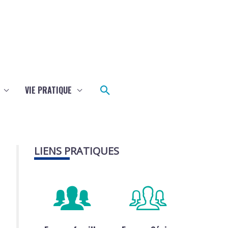
Rechercher
VIE PRATIQUE
LIENS PRATIQUES