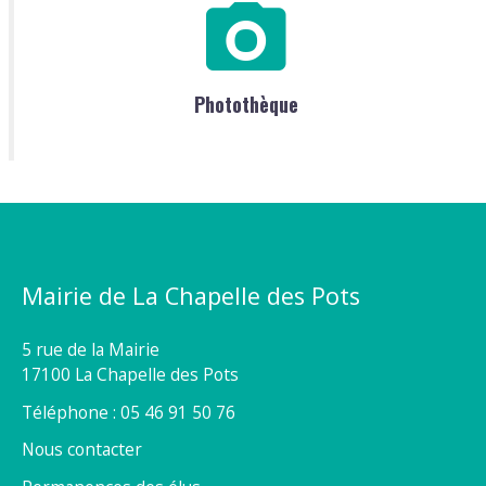
Photothèque
Mairie de La Chapelle des Pots
5 rue de la Mairie
17100 La Chapelle des Pots
Téléphone : 05 46 91 50 76
Nous contacter