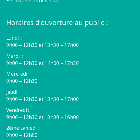
Permanences des élus
Horaires d’ouverture au public :
Lundi :
9h00 – 12h30 et 13h30 – 17h00
Mardi :
9h00 – 12h30 et 14h00 – 17h30
Mercredi :
9h00 – 12h30
Jeudi :
9h00 – 12h30 et 13h30 – 17h00
Vendredi :
9h00 – 12h30 et 13h30 – 16h00
2éme samedi :
9h00 – 12h00