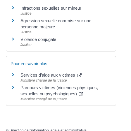
Infractions sexuelles sur mineur
Justice
Agression sexuelle commise sur une
personne majeure
Justice
Violence conjugale
Justice
Pour en savoir plus
Services d’aide aux victimes
Ministère chargé de la justice
Parcours victimes (violences physiques,
sexuelles ou psychologiques)
Ministère chargé de la justice
©
Direction de l'information légale et administrative