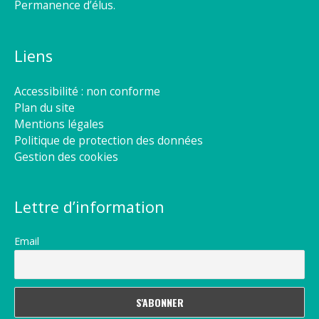
Permanence d’élus.
Liens
Accessibilité : non conforme
Plan du site
Mentions légales
Politique de protection des données
Gestion des cookies
Lettre d’information
Email