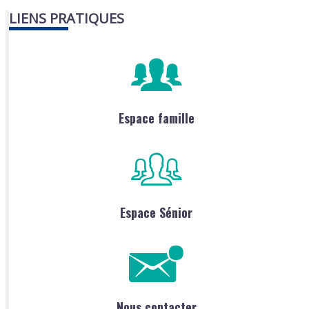
LIENS PRATIQUES
Espace famille
Espace Sénior
Nous contacter