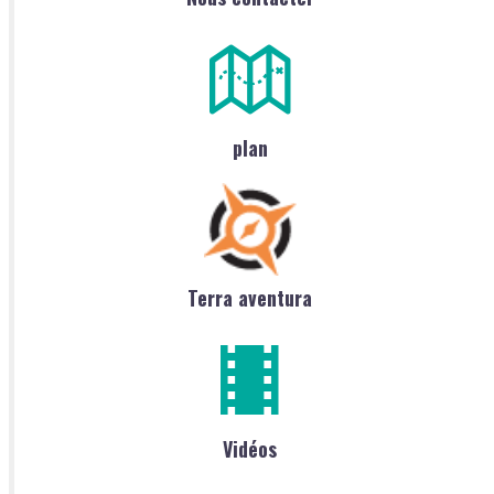
plan
Terra aventura
Vidéos