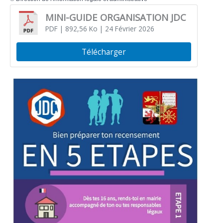
MINI-GUIDE ORGANISATION JDC
PDF
| 892,56 Ko
| 24 Février 2026
Télécharger