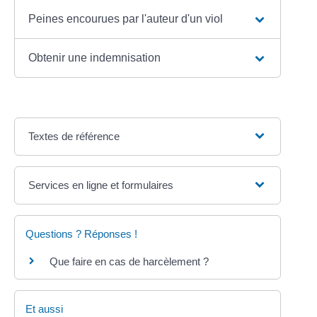
Peines encourues par l'auteur d'un viol
Obtenir une indemnisation
Textes de référence
Services en ligne et formulaires
Questions ? Réponses !
Que faire en cas de harcèlement ?
Et aussi