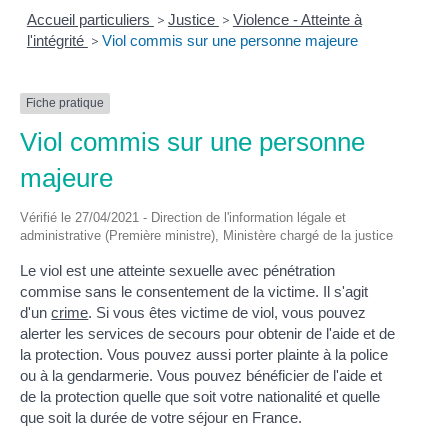
Accueil particuliers
>
Justice
>
Violence - Atteinte à
l'intégrité
>
Viol commis sur une personne majeure
Fiche pratique
Viol commis sur une personne
majeure
Vérifié le 27/04/2021 - Direction de l'information légale et
administrative (Première ministre), Ministère chargé de la justice
Le viol est une atteinte sexuelle avec pénétration
commise sans le consentement de la victime. Il s'agit
d'un
crime
. Si vous êtes victime de viol, vous pouvez
alerter les services de secours pour obtenir de l'aide et de
la protection. Vous pouvez aussi porter plainte à la police
ou à la gendarmerie. Vous pouvez bénéficier de l'aide et
de la protection quelle que soit votre nationalité et quelle
que soit la durée de votre séjour en France.