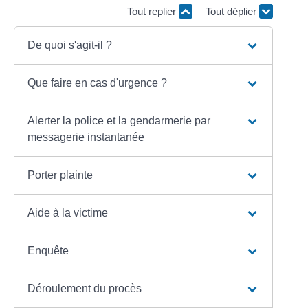
Tout replier
Tout déplier
De quoi s'agit-il ?
Que faire en cas d'urgence ?
Alerter la police et la gendarmerie par
messagerie instantanée
Porter plainte
Aide à la victime
Enquête
Déroulement du procès