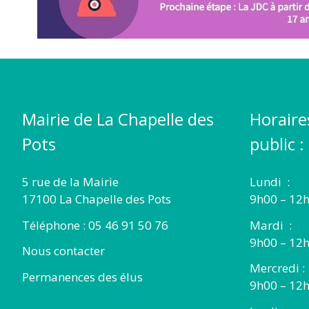
Mairie de La Chapelle des
Horaire
Pots
public :
5 rue de la Mairie
Lundi :
17100 La Chapelle des Pots
9h00 – 12h
Téléphone : 05 46 91 50 76
Mardi :
9h00 – 12h
Nous contacter
Mercredi :
Permanences des élus
9h00 – 12