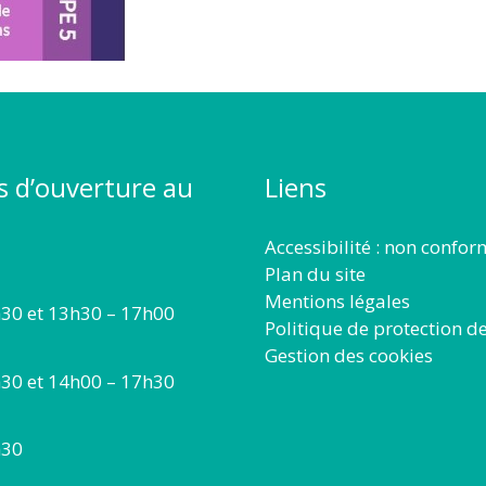
s d’ouverture au
Liens
Accessibilité : non confo
Plan du site
Mentions légales
30 et 13h30 – 17h00
Politique de protection d
Gestion des cookies
30 et 14h00 – 17h30
h30