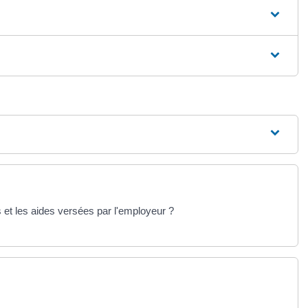
es et les aides versées par l'employeur ?