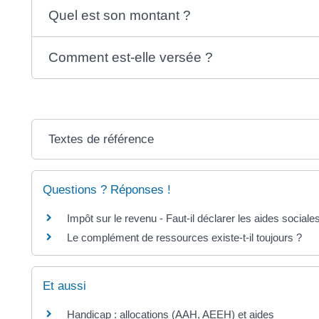
Quel est son montant ?
Comment est-elle versée ?
Textes de référence
Questions ? Réponses !
Impôt sur le revenu - Faut-il déclarer les aides social
Le complément de ressources existe-t-il toujours ?
Et aussi
Handicap : allocations (AAH, AEEH) et aides