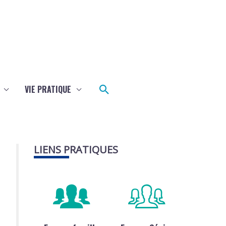
Rechercher
VIE PRATIQUE
LIENS PRATIQUES