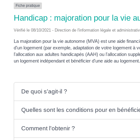
DES
Fiche pratique
Handicap : majoration pour la vie
POTS
Vérifié le 08/10/2021 - Direction de l'information légale et administrati
La majoration pour la vie autonome (MVA) est une aide financi
d'un logement (par exemple, adaptation de votre logement à v
l'allocation aux adultes handicapés (AAH) ou l'allocation supplé
un logement indépendant et bénéficier d'une aide au logement
De quoi s'agit-il ?
Quelles sont les conditions pour en bénéfici
Comment l'obtenir ?