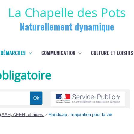
La Chapelle des Pots
Naturellement dynamique
 DÉMARCHES
COMMUNICATION
CULTURE ET LOISIRS
bligatoire
s (AAH, AEEH) et aides
>
Handicap : majoration pour la vie