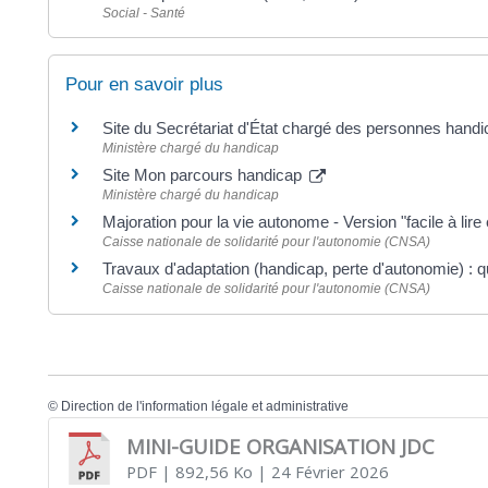
Social - Santé
Pour en savoir plus
Site du Secrétariat d'État chargé des personnes han
Ministère chargé du handicap
Site Mon parcours handicap
Ministère chargé du handicap
Majoration pour la vie autonome - Version "facile à lir
Caisse nationale de solidarité pour l'autonomie (CNSA)
Travaux d'adaptation (handicap, perte d'autonomie) : q
Caisse nationale de solidarité pour l'autonomie (CNSA)
©
Direction de l'information légale et administrative
MINI-GUIDE ORGANISATION JDC
PDF
| 892,56 Ko
| 24 Février 2026