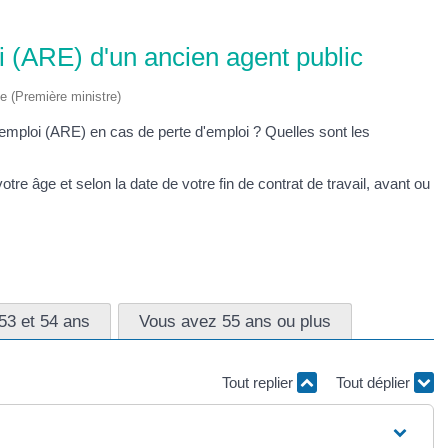
oi (ARE) d'un ancien agent public
ve (Première ministre)
'emploi (ARE) en cas de perte d'emploi ? Quelles sont les
re âge et selon la date de votre fin de contrat de travail, avant ou
53 et 54 ans
Vous avez 55 ans ou plus
Tout replier
Tout déplier