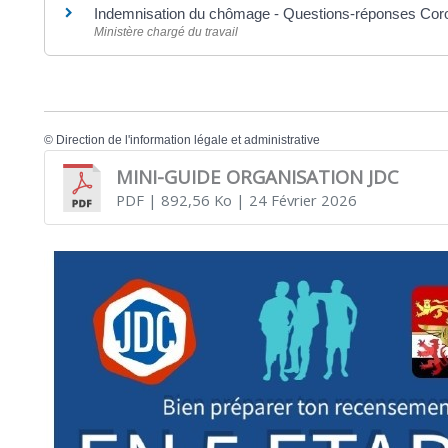
Indemnisation du chômage - Questions-réponses Co
Ministère chargé du travail
©
Direction de l'information légale et administrative
MINI-GUIDE ORGANISATION JDC
PDF
| 892,56 Ko
| 24 Février 2026