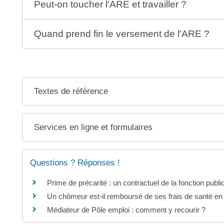
Peut-on toucher l'ARE et travailler ?
Quand prend fin le versement de l'ARE ?
Textes de référence
Services en ligne et formulaires
Questions ? Réponses !
Prime de précarité : un contractuel de la fonction publiqu
Un chômeur est-il remboursé de ses frais de santé en
Médiateur de Pôle emploi : comment y recourir ?