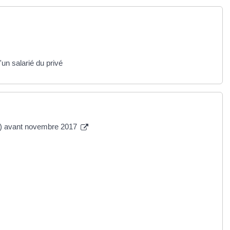
un salarié du privé
ARE) avant novembre 2017