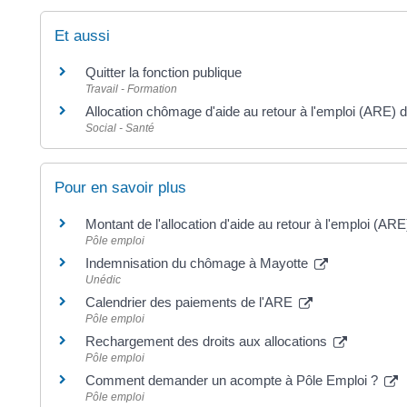
Et aussi
Quitter la fonction publique
Travail - Formation
Allocation chômage d'aide au retour à l'emploi (ARE) d'
Social - Santé
Pour en savoir plus
Montant de l'allocation d'aide au retour à l'emploi (
Pôle emploi
Indemnisation du chômage à Mayotte
Unédic
Calendrier des paiements de l'ARE
Pôle emploi
Rechargement des droits aux allocations
Pôle emploi
Comment demander un acompte à Pôle Emploi ?
Pôle emploi