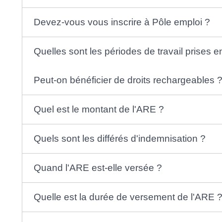
Devez-vous vous inscrire à Pôle emploi ?
Quelles sont les périodes de travail prises 
Peut-on bénéficier de droits rechargeables 
Quel est le montant de l'ARE ?
Quels sont les différés d'indemnisation ?
Quand l'ARE est-elle versée ?
Quelle est la durée de versement de l'ARE 