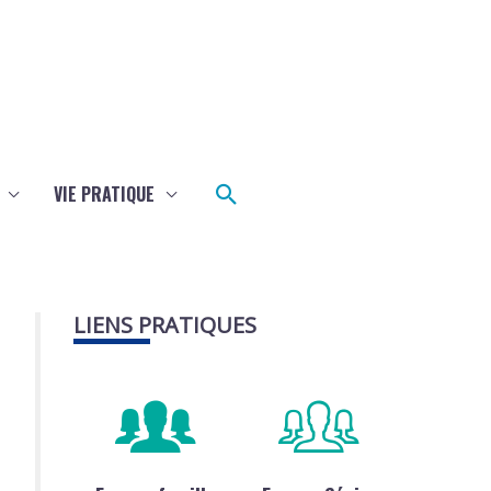
Rechercher
VIE PRATIQUE
LIENS PRATIQUES