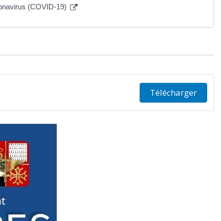
ronavirus (COVID-19)
Télécharger