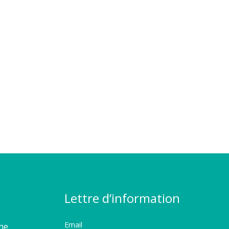
Lettre d’information
Email
rme