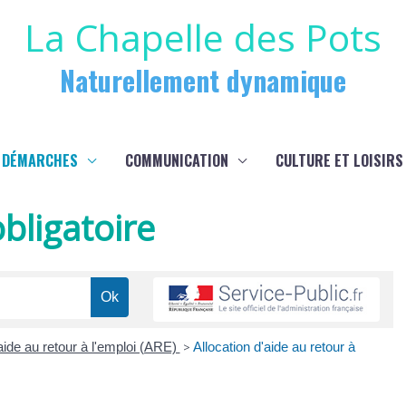
La Chapelle des Pots
Naturellement dynamique
 DÉMARCHES
COMMUNICATION
CULTURE ET LOISIRS
bligatoire
ide au retour à l'emploi (ARE)
>
Allocation d'aide au retour à