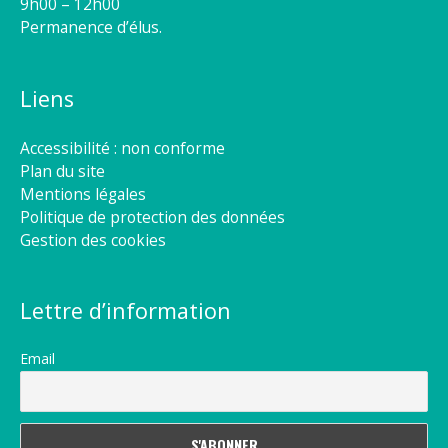
9h00 – 12h00
Permanence d’élus.
Liens
Accessibilité : non conforme
Plan du site
Mentions légales
Politique de protection des données
Gestion des cookies
Lettre d’information
Email