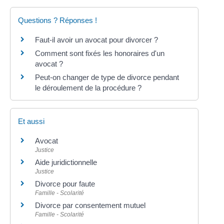
Questions ? Réponses !
Faut-il avoir un avocat pour divorcer ?
Comment sont fixés les honoraires d'un
avocat ?
Peut-on changer de type de divorce pendant
le déroulement de la procédure ?
Et aussi
Avocat
Justice
Aide juridictionnelle
Justice
Divorce pour faute
Famille - Scolarité
Divorce par consentement mutuel
Famille - Scolarité