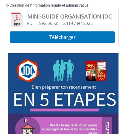
©
Direction de l'information légale et administrative
MINI-GUIDE ORGANISATION JDC
PDF
| 892,56 Ko
| 24 Février 2026
Télécharger