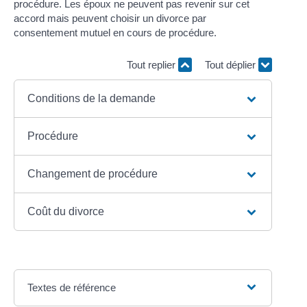
procédure. Les époux ne peuvent pas revenir sur cet
accord mais peuvent choisir un divorce par
consentement mutuel en cours de procédure.
Tout replier
Tout déplier
Conditions de la demande
Procédure
Changement de procédure
Coût du divorce
Textes de référence