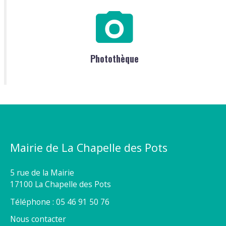
Photothèque
Mairie de La Chapelle des Pots
5 rue de la Mairie
17100 La Chapelle des Pots
Téléphone : 05 46 91 50 76
Nous contacter