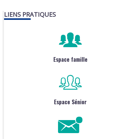
LIENS PRATIQUES
Espace famille
Espace Sénior