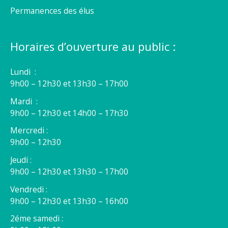
Permanences des élus
Horaires d’ouverture au public :
Lundi :
9h00 – 12h30 et 13h30 – 17h00
Mardi :
9h00 – 12h30 et 14h00 – 17h30
Mercredi :
9h00 – 12h30
Jeudi :
9h00 – 12h30 et 13h30 – 17h00
Vendredi :
9h00 – 12h30 et 13h30 – 16h00
2éme samedi :