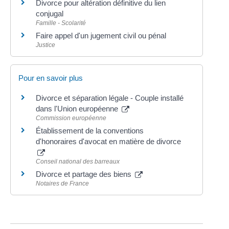
Divorce pour altération définitive du lien
conjugal
Famille - Scolarité
Faire appel d'un jugement civil ou pénal
Justice
Pour en savoir plus
Divorce et séparation légale - Couple installé
dans l'Union européenne
Commission européenne
Établissement de la conventions
d'honoraires d'avocat en matière de divorce
Conseil national des barreaux
Divorce et partage des biens
Notaires de France