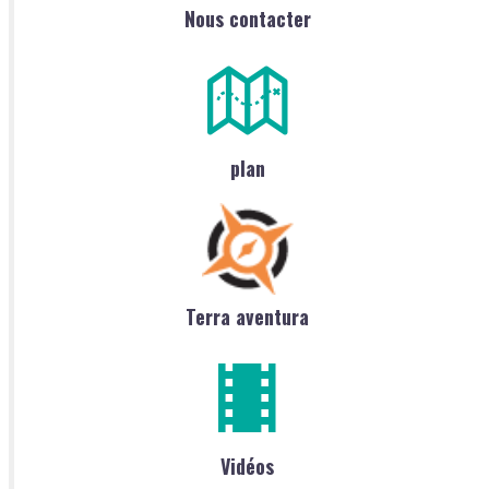
Nous contacter
plan
Terra aventura
Vidéos