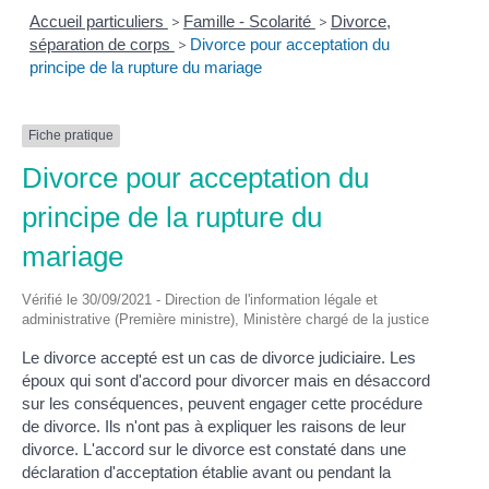
Accueil particuliers
>
Famille - Scolarité
>
Divorce,
séparation de corps
>
Divorce pour acceptation du
principe de la rupture du mariage
Fiche pratique
Divorce pour acceptation du
principe de la rupture du
mariage
Vérifié le 30/09/2021 - Direction de l'information légale et
administrative (Première ministre), Ministère chargé de la justice
Le divorce accepté est un cas de divorce judiciaire. Les
époux qui sont d'accord pour divorcer mais en désaccord
sur les conséquences, peuvent engager cette procédure
de divorce. Ils n'ont pas à expliquer les raisons de leur
divorce. L'accord sur le divorce est constaté dans une
déclaration d'acceptation établie avant ou pendant la