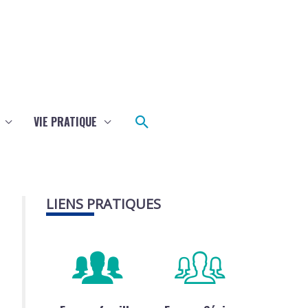
Rechercher
VIE PRATIQUE
LIENS PRATIQUES