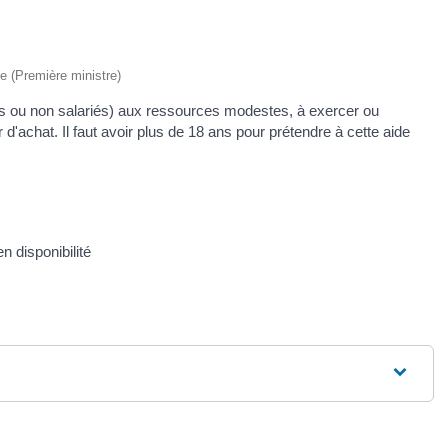
ve (Première ministre)
lariés ou non salariés) aux ressources modestes, à exercer ou
 d'achat. Il faut avoir plus de 18 ans pour prétendre à cette aide
 disponibilité