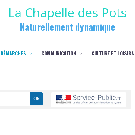
La Chapelle des Pots
Naturellement dynamique
 DÉMARCHES
COMMUNICATION
CULTURE ET LOISIRS