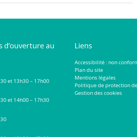
s d’ouverture au
Liens
Accessibilité : non confo
Plan du site
Mentions légales
30 et 13h30 – 17h00
Politique de protection d
Gestion des cookies
30 et 14h00 – 17h30
h30