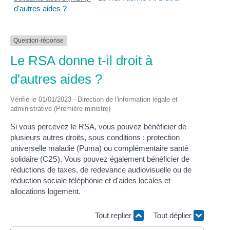
d'autres aides ?
Question-réponse
Le RSA donne t-il droit à
d'autres aides ?
Vérifié le 01/01/2023 - Direction de l'information légale et
administrative (Première ministre)
Si vous percevez le RSA, vous pouvez bénéficier de
plusieurs autres droits, sous conditions : protection
universelle maladie (Puma) ou complémentaire santé
solidaire (C2S). Vous pouvez également bénéficier de
réductions de taxes, de redevance audiovisuelle ou de
réduction sociale téléphonie et d'aides locales et
allocations logement.
Tout replier
Tout déplier