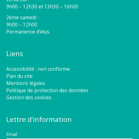
9h00 – 12h30 et 13h30 – 16h00
2éme samedi :
9h00 – 12h00
Permanence d’élus.
Liens
Accessibilité : non conforme
Plan du site
Mentions légales
Politique de protection des données
Gestion des cookies
Lettre d’information
Email