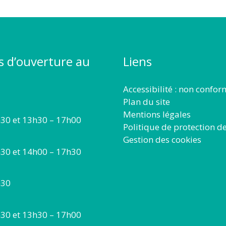
s d’ouverture au
Liens
Accessibilité : non confo
Plan du site
Mentions légales
30 et 13h30 – 17h00
Politique de protection d
Gestion des cookies
30 et 14h00 – 17h30
h30
30 et 13h30 – 17h00