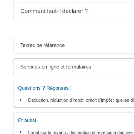
Comment faut-il déclarer ?
Textes de référence
Services en ligne et formulaires
Questions ? Réponses !
Déduction, réduction d'impôt, crédit d'impôt : quelles d
Et aussi
Impôt sur le revenu : déclaration et revenus à déclarer