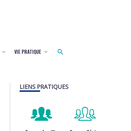
Rechercher
VIE PRATIQUE
LIENS PRATIQUES