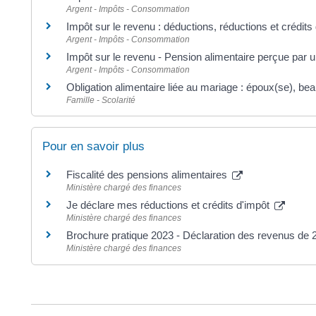
Argent - Impôts - Consommation
Impôt sur le revenu : déductions, réductions et crédits
Argent - Impôts - Consommation
Impôt sur le revenu - Pension alimentaire perçue par 
Argent - Impôts - Consommation
Obligation alimentaire liée au mariage : époux(se), bea
Famille - Scolarité
Pour en savoir plus
Fiscalité des pensions alimentaires
Ministère chargé des finances
Je déclare mes réductions et crédits d'impôt
Ministère chargé des finances
Brochure pratique 2023 - Déclaration des revenus de
Ministère chargé des finances