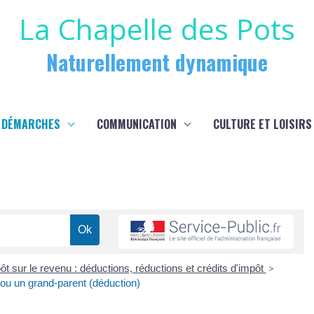
La Chapelle des Pots
Naturellement dynamique
 DÉMARCHES
COMMUNICATION
CULTURE ET LOISIRS
ôt sur le revenu : déductions, réductions et crédits d'impôt
>
 ou un grand-parent (déduction)