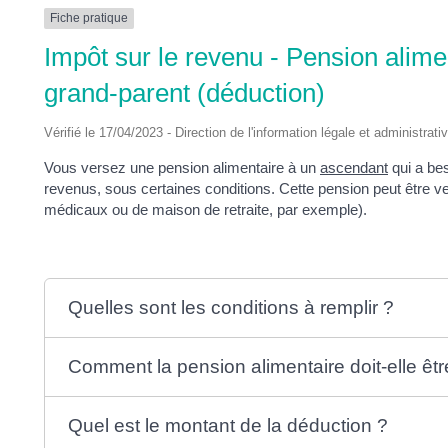
DES
Fiche pratique
Impôt sur le revenu - Pension alime
POTS
grand-parent (déduction)
Vérifié le 17/04/2023 - Direction de l'information légale et administrati
Vous versez une pension alimentaire à un
ascendant
qui a be
revenus, sous certaines conditions. Cette pension peut être 
médicaux ou de maison de retraite, par exemple).
Quelles sont les conditions à remplir ?
Comment la pension alimentaire doit-elle êt
Quel est le montant de la déduction ?