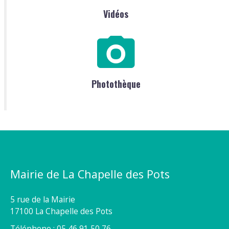
Vidéos
Photothèque
Mairie de La Chapelle des Pots
5 rue de la Mairie
17100 La Chapelle des Pots
Téléphone : 05 46 91 50 76