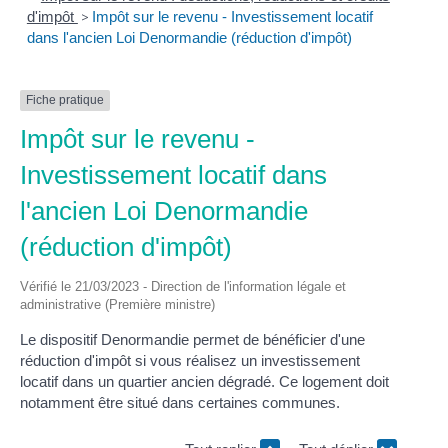
d'impôt
>
Impôt sur le revenu - Investissement locatif
dans l'ancien Loi Denormandie (réduction d'impôt)
Fiche pratique
Impôt sur le revenu -
Investissement locatif dans
l'ancien Loi Denormandie
(réduction d'impôt)
Vérifié le 21/03/2023 - Direction de l'information légale et
administrative (Première ministre)
Le dispositif Denormandie permet de bénéficier d'une
réduction d'impôt si vous réalisez un investissement
locatif dans un quartier ancien dégradé. Ce logement doit
notamment être situé dans certaines communes.