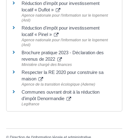
Réduction d'impôt pour investissement
locatif « Duflot »
Agence nationale pour l'information sur le logement
(Anil)
Réduction d'impôt pour investissement
locatif « Pinel »
Agence nationale pour l'information sur le logement
(Anil)
Brochure pratique 2023 - Déclaration des
revenus de 2022
Ministère chargé des finances
Respecter la RE 2020 pour construire sa
maison
Agence de la transition écologique (Ademe)
Communes ouvrant droit à la réduction
d'impôt Denormandie
Legifrance
©
Direction de l'information légale et administrative