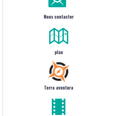
Nous contacter
plan
Terra aventura