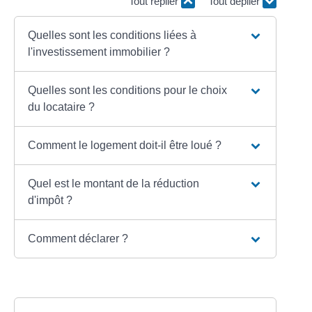
Tout replier
Tout déplier
Quelles sont les conditions liées à
l'investissement immobilier ?
Quelles sont les conditions pour le choix
du locataire ?
Comment le logement doit-il être loué ?
Quel est le montant de la réduction
d'impôt ?
Comment déclarer ?