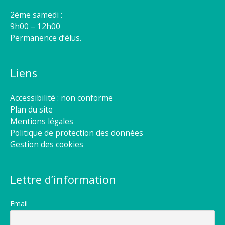
2éme samedi :
9h00 – 12h00
Permanence d’élus.
Liens
Accessibilité : non conforme
Plan du site
Mentions légales
Politique de protection des données
Gestion des cookies
Lettre d’information
Email