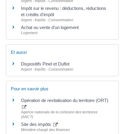
Argent - Impôts - Consommation
Impôt sur le revenu : déductions, réductions
et crédits d'impôt
Argent - Impôts - Consommation
Achat ou vente d'un logement
Logement
Et aussi
Dispositifs Pinel et Duflot
Argent - Impôts - Consommation
Pour en savoir plus
Opération de revitalisation du territoire (ORT)
Agence nationale de la cohésion des territoires
(ANCT)
Site des impôts
Ministère chargé des finances