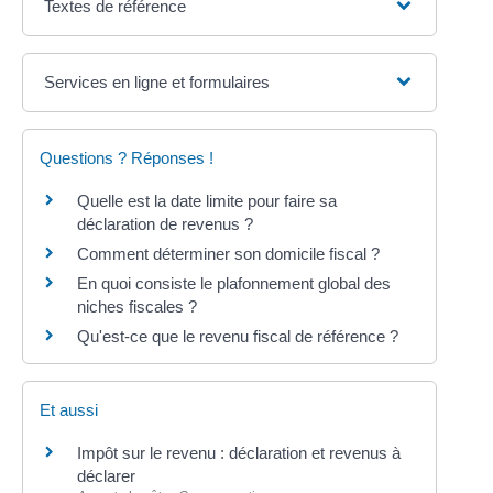
Textes de référence
Services en ligne et formulaires
Questions ? Réponses !
Quelle est la date limite pour faire sa
déclaration de revenus ?
Comment déterminer son domicile fiscal ?
En quoi consiste le plafonnement global des
niches fiscales ?
Qu'est-ce que le revenu fiscal de référence ?
Et aussi
Impôt sur le revenu : déclaration et revenus à
déclarer