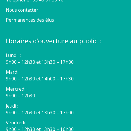
Nous contacter
Permanences des élus
Horaires d’ouverture au public :
Lundi :
9h00 – 12h30 et 13h30 – 17h00
Mardi :
9h00 – 12h30 et 14h00 – 17h30
Mercredi :
9h00 – 12h30
Jeudi :
9h00 – 12h30 et 13h30 – 17h00
Vendredi :
9h00 – 12h30 et 13h30 – 16h00