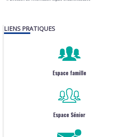
LIENS PRATIQUES
Espace famille
Espace Sénior