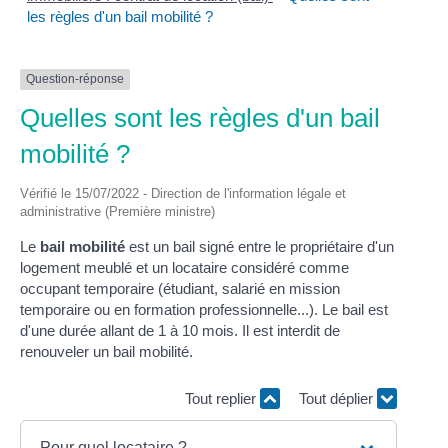
les règles d'un bail mobilité ?
Question-réponse
Quelles sont les règles d'un bail
mobilité ?
Vérifié le 15/07/2022 - Direction de l'information légale et
administrative (Première ministre)
Le
bail mobilité
est un bail signé entre le propriétaire d'un
logement meublé et un locataire considéré comme
occupant temporaire (étudiant, salarié en mission
temporaire ou en formation professionnelle...). Le bail est
d'une durée allant de 1 à 10 mois. Il est interdit de
renouveler un bail mobilité.
Tout replier
Tout déplier
Pour quel locataire ?