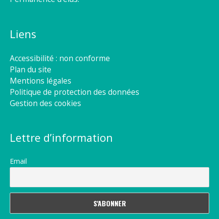
Liens
Accessibilité : non conforme
Plan du site
Mentions légales
Politique de protection des données
Gestion des cookies
Lettre d’information
Email