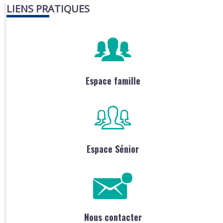
LIENS PRATIQUES
Espace famille
Espace Sénior
Nous contacter