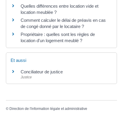
Quelles différences entre location vide et
location meublée ?
Comment calculer le délai de préavis en cas
de congé donné par le locataire ?
Propriétaire : quelles sont les règles de
location d'un logement meublé ?
Et aussi
Conciliateur de justice
Justice
©
Direction de l'information légale et administrative