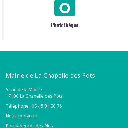
Photothèque
Mairie de La Chapelle des Pots
5 rue de la Mairie
17100 La Chapelle des Pots
Téléphone : 05 46 91 50 76
Nous contacter
Permanences des élus