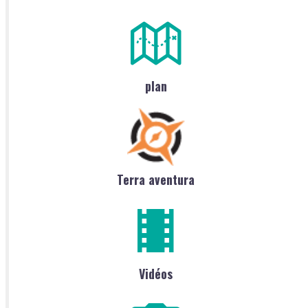
plan
Terra aventura
Vidéos