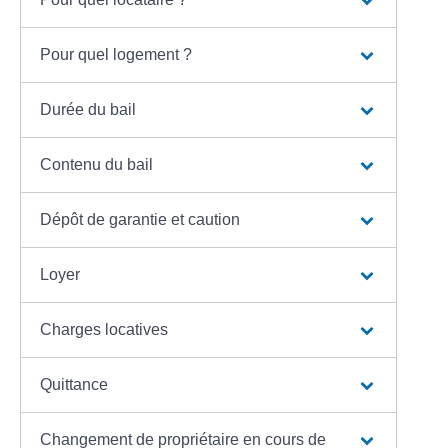
Pour quel logement ?
Durée du bail
Contenu du bail
Dépôt de garantie et caution
Loyer
Charges locatives
Quittance
Changement de propriétaire en cours de