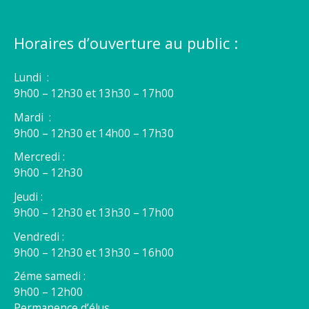
Horaires d’ouverture au public :
Lundi :
9h00 – 12h30 et 13h30 – 17h00
Mardi :
9h00 – 12h30 et 14h00 – 17h30
Mercredi :
9h00 – 12h30
Jeudi :
9h00 – 12h30 et 13h30 – 17h00
Vendredi :
9h00 – 12h30 et 13h30 – 16h00
2éme samedi :
9h00 – 12h00
Permanence d’élus.