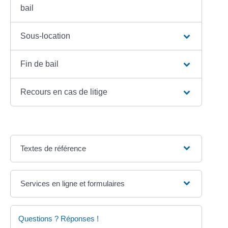
bail
Sous-location
Fin de bail
Recours en cas de litige
Textes de référence
Services en ligne et formulaires
Questions ? Réponses !