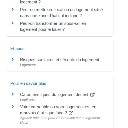
logement ?
Peut-on mettre en location un logement situé
dans une zone d'habitat indigne ?
Peut-on transformer un sous-sol en
logement pour le louer ?
Et aussi
Risques sanitaires et sécurité du logement
Logement
Pour en savoir plus
Caractéristiques du logement décent
Legifrance
Votre immeuble ou votre logement est en
mauvais état : que faire ?
Agence nationale pour l'information sur le logement
(Anil)