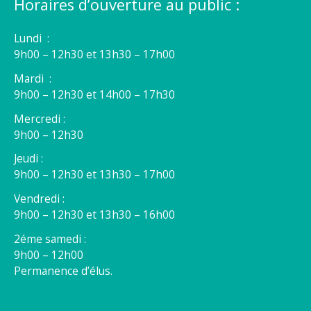
Horaires d’ouverture au public :
Lundi :
9h00 – 12h30 et 13h30 – 17h00
Mardi :
9h00 – 12h30 et 14h00 – 17h30
Mercredi :
9h00 – 12h30
Jeudi :
9h00 – 12h30 et 13h30 – 17h00
Vendredi :
9h00 – 12h30 et 13h30 – 16h00
2éme samedi :
9h00 – 12h00
Permanence d’élus.