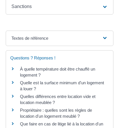
Sanctions
Textes de référence
Questions ? Réponses !
À quelle température doit être chauffé un
logement ?
Quelle est la surface minimum d'un logement
à louer ?
Quelles différences entre location vide et
location meublée ?
Propriétaire : quelles sont les règles de
location d'un logement meublé ?
Que faire en cas de litige lié à la location d'un