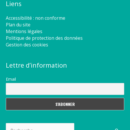
Liens
Accessibilité : non conforme
Plan du site
Mentions légales
Politique de protection des données
Gestion des cookies
Lettre d’information
Email
Rechercher :