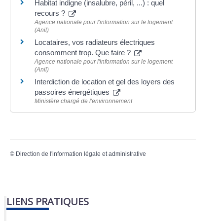
Habitat indigne (insalubre, péril, ...) : quel
recours ?
Agence nationale pour l'information sur le logement
(Anil)
Locataires, vos radiateurs électriques
consomment trop. Que faire ?
Agence nationale pour l'information sur le logement
(Anil)
Interdiction de location et gel des loyers des
passoires énergétiques
Ministère chargé de l'environnement
©
Direction de l'information légale et administrative
LIENS PRATIQUES