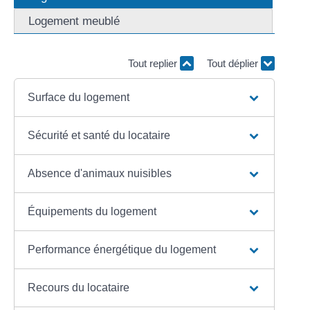
Logement meublé
Tout replier
Tout déplier
Surface du logement
Sécurité et santé du locataire
Absence d'animaux nuisibles
Équipements du logement
Performance énergétique du logement
Recours du locataire