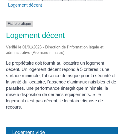
Logement décent
Fiche pratique
Logement décent
Vérifié le 01/01/2023 - Direction de l'information légale et
administrative (Première ministre)
Le propriétaire doit fournir au locataire un logement
décent. Un logement décent répond à 5 critères : une
surface minimale, l'absence de risque pour la sécurité et
la santé du locataire, l'absence d'animaux nuisibles et de
parasites, une performance énergétique minimale, la
mise à disposition de certains équipements. Si le
logement n'est pas décent, le locataire dispose de
recours.
Logement vide