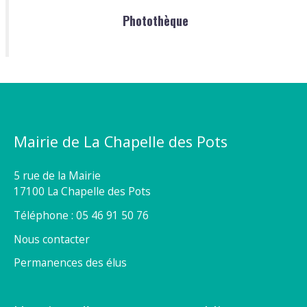
Photothèque
Mairie de La Chapelle des Pots
5 rue de la Mairie
17100 La Chapelle des Pots
Téléphone : 05 46 91 50 76
Nous contacter
Permanences des élus