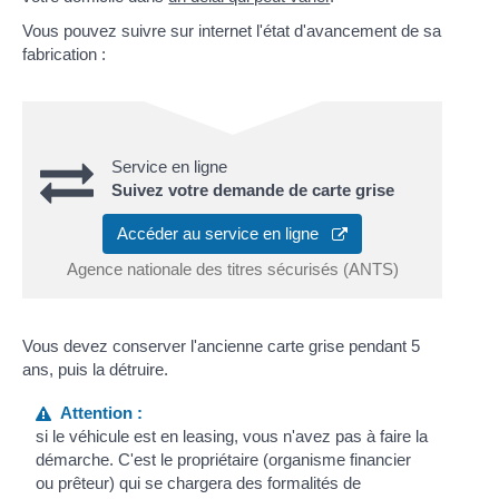
Vous pouvez suivre sur internet l'état d'avancement de sa
fabrication :
Service en ligne
Suivez votre demande de carte grise
Accéder au service en ligne
Agence nationale des titres sécurisés (ANTS)
Vous devez conserver l'ancienne carte grise pendant 5
ans, puis la détruire.
Attention :
si le véhicule est en leasing, vous n'avez pas à faire la
démarche. C'est le propriétaire (organisme financier
ou prêteur) qui se chargera des formalités de