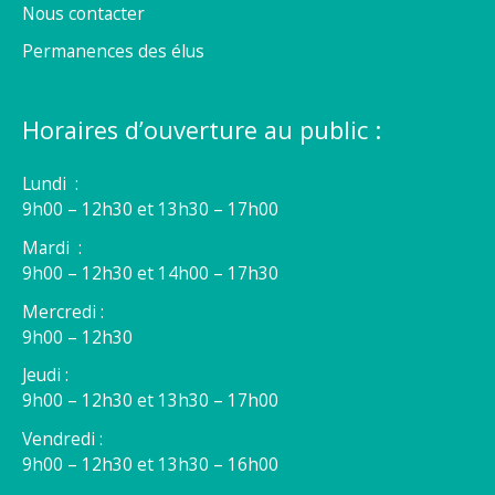
Nous contacter
Permanences des élus
Horaires d’ouverture au public :
Lundi :
9h00 – 12h30 et 13h30 – 17h00
Mardi :
9h00 – 12h30 et 14h00 – 17h30
Mercredi :
9h00 – 12h30
Jeudi :
9h00 – 12h30 et 13h30 – 17h00
Vendredi :
9h00 – 12h30 et 13h30 – 16h00