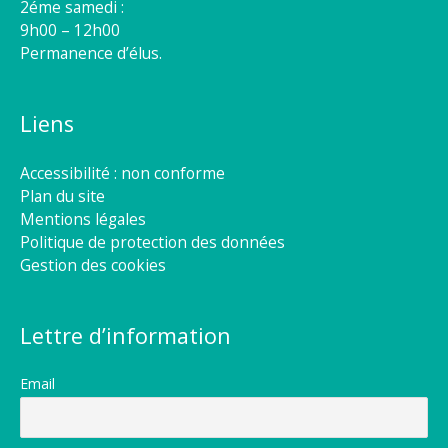
2éme samedi :
9h00 – 12h00
Permanence d’élus.
Liens
Accessibilité : non conforme
Plan du site
Mentions légales
Politique de protection des données
Gestion des cookies
Lettre d’information
Email