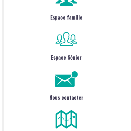
Espace famille
Espace Sénior
Nous contacter