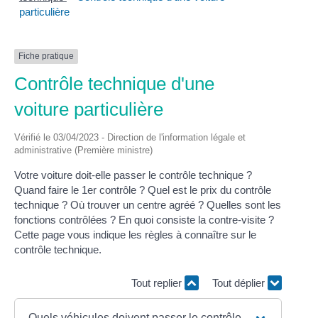
particulière
Fiche pratique
Contrôle technique d'une
voiture particulière
Vérifié le 03/04/2023 - Direction de l'information légale et
administrative (Première ministre)
Votre voiture doit-elle passer le contrôle technique ?
Quand faire le 1
er
contrôle ? Quel est le prix du contrôle
technique ? Où trouver un centre agréé ? Quelles sont les
fonctions contrôlées ? En quoi consiste la contre-visite ?
Cette page vous indique les règles à connaître sur le
contrôle technique.
Tout replier
Tout déplier
Quels véhicules doivent passer le contrôle