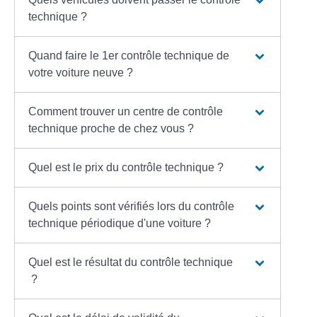
technique ?
Quand faire le 1er contrôle technique de
votre voiture neuve ?
Comment trouver un centre de contrôle
technique proche de chez vous ?
Quel est le prix du contrôle technique ?
Quels points sont vérifiés lors du contrôle
technique périodique d'une voiture ?
Quel est le résultat du contrôle technique
?