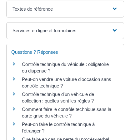
Textes de référence
Services en ligne et formulaires
Questions ? Réponses !
Contrôle technique du véhicule : obligatoire
ou dispense ?
Peut-on vendre une voiture d'occasion sans
contrôle technique ?
Contrôle technique d'un véhicule de
collection : quelles sont les règles ?
Comment faire le contrôle technique sans la
carte grise du véhicule ?
Peut-on faire le contrôle technique à
l'étranger ?
Que faire en cas de perte du procès-verbal