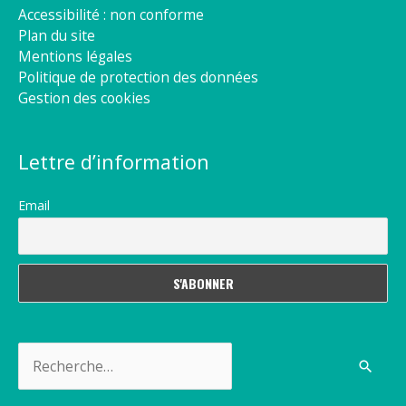
Accessibilité : non conforme
Plan du site
Mentions légales
Politique de protection des données
Gestion des cookies
Lettre d’information
Email
Rechercher :