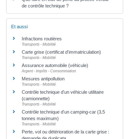
de contrôle technique ?
Et aussi
Infractions routières
Transports - Mobilité
Carte grise (certificat d'immatriculation)
Transports - Mobilité
Assurance automobile (véhicule)
Argent - Impôts - Consommation
Mesures antipollution
Transports - Mobilité
Contrôle technique d'un véhicule utilitaire
(camionnette)
Transports - Mobilité
Contrôle technique d'un camping-car (3,5
tonnes maximum)
Transports - Mobilité
Perte, vol ou détérioration de la carte grise :
demande de duplicata