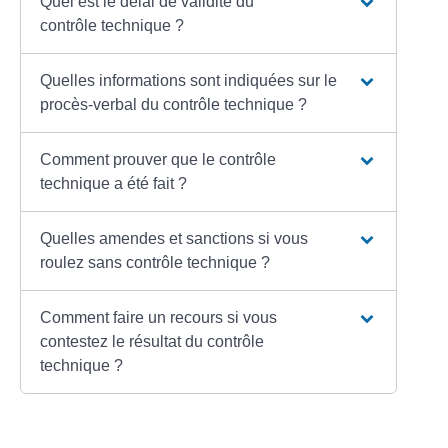
Quel est le délai de validité du
contrôle technique ?
Quelles informations sont indiquées sur le
procès-verbal du contrôle technique ?
Comment prouver que le contrôle
technique a été fait ?
Quelles amendes et sanctions si vous
roulez sans contrôle technique ?
Comment faire un recours si vous
contestez le résultat du contrôle
technique ?