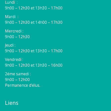
Lundi :
9h00 – 12h30 et 13h30 – 17h00
Mardi :
9h00 – 12h30 et 14h00 – 17h30
Mercredi :
9h00 – 12h30
Jeudi :
9h00 – 12h30 et 13h30 – 17h00
Vendredi :
9h00 – 12h30 et 13h30 – 16h00
2éme samedi :
9h00 – 12h00
Permanence d’élus.
Liens