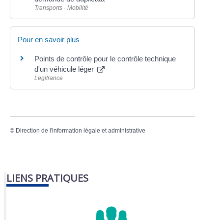
Transports - Mobilité
Pour en savoir plus
Points de contrôle pour le contrôle technique
d'un véhicule léger
Legifrance
©
Direction de l'information légale et administrative
LIENS PRATIQUES