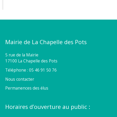
Mairie de La Chapelle des Pots
5 rue de la Mairie
17100 La Chapelle des Pots
Téléphone : 05 46 91 50 76
Nous contacter
Permanences des élus
Horaires d’ouverture au public :