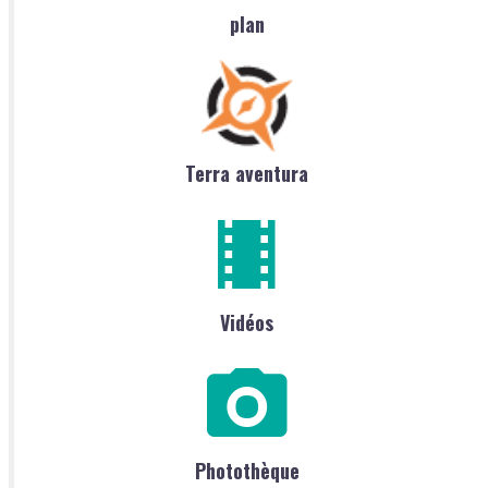
plan
Terra aventura
Vidéos
Photothèque