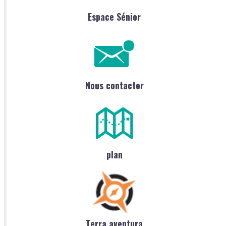
Espace Sénior
Nous contacter
plan
Terra aventura