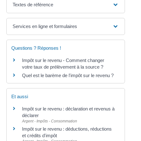
Textes de référence
Services en ligne et formulaires
Questions ? Réponses !
Impôt sur le revenu - Comment changer
votre taux de prélèvement à la source ?
Quel est le barème de l'impôt sur le revenu ?
Et aussi
Impôt sur le revenu : déclaration et revenus à
déclarer
Argent - Impôts - Consommation
Impôt sur le revenu : déductions, réductions
et crédits d'impôt