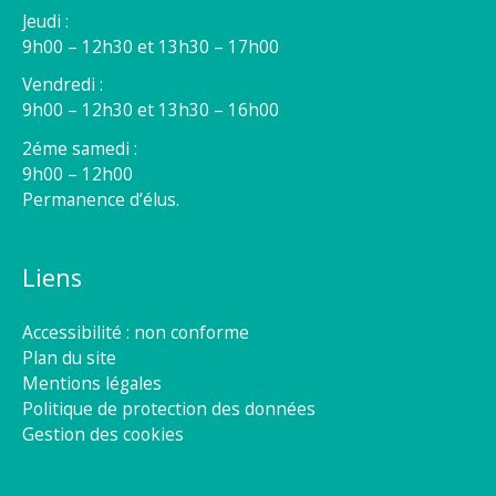
Jeudi :
9h00 – 12h30 et 13h30 – 17h00
Vendredi :
9h00 – 12h30 et 13h30 – 16h00
2éme samedi :
9h00 – 12h00
Permanence d’élus.
Liens
Accessibilité : non conforme
Plan du site
Mentions légales
Politique de protection des données
Gestion des cookies