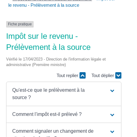
le revenu - Prélèvement à la source
Fiche pratique
Impôt sur le revenu -
Prélèvement à la source
Vérifié le 17/04/2023 - Direction de l'information légale et
administrative (Première ministre)
Tout replier
Tout déplier
Qu'est-ce que le prélèvement à la
source ?
Comment l'impôt est-il prélevé ?
Comment signaler un changement de