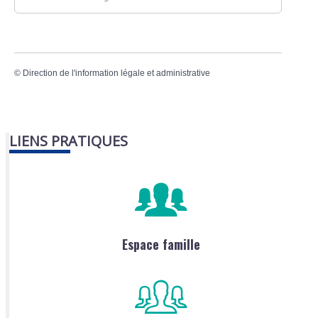
©
Direction de l'information légale et administrative
LIENS PRATIQUES
Espace famille