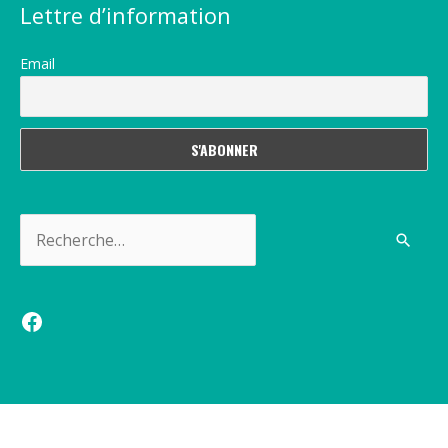
Lettre d’information
Email
Rechercher :
Facebook