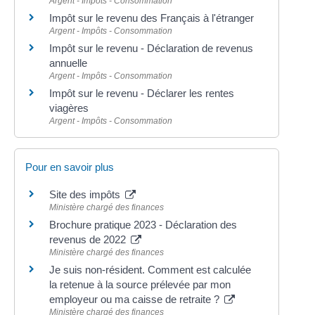
Argent - Impôts - Consommation
Impôt sur le revenu des Français à l'étranger
Argent - Impôts - Consommation
Impôt sur le revenu - Déclaration de revenus
annuelle
Argent - Impôts - Consommation
Impôt sur le revenu - Déclarer les rentes
viagères
Argent - Impôts - Consommation
Pour en savoir plus
Site des impôts
Ministère chargé des finances
Brochure pratique 2023 - Déclaration des
revenus de 2022
Ministère chargé des finances
Je suis non-résident. Comment est calculée
la retenue à la source prélevée par mon
employeur ou ma caisse de retraite ?
Ministère chargé des finances