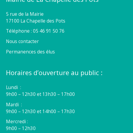
5 rue de la Mairie
17100 La Chapelle des Pots
Téléphone : 05 46 91 50 76
Nous contacter
Permanences des élus
Horaires d’ouverture au public :
Lundi :
9h00 – 12h30 et 13h30 – 17h00
Mardi :
9h00 – 12h30 et 14h00 – 17h30
Mercredi :
9h00 – 12h30