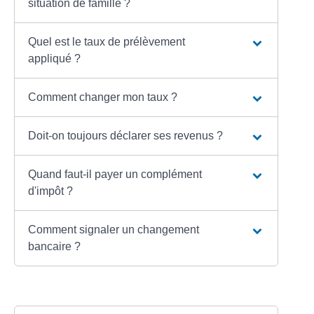
situation de famille ?
Quel est le taux de prélèvement
appliqué ?
Comment changer mon taux ?
Doit-on toujours déclarer ses revenus ?
Quand faut-il payer un complément
d'impôt ?
Comment signaler un changement
bancaire ?