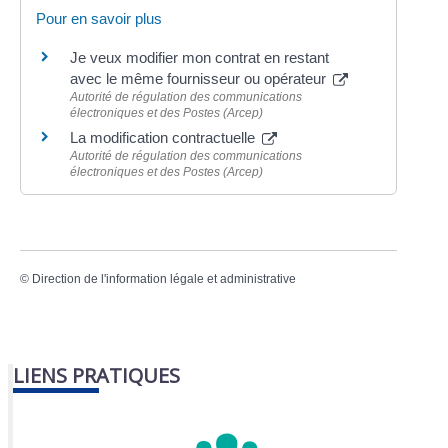
Pour en savoir plus
Je veux modifier mon contrat en restant
avec le même fournisseur ou opérateur
Autorité de régulation des communications
électroniques et des Postes (Arcep)
La modification contractuelle
Autorité de régulation des communications
électroniques et des Postes (Arcep)
©
Direction de l'information légale et administrative
LIENS PRATIQUES