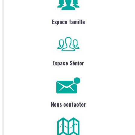
Espace famille
Espace Sénior
Nous contacter