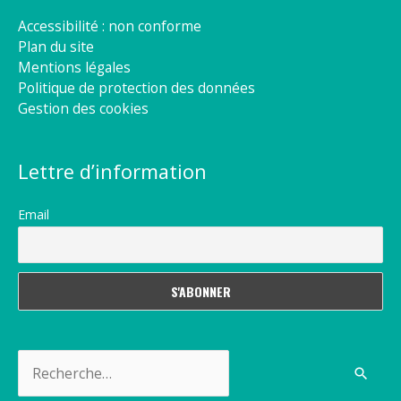
Accessibilité : non conforme
Plan du site
Mentions légales
Politique de protection des données
Gestion des cookies
Lettre d’information
Email
Rechercher :