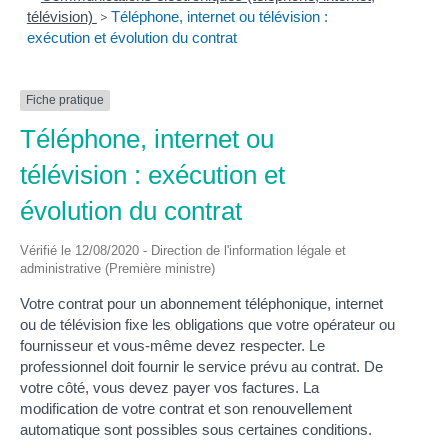
télévision)
>
Téléphone, internet ou télévision :
exécution et évolution du contrat
Fiche pratique
Téléphone, internet ou
télévision : exécution et
évolution du contrat
Vérifié le 12/08/2020 - Direction de l'information légale et
administrative (Première ministre)
Votre contrat pour un abonnement téléphonique, internet
ou de télévision fixe les obligations que votre opérateur ou
fournisseur et vous-même devez respecter. Le
professionnel doit fournir le service prévu au contrat. De
votre côté, vous devez payer vos factures. La
modification de votre contrat et son renouvellement
automatique sont possibles sous certaines conditions.