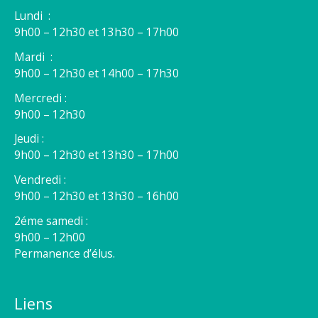
Lundi :
9h00 – 12h30 et 13h30 – 17h00
Mardi :
9h00 – 12h30 et 14h00 – 17h30
Mercredi :
9h00 – 12h30
Jeudi :
9h00 – 12h30 et 13h30 – 17h00
Vendredi :
9h00 – 12h30 et 13h30 – 16h00
2éme samedi :
9h00 – 12h00
Permanence d’élus.
Liens