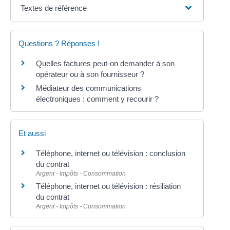
Textes de référence
Questions ? Réponses !
Quelles factures peut-on demander à son
opérateur ou à son fournisseur ?
Médiateur des communications
électroniques : comment y recourir ?
Et aussi
Téléphone, internet ou télévision : conclusion
du contrat
Argent - Impôts - Consommation
Téléphone, internet ou télévision : résiliation
du contrat
Argent - Impôts - Consommation