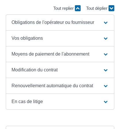
Tout replier
Tout déplier
Obligations de l'opérateur ou fournisseur
Vos obligations
Moyens de paiement de l'abonnement
Modification du contrat
Renouvellement automatique du contrat
En cas de litige