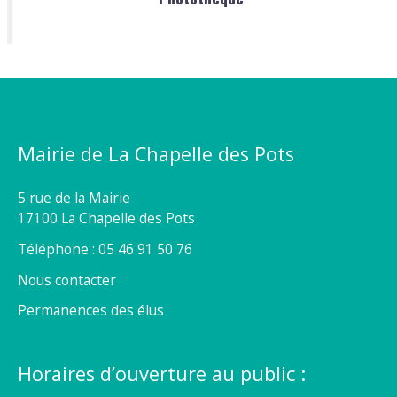
Mairie de La Chapelle des Pots
5 rue de la Mairie
17100 La Chapelle des Pots
Téléphone : 05 46 91 50 76
Nous contacter
Permanences des élus
Horaires d’ouverture au public :