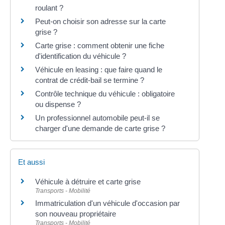
roulant ?
Peut-on choisir son adresse sur la carte
grise ?
Carte grise : comment obtenir une fiche
d'identification du véhicule ?
Véhicule en leasing : que faire quand le
contrat de crédit-bail se termine ?
Contrôle technique du véhicule : obligatoire
ou dispense ?
Un professionnel automobile peut-il se
charger d'une demande de carte grise ?
Et aussi
Véhicule à détruire et carte grise
Transports - Mobilité
Immatriculation d'un véhicule d'occasion par
son nouveau propriétaire
Transports - Mobilité