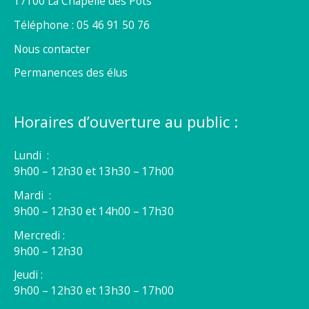
17100 La Chapelle des Pots
Téléphone : 05 46 91 50 76
Nous contacter
Permanences des élus
Horaires d’ouverture au public :
Lundi :
9h00 – 12h30 et 13h30 – 17h00
Mardi :
9h00 – 12h30 et 14h00 – 17h30
Mercredi :
9h00 – 12h30
Jeudi :
9h00 – 12h30 et 13h30 – 17h00