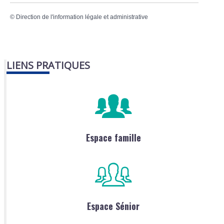
©
Direction de l'information légale et administrative
LIENS PRATIQUES
Espace famille
Espace Sénior