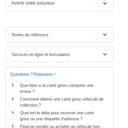
Avertir votre assureur
Textes de référence
Services en ligne et formulaires
Questions ? Réponses !
Que faire si la carte grise comporte une
erreur ?
Comment obtenir une carte grise véhicule de
collection ?
Quel est le délai pour recevoir une carte
grise ou une étiquette d'adresse ?
Peut-on vendre ou acheter un véhicule non