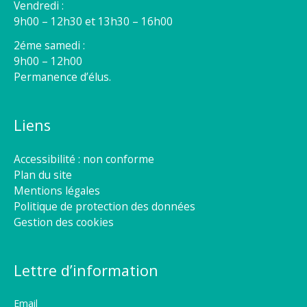
Vendredi :
9h00 – 12h30 et 13h30 – 16h00
2éme samedi :
9h00 – 12h00
Permanence d’élus.
Liens
Accessibilité : non conforme
Plan du site
Mentions légales
Politique de protection des données
Gestion des cookies
Lettre d’information
Email