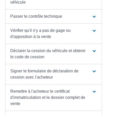
véhicule
Passer le contrôle technique
Vérifier qu'il n'y a pas de gage ou
d'opposition à la vente
Déclarer la cession du véhicule et obtenir
le code de cession
Signer le formulaire de déclaration de
cession avec l'acheteur
Remettre à l'acheteur le certificat
d'immatriculation et le dossier complet de
vente