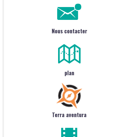
Nous contacter
plan
Terra aventura