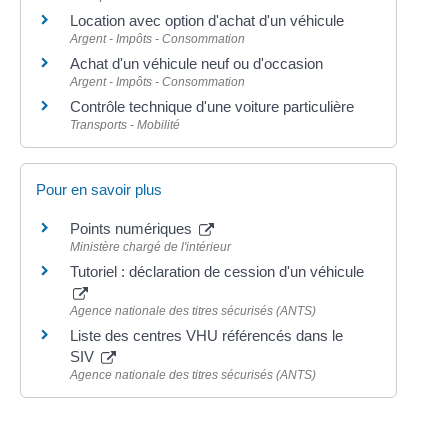
Location avec option d'achat d'un véhicule
Argent - Impôts - Consommation
Achat d'un véhicule neuf ou d'occasion
Argent - Impôts - Consommation
Contrôle technique d'une voiture particulière
Transports - Mobilité
Pour en savoir plus
Points numériques
Ministère chargé de l'intérieur
Tutoriel : déclaration de cession d'un véhicule
Agence nationale des titres sécurisés (ANTS)
Liste des centres VHU référencés dans le
SIV
Agence nationale des titres sécurisés (ANTS)