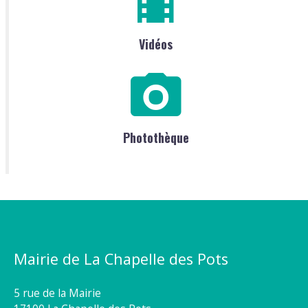
Vidéos
Photothèque
Mairie de La Chapelle des Pots
5 rue de la Mairie