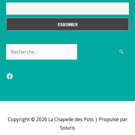
Rechercher :
Facebook
Copyright © 2026
La Chapelle des Pots
| Propulsé par
Soluris