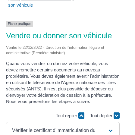
son véhicule
Fiche pratique
Vendre ou donner son véhicule
Vérifié le 22/12/2022 - Direction de l'information légale et
administrative (Première ministre)
Quand vous vendez ou donnez votre véhicule, vous
devez remettre certains documents au nouveau
propriétaire. Vous devez également avertir l'administration
en utilisant le téléservice de l'Agence nationale des titres
sécurisés (ANTS). Il n'est plus possible de déposer ou
d'envoyer votre déclaration de cession à la préfecture.
Nous vous présentons les étapes à suivre.
Tout replier
Tout déplier
Vérifier le certificat d'immatriculation du