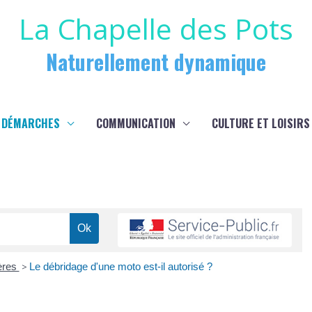
La Chapelle des Pots
Naturellement dynamique
 DÉMARCHES
COMMUNICATION
CULTURE ET LOISIRS
ières
>
Le débridage d'une moto est-il autorisé ?