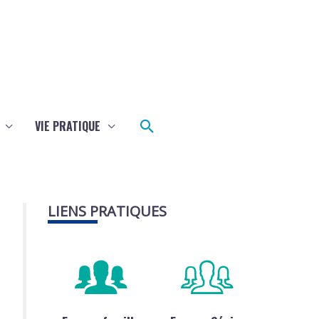
Rechercher
VIE PRATIQUE
LIENS PRATIQUES