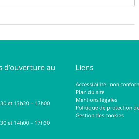
s d’ouverture au
Liens
Accessibilité : non confo
Plan du site
Mentions légales
30 et 13h30 – 17h00
Politique de protection d
Gestion des cookies
30 et 14h00 – 17h30