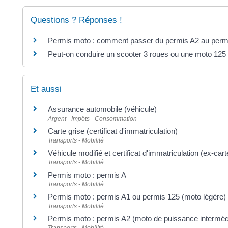
Questions ? Réponses !
Permis moto : comment passer du permis A2 au perm
Peut-on conduire un scooter 3 roues ou une moto 125 
Et aussi
Assurance automobile (véhicule)
Argent - Impôts - Consommation
Carte grise (certificat d'immatriculation)
Transports - Mobilité
Véhicule modifié et certificat d'immatriculation (ex-cart
Transports - Mobilité
Permis moto : permis A
Transports - Mobilité
Permis moto : permis A1 ou permis 125 (moto légère)
Transports - Mobilité
Permis moto : permis A2 (moto de puissance intermédi
Transports - Mobilité