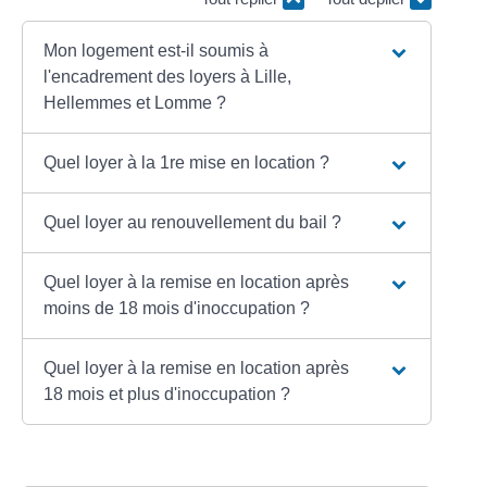
Mon logement est-il soumis à
l'encadrement des loyers à Lille,
Hellemmes et Lomme ?
Quel loyer à la 1re mise en location ?
Quel loyer au renouvellement du bail ?
Quel loyer à la remise en location après
moins de 18 mois d'inoccupation ?
Quel loyer à la remise en location après
18 mois et plus d'inoccupation ?