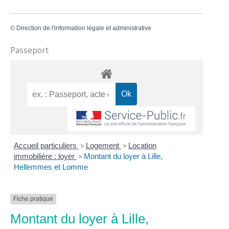
©
Direction de l'information légale et administrative
Passeport
Accueil particuliers
>
Logement
>
Location
immobilière : loyer
>
Montant du loyer à Lille,
Hellemmes et Lomme
Fiche pratique
Montant du loyer à Lille,