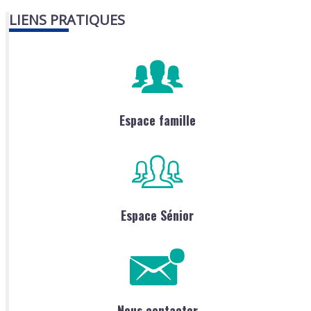
LIENS PRATIQUES
Espace famille
Espace Sénior
Nous contacter