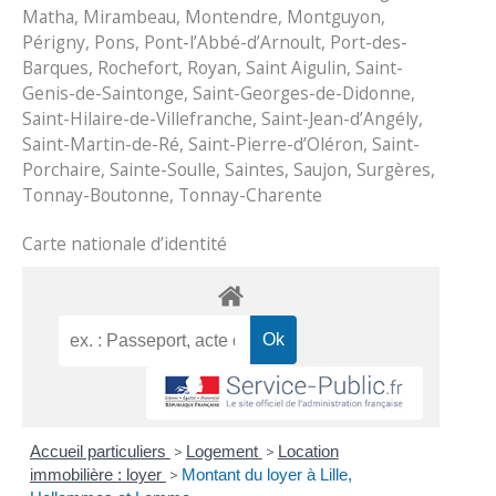
Matha, Mirambeau, Montendre, Montguyon,
Périgny, Pons, Pont-l’Abbé-d’Arnoult, Port-des-
Barques, Rochefort, Royan, Saint Aigulin, Saint-
Genis-de-Saintonge, Saint-Georges-de-Didonne,
Saint-Hilaire-de-Villefranche, Saint-Jean-d’Angély,
Saint-Martin-de-Ré, Saint-Pierre-d’Oléron, Saint-
Porchaire, Sainte-Soulle, Saintes, Saujon, Surgères,
Tonnay-Boutonne, Tonnay-Charente
Carte nationale d’identité
Accueil particuliers
>
Logement
>
Location
immobilière : loyer
>
Montant du loyer à Lille,