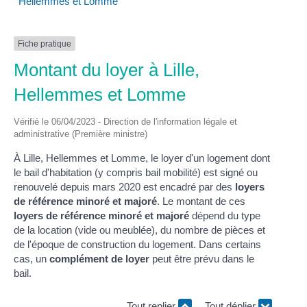
Hellemmes et Lomme
Fiche pratique
Montant du loyer à Lille,
Hellemmes et Lomme
Vérifié le 06/04/2023 - Direction de l'information légale et
administrative (Première ministre)
À Lille, Hellemmes et Lomme, le loyer d'un logement dont
le bail d'habitation (y compris bail mobilité) est signé ou
renouvelé depuis mars 2020 est encadré par des
loyers
de référence minoré et majoré
. Le montant de ces
loyers de référence minoré et majoré
dépend du type
de la location (vide ou meublée), du nombre de pièces et
de l'époque de construction du logement. Dans certains
cas, un
complément de loyer
peut être prévu dans le
bail.
Tout replier
Tout déplier