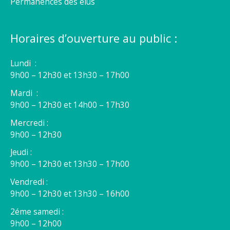
Permanences des élus
Horaires d’ouverture au public :
Lundi :
9h00 – 12h30 et 13h30 – 17h00
Mardi :
9h00 – 12h30 et 14h00 – 17h30
Mercredi :
9h00 – 12h30
Jeudi :
9h00 – 12h30 et 13h30 – 17h00
Vendredi :
9h00 – 12h30 et 13h30 – 16h00
2éme samedi :
9h00 – 12h00