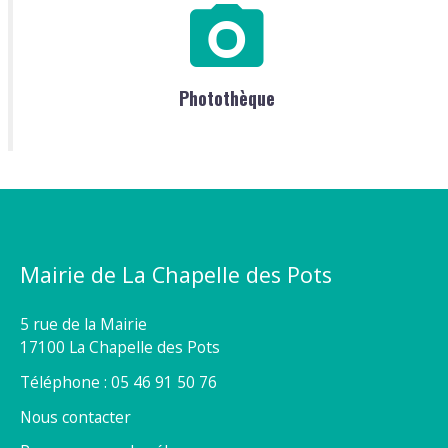
Photothèque
Mairie de La Chapelle des Pots
5 rue de la Mairie
17100 La Chapelle des Pots
Téléphone : 05 46 91 50 76
Nous contacter