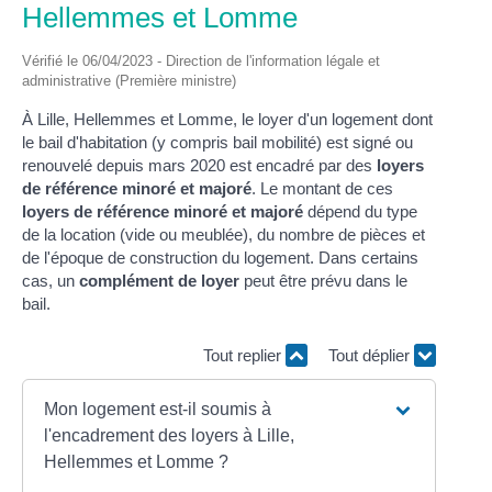
Hellemmes et Lomme
Vérifié le 06/04/2023 - Direction de l'information légale et
administrative (Première ministre)
À Lille, Hellemmes et Lomme, le loyer d'un logement dont
le bail d'habitation (y compris bail mobilité) est signé ou
renouvelé depuis mars 2020 est encadré par des
loyers
de référence minoré et majoré
. Le montant de ces
loyers de référence minoré et majoré
dépend du type
de la location (vide ou meublée), du nombre de pièces et
de l'époque de construction du logement. Dans certains
cas, un
complément de loyer
peut être prévu dans le
bail.
Tout replier
Tout déplier
Mon logement est-il soumis à
l'encadrement des loyers à Lille,
Hellemmes et Lomme ?