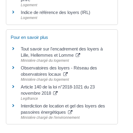
Logement
Indice de référence des loyers (IRL)
Logement
Pour en savoir plus
Tout savoir sur l'encadrement des loyers à
Lille, Hellemmes et Lomme
Ministère chargé du logement
Observatoires des loyers - Réseau des
observatoires locaux
Ministère chargé du logement
Article 140 de la loi n°2018-1021 du 23
novembre 2018
Legifrance
Interdiction de location et gel des loyers des
passoires énergétiques
Ministère chargé de l'environnement