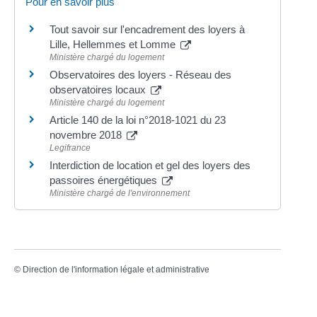
Pour en savoir plus
Tout savoir sur l'encadrement des loyers à
Lille, Hellemmes et Lomme
Ministère chargé du logement
Observatoires des loyers - Réseau des
observatoires locaux
Ministère chargé du logement
Article 140 de la loi n°2018-1021 du 23
novembre 2018
Legifrance
Interdiction de location et gel des loyers des
passoires énergétiques
Ministère chargé de l'environnement
©
Direction de l'information légale et administrative