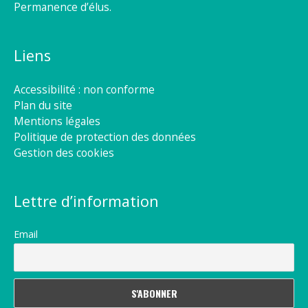
Permanence d’élus.
Liens
Accessibilité : non conforme
Plan du site
Mentions légales
Politique de protection des données
Gestion des cookies
Lettre d’information
Email