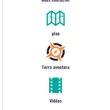
plan
Terra aventura
Vidéos