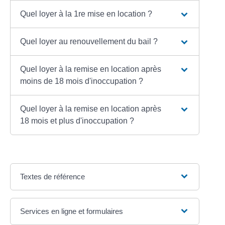
Quel loyer à la 1re mise en location ?
Quel loyer au renouvellement du bail ?
Quel loyer à la remise en location après
moins de 18 mois d'inoccupation ?
Quel loyer à la remise en location après
18 mois et plus d'inoccupation ?
Textes de référence
Services en ligne et formulaires