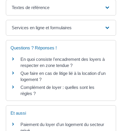
Textes de référence
Services en ligne et formulaires
Questions ? Réponses !
En quoi consiste l'encadrement des loyers à
respecter en zone tendue ?
Que faire en cas de litige lié à la location d'un
logement ?
Complément de loyer : quelles sont les
règles ?
Et aussi
Paiement du loyer d'un logement du secteur
privé