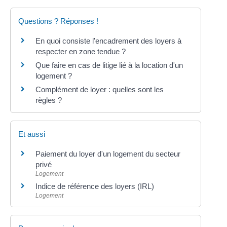
Questions ? Réponses !
En quoi consiste l'encadrement des loyers à
respecter en zone tendue ?
Que faire en cas de litige lié à la location d'un
logement ?
Complément de loyer : quelles sont les
règles ?
Et aussi
Paiement du loyer d'un logement du secteur
privé
Logement
Indice de référence des loyers (IRL)
Logement